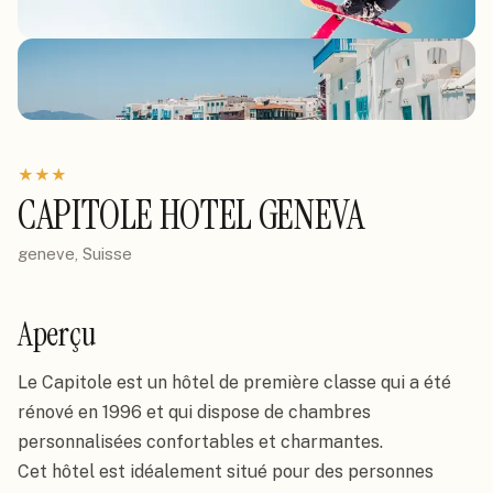
★
★
★
CAPITOLE HOTEL GENEVA
geneve, Suisse
Aperçu
Le Capitole est un hôtel de première classe qui a été 
rénové en 1996 et qui dispose de chambres 
personnalisées confortables et charmantes.

Cet hôtel est idéalement situé pour des personnes 