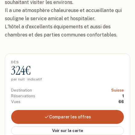
souhaitant visiter les environs.

Il a une atmosphère chaleureuse et accueillante qui 
souligne le service amical et hospitalier.

L'hôtel a d'excellents équipements et aussi des 
chambres et des parties communes confortables.
DÈS
324
€
par nuit · indicatif
Destination
Suisse
Réservations
1
Vues
66
Comparer les offres
Voir sur la carte