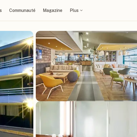
s
Communauté
Magazine
Plus