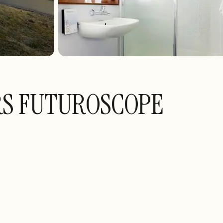
RS FUTUROSCOPE