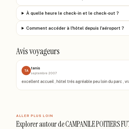
À quelle heure le check-in et le check-out ?
Comment accéder à l'hôtel depuis l'aéroport ?
Avis voyageurs
tanis
TA
septembre 2007
excellent accueil , hôtel trés agréable peu loin du parc ,
ALLER PLUS LOIN
Explorer autour de
CAMPANILE POITIERS F