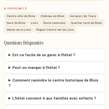
À PROXIMITÉ
Centre-ville de Blois
Château de Blois
Aéroport de Tours
Gare de Blois
Loire
Route nationale
Quartier nord de Blois
Vallée de la Loire
Région Centre-Val de Loire
Questions fréquentes
Est-ce facile de se garer à l'hôtel ?
Peut-on manger à l'hôtel ?
Comment rejoindre le centre historique de Blois
?
L'hôtel convient-il aux familles avec enfants ?