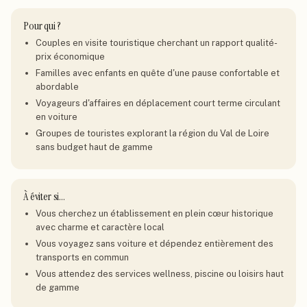
Pour qui ?
Couples en visite touristique cherchant un rapport qualité-
prix économique
Familles avec enfants en quête d'une pause confortable et
abordable
Voyageurs d'affaires en déplacement court terme circulant
en voiture
Groupes de touristes explorant la région du Val de Loire
sans budget haut de gamme
À éviter si…
Vous cherchez un établissement en plein cœur historique
avec charme et caractère local
Vous voyagez sans voiture et dépendez entièrement des
transports en commun
Vous attendez des services wellness, piscine ou loisirs haut
de gamme