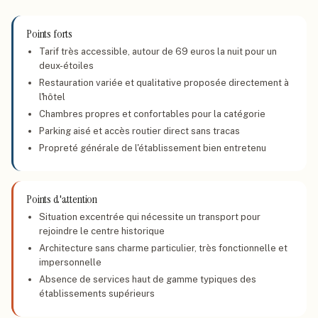
Points forts
Tarif très accessible, autour de 69 euros la nuit pour un
deux-étoiles
Restauration variée et qualitative proposée directement à
l'hôtel
Chambres propres et confortables pour la catégorie
Parking aisé et accès routier direct sans tracas
Propreté générale de l'établissement bien entretenu
Points d'attention
Situation excentrée qui nécessite un transport pour
rejoindre le centre historique
Architecture sans charme particulier, très fonctionnelle et
impersonnelle
Absence de services haut de gamme typiques des
établissements supérieurs