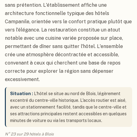
sans prétention. L'établissement affiche une
architecture fonctionnelle typique des hôtels
Campanile, orientée vers le confort pratique plutôt que
vers l'élégance. La restauration constitue un atout
notable avec une cuisine variée proposée sur place,
permettant de dîner sans quitter l'hôtel. L'ensemble
crée une atmosphère décontractée et accessible,
convenant à ceux qui cherchent une base de repos
correcte pour explorer la région sans dépenser
excessivement.
Situation :
L'hôtel se situe au nord de Blois, légèrement
excentré du centre-ville historique. L'accès routier est aisé,
avec un stationnement facilité, tandis que le centre-ville et
ses attractions principales restent accessibles en quelques
minutes de voiture ou via les transports locaux.
N° 23 sur 29 hôtels à Blois