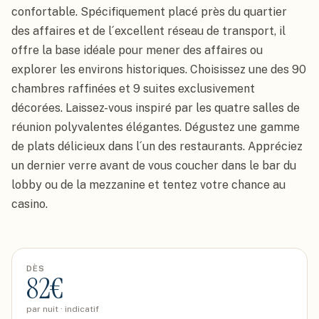
confortable. Spécifiquement placé près du quartier 
des affaires et de l´excellent réseau de transport, il 
offre la base idéale pour mener des affaires ou 
explorer les environs historiques. Choisissez une des 90 
chambres raffinées et 9 suites exclusivement 
décorées. Laissez-vous inspiré par les quatre salles de 
réunion polyvalentes élégantes. Dégustez une gamme 
de plats délicieux dans l´un des restaurants. Appréciez 
un dernier verre avant de vous coucher dans le bar du 
lobby ou de la mezzanine et tentez votre chance au 
casino.
DÈS
82
€
par nuit · indicatif