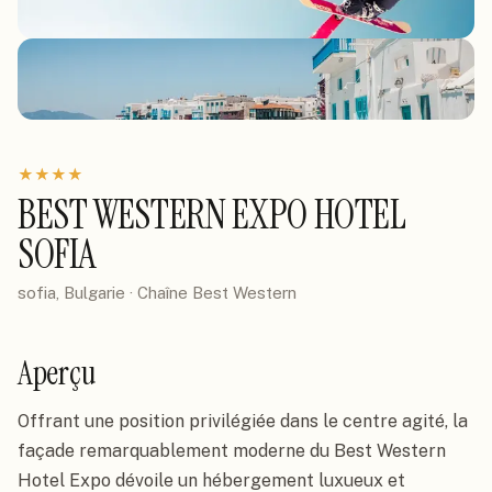
★
★
★
★
BEST WESTERN EXPO HOTEL
SOFIA
sofia, Bulgarie
· Chaîne
Best Western
Aperçu
Offrant une position privilégiée dans le centre agité, la 
façade remarquablement moderne du Best Western 
Hotel Expo dévoile un hébergement luxueux et 