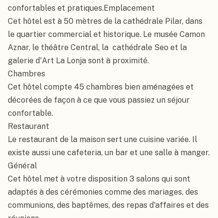
confortables et pratiques.Emplacement

Cet hôtel est à 50 mètres de la cathédrale Pilar, dans 
le quartier commercial et historique. Le musée Camon 
Aznar, le théâtre Central, la  cathédrale Seo et la 
galerie d'Art La Lonja sont à proximité.

Chambres

Cet hôtel compte 45 chambres bien aménagées et 
décorées de façon à ce que vous passiez un séjour 
confortable.

Restaurant

Le restaurant de la maison sert une cuisine variée. Il 
existe aussi une cafeteria, un bar et une salle à manger.

Général

Cet hôtel met à votre disposition 3 salons qui sont 
adaptés à des cérémonies comme des mariages, des 
communions, des baptêmes, des repas d'affaires et des 