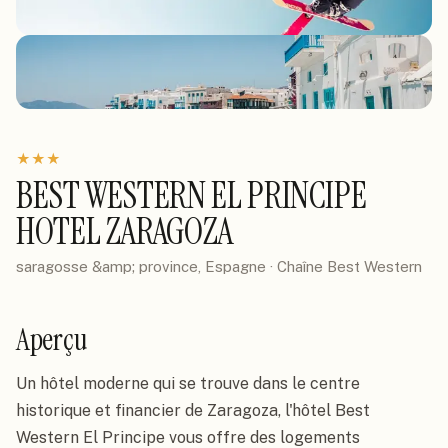
★
★
★
BEST WESTERN EL PRINCIPE
HOTEL ZARAGOZA
saragosse &amp; province, Espagne
· Chaîne
Best Western
Aperçu
Un hôtel moderne qui se trouve dans le centre 
historique et financier de Zaragoza, l'hôtel Best 
Western El Principe vous offre des logements 