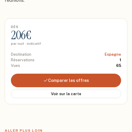
réunions.
DÈS
206
€
par nuit · indicatif
Destination
Espagne
Réservations
1
Vues
65
Comparer les offres
Voir sur la carte
ALLER PLUS LOIN