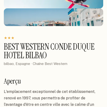
★
★
★
BEST WESTERN CONDE DUQUE
HOTEL BILBAO
bilbao, Espagne
· Chaîne
Best Western
Aperçu
L'emplacement exceptionnel de cet établissement, 
renové en 1997, vous permettra de profiter de 
l'avantage d'être en centre ville avec le calme d'un 