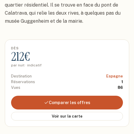
quartier résidentiel. Il se trouve en face du pont de 
Calatrava, qui relie les deux rives, à quelques pas du 
musée Guggenheim et de la mairie.
DÈS
212
€
par nuit · indicatif
Destination
Espagne
Réservations
1
Vues
86
Comparer les offres
Voir sur la carte