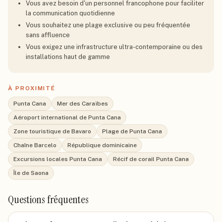
Vous avez besoin d'un personnel francophone pour faciliter
la communication quotidienne
Vous souhaitez une plage exclusive ou peu fréquentée
sans affluence
Vous exigez une infrastructure ultra-contemporaine ou des
installations haut de gamme
À PROXIMITÉ
Punta Cana
Mer des Caraïbes
Aéroport international de Punta Cana
Zone touristique de Bavaro
Plage de Punta Cana
Chaîne Barcelo
République dominicaine
Excursions locales Punta Cana
Récif de corail Punta Cana
Île de Saona
Questions fréquentes