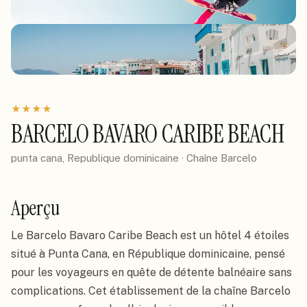
★
★
★
★
BARCELO BAVARO CARIBE BEACH
punta cana, Republique dominicaine
· Chaîne
Barcelo
Aperçu
Le Barcelo Bavaro Caribe Beach est un hôtel 4 étoiles
situé à Punta Cana, en République dominicaine, pensé
pour les voyageurs en quête de détente balnéaire sans
complications. Cet établissement de la chaîne Barcelo