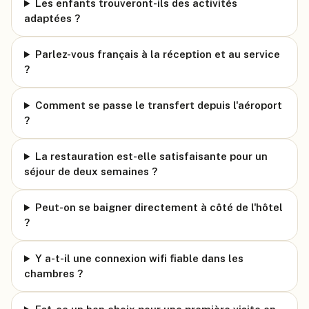
Les enfants trouveront-ils des activités
adaptées ?
Parlez-vous français à la réception et au service
?
Comment se passe le transfert depuis l'aéroport
?
La restauration est-elle satisfaisante pour un
séjour de deux semaines ?
Peut-on se baigner directement à côté de l'hôtel
?
Y a-t-il une connexion wifi fiable dans les
chambres ?