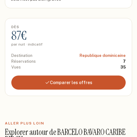
DÈS
87
€
par nuit · indicatif
Destination
Republique dominicaine
Réservations
7
Vues
35
Comparer les offres
ALLER PLUS LOIN
Explorer autour de
BARCELO BAVARO CARIBE