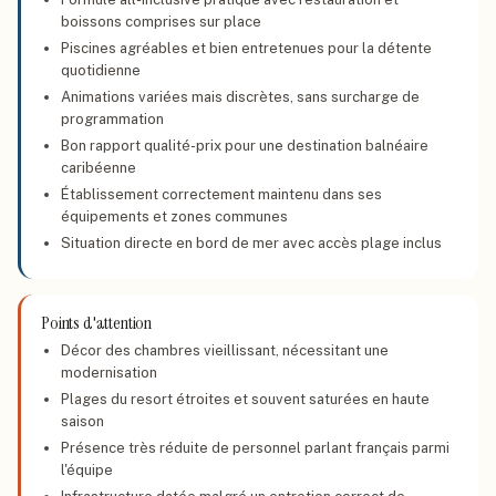
boissons comprises sur place
Piscines agréables et bien entretenues pour la détente
quotidienne
Animations variées mais discrètes, sans surcharge de
programmation
Bon rapport qualité-prix pour une destination balnéaire
caribéenne
Établissement correctement maintenu dans ses
équipements et zones communes
Situation directe en bord de mer avec accès plage inclus
Points d'attention
Décor des chambres vieillissant, nécessitant une
modernisation
Plages du resort étroites et souvent saturées en haute
saison
Présence très réduite de personnel parlant français parmi
l'équipe