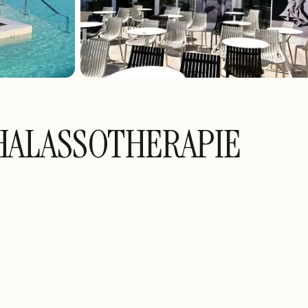
HALASSOTHERAPIE