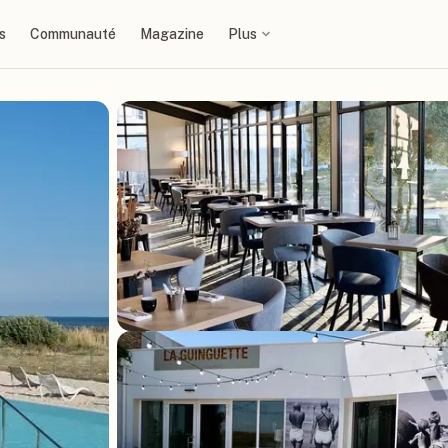
s
Communauté
Magazine
Plus