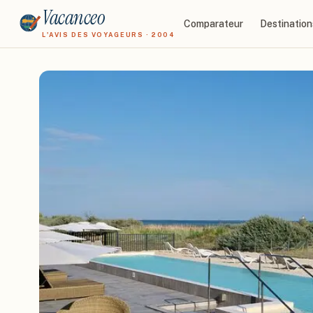
Vacanceo
Comparateur
Destination
L'AVIS DES VOYAGEURS · 2004