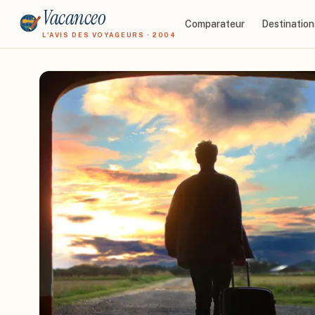
Vacanceo
Comparateur
Destination
L'AVIS DES VOYAGEURS · 2004