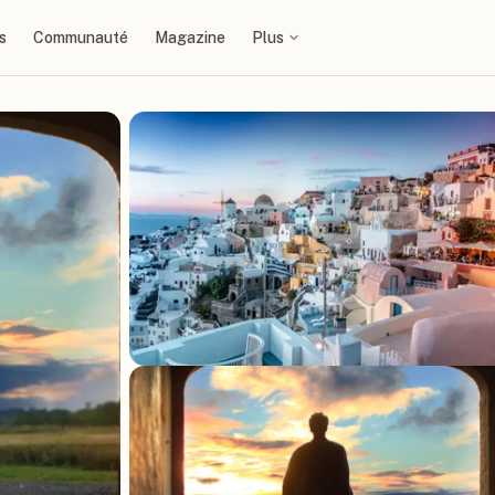
s
Communauté
Magazine
Plus