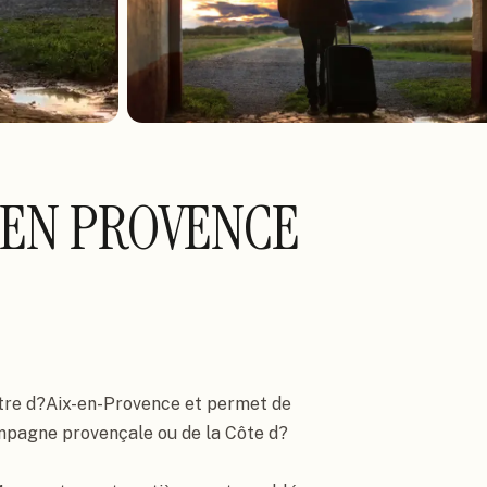
 EN PROVENCE
tre d?Aix-en-Provence et permet de 
ampagne provençale ou de la Côte d?