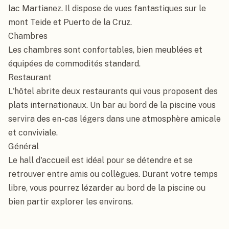
lac Martianez. Il dispose de vues fantastiques sur le 
mont Teide et Puerto de la Cruz.

Chambres

Les chambres sont confortables, bien meublées et 
équipées de commodités standard.

Restaurant

L'hôtel abrite deux restaurants qui vous proposent des 
plats internationaux. Un bar au bord de la piscine vous 
servira des en-cas légers dans une atmosphère amicale 
et conviviale.

Général

Le hall d'accueil est idéal pour se détendre et se 
retrouver entre amis ou collègues. Durant votre temps 
libre, vous pourrez lézarder au bord de la piscine ou 
bien partir explorer les environs.