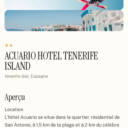
★
★
ACUARIO HOTEL TENERIFE
ISLAND
tenerife (ile), Espagne
Aperçu
Location

L'hôtel Acuario se situe dans le quartier résidentiel de 
San Antonio, à 1,5 km de la plage et à 2 km du célèbre 