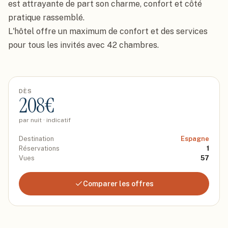
est attrayante de part son charme, confort et côté 
pratique rassemblé.

L'hôtel offre un maximum de confort et des services 
pour tous les invités avec 42 chambres.
DÈS
208
€
par nuit · indicatif
Destination
Espagne
Réservations
1
Vues
57
Comparer les offres