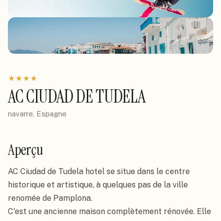
★
★
★
★
AC CIUDAD DE TUDELA
navarre, Espagne
Aperçu
AC Ciudad de Tudela hotel se situe dans le centre 
historique et artistique, à quelques pas de la ville 
renomée de Pamplona.

C'est une ancienne maison complètement rénovée. Elle 