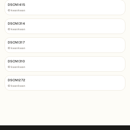
DSCN1415
©
kwankwan
DSCN1314
©
kwankwan
DSCN1317
©
kwankwan
DSCN1310
©
kwankwan
DSCN1272
©
kwankwan