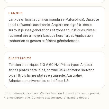
LANGUE
Langue officielle : chinois mandarin (Putonghua). Dialecte
local taïwanais aussi parlé. Anglais enseigné à l'école,
surtout jeunes générations et zones touristiques, niveau
rudimentaire à moyen; basique hors Taipei. Application
traduction et gestes suffisent généralement.
ÉLECTRICITÉ
Tension électrique : 110 V, 60 Hz. Prises types A (deux
fiches plates parallèles, comme USA) et moins souvent
type I (trois fiches plates en triangle, Australie).
Adaptateur universel ou spécifique US
Informations indicatives. Vérifiez les conditions à jour sur le portail
France Diplomatie (Conseils aux voyageurs) avant le départ.