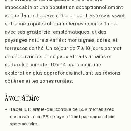
impeccable et une population exceptionnellement
accueillante. Le pays offre un contraste saisissant
entre métropoles ultra-modernes comme Taipei,
avec ses gratte-ciel emblématiques, et des
paysages naturels variés : montagnes, côtes, et
terrasses de thé. Un séjour de 7 à 10 jours permet
de découvrir les principaux attraits urbains et
culturels ; compter 10 à 14 jours pour une
exploration plus approfondie incluant les régions
côtières et les zones rurales.
À voir, à faire
Taipei 101 : gratte-ciel iconique de 508 mètres avec
observatoire au 88e étage offrant panorama urbain
spectaculaire.