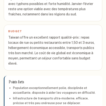
avec typhons possibles et forte humidité. Janvier-février
reste une option viable avec des températures plus
fraîches, notamment dans les régions du sud.
BUDGET
Taiwan offre un excellent rapport qualité-prix : repas
locaux de rue ou petits restaurants entre 1,50 et 3 euros,
hébergement économique accessible, transports publics
très bon marché. Le coût de vie global est économique à
moyen, permettant un séjour confortable sans budget
élevé.
Points forts
Population exceptionnellement polie, disciplinée et
accueillante, disposée à aider les voyageurs en difficulté.
Infrastructure de transports ultra-moderne, efficace,
précise et très peu onéreuse pour se déplacer.