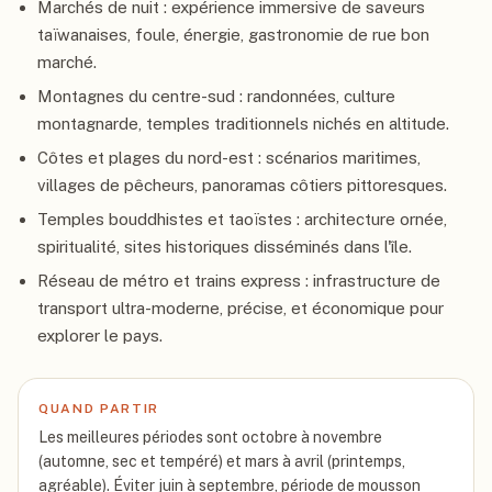
Marchés de nuit : expérience immersive de saveurs
taïwanaises, foule, énergie, gastronomie de rue bon
marché.
Montagnes du centre-sud : randonnées, culture
montagnarde, temples traditionnels nichés en altitude.
Côtes et plages du nord-est : scénarios maritimes,
villages de pêcheurs, panoramas côtiers pittoresques.
Temples bouddhistes et taoïstes : architecture ornée,
spiritualité, sites historiques disséminés dans l'île.
Réseau de métro et trains express : infrastructure de
transport ultra-moderne, précise, et économique pour
explorer le pays.
QUAND PARTIR
Les meilleures périodes sont octobre à novembre
(automne, sec et tempéré) et mars à avril (printemps,
agréable). Éviter juin à septembre, période de mousson