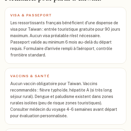
VISA & PASSEPORT
Les ressortissants français bénéficient d'une dispense de
visa pour Taiwan : entrée touristique gratuite pour 90 jours
maximum. Aucun visa préalable n'est nécessaire.
Passeport valide au minimum 6 mois au-delà du départ
requis. Formulaire d'arrivée rempli à l'aéroport, contrôle
frontière standard.
VACCINS & SANTÉ
Aucun vaccin obligatoire pour Taiwan. Vaccins
recommandés : fièvre typhoïde, hépatite A (si très long
séjour rural). Dengue et paludisme existent dans zones
rurales isolées (peu de risque zones touristiques).
Consulter médecin du voyage 4-6 semaines avant départ
pour évaluation personnalisée.