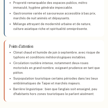
Propreté remarquable des espaces publics, métro
immaculé, hygiène générale impeccable.
Gastronomie variée et savoureuse accessible à bas prix,
marchés de nuit animés et dépaysants.
Mélange attrayant de modernité urbaine et de nature,
culture asiatique riche et spiritualité omniprésente.
Points d'attention
Climat chaud et humide de juin à septembre, avec risque de
typhons et conditions météorologiques instables.
Circulation routière intense, notamment deux-roues
motorisés en grand nombre, exigeant prudence en tant que
piéton.
Surpopulation touristique certains périodes dans les lieux
emblématiques de Taipei et marchés majeurs.
Barrière linguistique : bien que l'anglais soit enseigné, peu
d'habitants hors zones touristiques le parlent aisément.