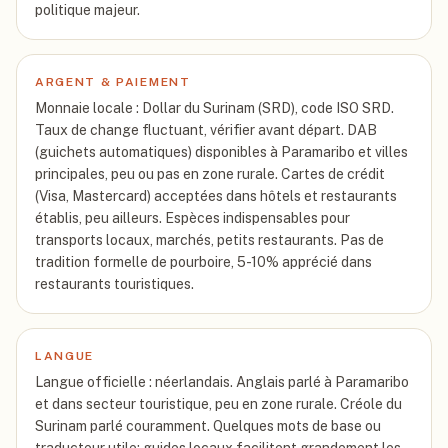
politique majeur.
ARGENT & PAIEMENT
Monnaie locale : Dollar du Surinam (SRD), code ISO SRD.
Taux de change fluctuant, vérifier avant départ. DAB
(guichets automatiques) disponibles à Paramaribo et villes
principales, peu ou pas en zone rurale. Cartes de crédit
(Visa, Mastercard) acceptées dans hôtels et restaurants
établis, peu ailleurs. Espèces indispensables pour
transports locaux, marchés, petits restaurants. Pas de
tradition formelle de pourboire, 5-10% apprécié dans
restaurants touristiques.
LANGUE
Langue officielle : néerlandais. Anglais parlé à Paramaribo
et dans secteur touristique, peu en zone rurale. Créole du
Surinam parlé couramment. Quelques mots de base ou