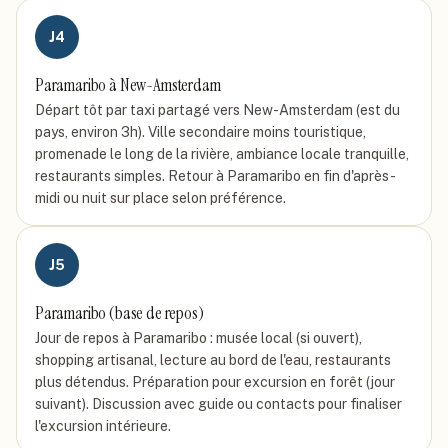
J
4
Paramaribo à New-Amsterdam
Départ tôt par taxi partagé vers New-Amsterdam (est du
pays, environ 3h). Ville secondaire moins touristique,
promenade le long de la rivière, ambiance locale tranquille,
restaurants simples. Retour à Paramaribo en fin d'après-
midi ou nuit sur place selon préférence.
J
5
Paramaribo (base de repos)
Jour de repos à Paramaribo : musée local (si ouvert),
shopping artisanal, lecture au bord de l'eau, restaurants
plus détendus. Préparation pour excursion en forêt (jour
suivant). Discussion avec guide ou contacts pour finaliser
l'excursion intérieure.