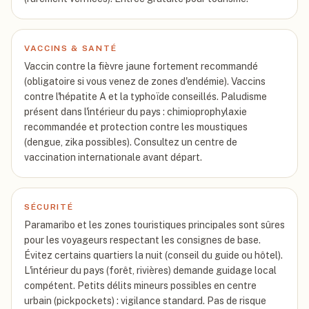
VACCINS & SANTÉ
Vaccin contre la fièvre jaune fortement recommandé
(obligatoire si vous venez de zones d'endémie). Vaccins
contre l'hépatite A et la typhoïde conseillés. Paludisme
présent dans l'intérieur du pays : chimioprophylaxie
recommandée et protection contre les moustiques
(dengue, zika possibles). Consultez un centre de
vaccination internationale avant départ.
SÉCURITÉ
Paramaribo et les zones touristiques principales sont sûres
pour les voyageurs respectant les consignes de base.
Évitez certains quartiers la nuit (conseil du guide ou hôtel).
L'intérieur du pays (forêt, rivières) demande guidage local
compétent. Petits délits mineurs possibles en centre
urbain (pickpockets) : vigilance standard. Pas de risque