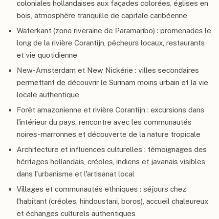
coloniales hollandaises aux façades colorées, églises en
bois, atmosphère tranquille de capitale caribéenne
Waterkant (zone riveraine de Paramaribo) : promenades le
long de la rivière Corantijn, pêcheurs locaux, restaurants
et vie quotidienne
New-Amsterdam et New Nickérie : villes secondaires
permettant de découvrir le Surinam moins urbain et la vie
locale authentique
Forêt amazonienne et rivière Corantijn : excursions dans
l'intérieur du pays, rencontre avec les communautés
noires-marronnes et découverte de la nature tropicale
Architecture et influences culturelles : témoignages des
héritages hollandais, créoles, indiens et javanais visibles
dans l'urbanisme et l'artisanat local
Villages et communautés ethniques : séjours chez
l'habitant (créoles, hindoustani, boros), accueil chaleureux
et échanges culturels authentiques