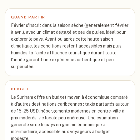
QUAND PARTIR
Février s'inscrit dans la saison sèche (généralement février
à avril), avec un climat dégagé et peu de pluies, idéal pour
explorer le pays. Avant ou après cette haute saison
climatique, les conditions restent accessibles mais plus
humides; la faible affluence touristique durant toute
l'année garantit une expérience authentique et peu
surpeuplée.
BUDGET
Le Surinam offre un budget moyen à économique comparé
à d'autres destinations caribéennes : taxis partagés autour
de 15-25 USD, hébergements modernes en centre-ville à
prix modérés, vie locale peu onéreuse. Une estimation
générale situe le pays en gamme économique à
intermédiaire, accessible aux voyageurs à budget
modeste.