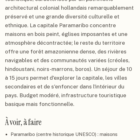
architectural colonial hollandais remarquablement
préservé et une grande diversité culturelle et
ethnique. La capitale Paramaribo concentre
maisons en bois peint, églises imposantes et une
atmosphère décontractée; le reste du territoire
offre une forêt amazonienne dense, des rivières
navigables et des communautés variées (créoles,
hindoustani, noirs-marrons, boros). Un séjour de 10
à 15 jours permet d'explorer la capitale, les villes
secondaires et de s'enfoncer dans l'intérieur du
pays. Budget modéré, infrastructure touristique
basique mais fonctionnelle.
À voir, à faire
Paramaribo (centre historique UNESCO) : maisons