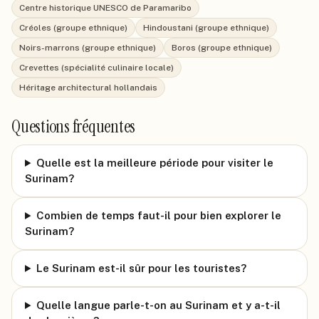
Centre historique UNESCO de Paramaribo
Créoles (groupe ethnique)
Hindoustani (groupe ethnique)
Noirs-marrons (groupe ethnique)
Boros (groupe ethnique)
Crevettes (spécialité culinaire locale)
Héritage architectural hollandais
Questions fréquentes
Quelle est la meilleure période pour visiter le
Surinam?
Combien de temps faut-il pour bien explorer le
Surinam?
Le Surinam est-il sûr pour les touristes?
Quelle langue parle-t-on au Surinam et y a-t-il