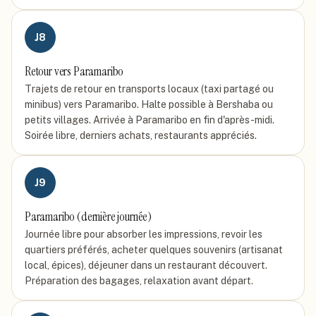
J
8
Retour vers Paramaribo
Trajets de retour en transports locaux (taxi partagé ou
minibus) vers Paramaribo. Halte possible à Bershaba ou
petits villages. Arrivée à Paramaribo en fin d'après-midi.
Soirée libre, derniers achats, restaurants appréciés.
J
9
Paramaribo (dernière journée)
Journée libre pour absorber les impressions, revoir les
quartiers préférés, acheter quelques souvenirs (artisanat
local, épices), déjeuner dans un restaurant découvert.
Préparation des bagages, relaxation avant départ.