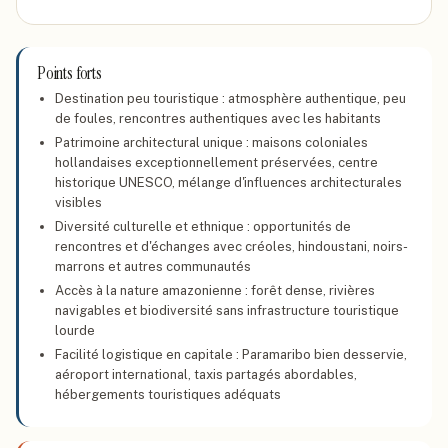
Points forts
Destination peu touristique : atmosphère authentique, peu
de foules, rencontres authentiques avec les habitants
Patrimoine architectural unique : maisons coloniales
hollandaises exceptionnellement préservées, centre
historique UNESCO, mélange d'influences architecturales
visibles
Diversité culturelle et ethnique : opportunités de
rencontres et d'échanges avec créoles, hindoustani, noirs-
marrons et autres communautés
Accès à la nature amazonienne : forêt dense, rivières
navigables et biodiversité sans infrastructure touristique
lourde
Facilité logistique en capitale : Paramaribo bien desservie,
aéroport international, taxis partagés abordables,
hébergements touristiques adéquats