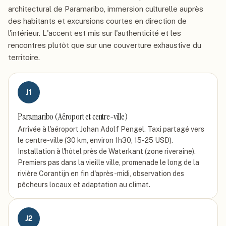
architectural de Paramaribo, immersion culturelle auprès
des habitants et excursions courtes en direction de
l'intérieur. L'accent est mis sur l'authenticité et les
rencontres plutôt que sur une couverture exhaustive du
territoire.
J
1
Paramaribo (Aéroport et centre-ville)
Arrivée à l'aéroport Johan Adolf Pengel. Taxi partagé vers
le centre-ville (30 km, environ 1h30, 15-25 USD).
Installation à l'hôtel près de Waterkant (zone riveraine).
Premiers pas dans la vieille ville, promenade le long de la
rivière Corantijn en fin d'après-midi, observation des
pêcheurs locaux et adaptation au climat.
J
2