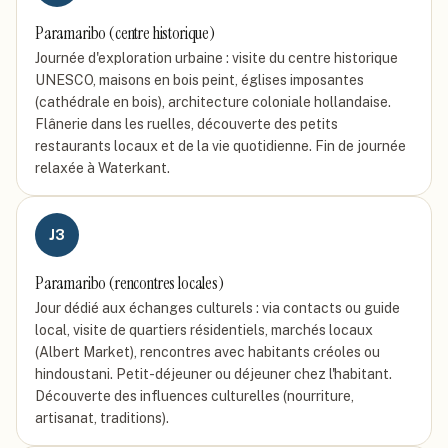
Paramaribo (centre historique)
Journée d'exploration urbaine : visite du centre historique
UNESCO, maisons en bois peint, églises imposantes
(cathédrale en bois), architecture coloniale hollandaise.
Flânerie dans les ruelles, découverte des petits
restaurants locaux et de la vie quotidienne. Fin de journée
relaxée à Waterkant.
J
3
Paramaribo (rencontres locales)
Jour dédié aux échanges culturels : via contacts ou guide
local, visite de quartiers résidentiels, marchés locaux
(Albert Market), rencontres avec habitants créoles ou
hindoustani. Petit-déjeuner ou déjeuner chez l'habitant.
Découverte des influences culturelles (nourriture,
artisanat, traditions).