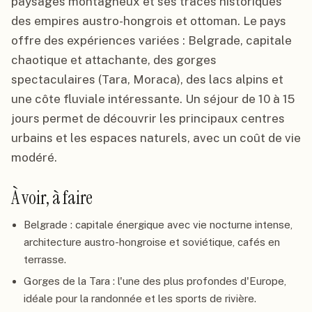
paysages montagneux et ses traces historiques
des empires austro-hongrois et ottoman. Le pays
offre des expériences variées : Belgrade, capitale
chaotique et attachante, des gorges
spectaculaires (Tara, Moraca), des lacs alpins et
une côte fluviale intéressante. Un séjour de 10 à 15
jours permet de découvrir les principaux centres
urbains et les espaces naturels, avec un coût de vie
modéré.
À voir, à faire
Belgrade : capitale énergique avec vie nocturne intense,
architecture austro-hongroise et soviétique, cafés en
terrasse.
Gorges de la Tara : l'une des plus profondes d'Europe,
idéale pour la randonnée et les sports de rivière.