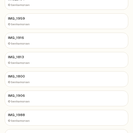
©
benkamorvan
IMG_1959
©
benkamorvan
IMG_1916
©
benkamorvan
IMG_1813
©
benkamorvan
IMG_1800
©
benkamorvan
IMG_1906
©
benkamorvan
IMG_1988
©
benkamorvan