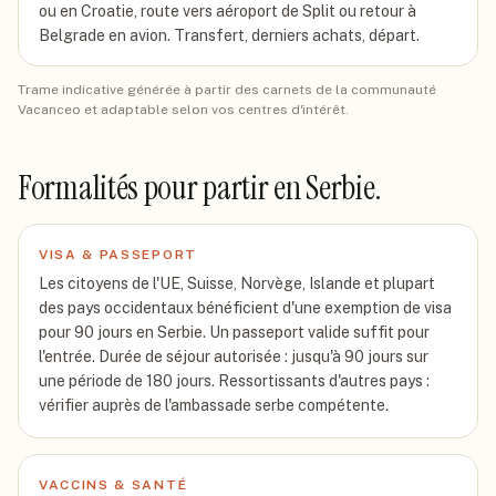
ou en Croatie, route vers aéroport de Split ou retour à
Belgrade en avion. Transfert, derniers achats, départ.
Trame indicative générée à partir des carnets de la communauté
Vacanceo et adaptable selon vos centres d'intérêt.
Formalités pour partir
en Serbie
.
VISA & PASSEPORT
Les citoyens de l'UE, Suisse, Norvège, Islande et plupart
des pays occidentaux bénéficient d'une exemption de visa
pour 90 jours en Serbie. Un passeport valide suffit pour
l'entrée. Durée de séjour autorisée : jusqu'à 90 jours sur
une période de 180 jours. Ressortissants d'autres pays :
vérifier auprès de l'ambassade serbe compétente.
VACCINS & SANTÉ