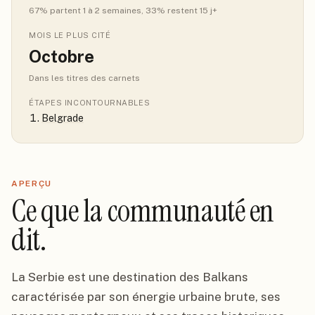
67
% partent 1 à 2 semaines
, 33% restent 15 j+
MOIS LE PLUS CITÉ
Octobre
Dans les titres des carnets
ÉTAPES INCONTOURNABLES
Belgrade
APERÇU
Ce que la communauté en
dit.
La Serbie est une destination des Balkans
caractérisée par son énergie urbaine brute, ses