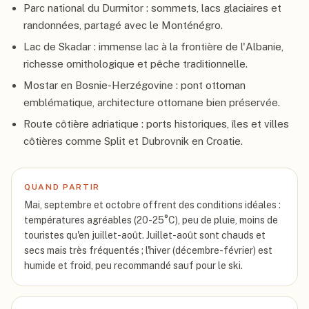
Parc national du Durmitor : sommets, lacs glaciaires et
randonnées, partagé avec le Monténégro.
Lac de Skadar : immense lac à la frontière de l'Albanie,
richesse ornithologique et pêche traditionnelle.
Mostar en Bosnie-Herzégovine : pont ottoman
emblématique, architecture ottomane bien préservée.
Route côtière adriatique : ports historiques, îles et villes
côtières comme Split et Dubrovnik en Croatie.
QUAND PARTIR
Mai, septembre et octobre offrent des conditions idéales :
températures agréables (20-25°C), peu de pluie, moins de
touristes qu'en juillet-août. Juillet-août sont chauds et
secs mais très fréquentés ; l'hiver (décembre-février) est
humide et froid, peu recommandé sauf pour le ski.