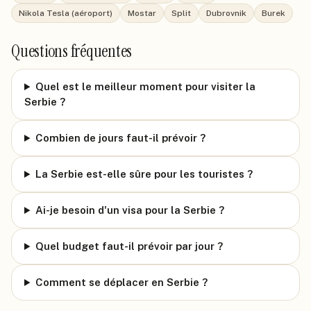
Nikola Tesla (aéroport)
Mostar
Split
Dubrovnik
Burek
Questions fréquentes
Quel est le meilleur moment pour visiter la
Serbie ?
Combien de jours faut-il prévoir ?
La Serbie est-elle sûre pour les touristes ?
Ai-je besoin d'un visa pour la Serbie ?
Quel budget faut-il prévoir par jour ?
Comment se déplacer en Serbie ?