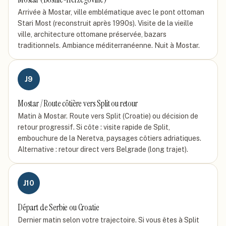
Arrivée à Mostar, ville emblématique avec le pont ottoman
Stari Most (reconstruit après 1990s). Visite de la vieille
ville, architecture ottomane préservée, bazars
traditionnels. Ambiance méditerranéenne. Nuit à Mostar.
J
9
Mostar / Route côtière vers Split ou retour
Matin à Mostar. Route vers Split (Croatie) ou décision de
retour progressif. Si côte : visite rapide de Split,
embouchure de la Neretva, paysages côtiers adriatiques.
Alternative : retour direct vers Belgrade (long trajet).
J
10
Départ de Serbie ou Croatie
Dernier matin selon votre trajectoire. Si vous êtes à Split