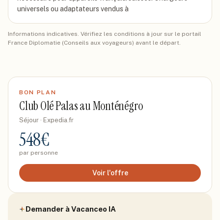
universels ou adaptateurs vendus à
Informations indicatives. Vérifiez les conditions à jour sur le portail
France Diplomatie (Conseils aux voyageurs) avant le départ.
BON PLAN
Club Olé Palas au Monténégro
Séjour
· Expedia.fr
548
€
par personne
Voir l'offre
Demander à Vacanceo IA