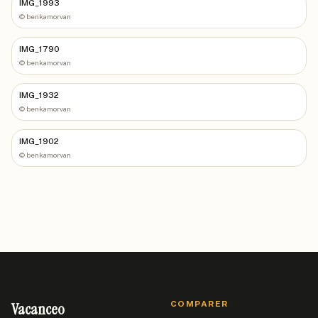
IMG_1993
©
benkamorvan
IMG_1790
©
benkamorvan
IMG_1932
©
benkamorvan
IMG_1902
©
benkamorvan
Vacanceo
COMPARER