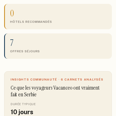
0
HÔTELS RECOMMANDÉS
7
OFFRES SÉJOURS
INSIGHTS COMMUNAUTÉ ·
6
CARNETS ANALYSÉS
Ce que les voyageurs Vacanceo ont vraiment
fait
en Serbie
DURÉE TYPIQUE
10
jours