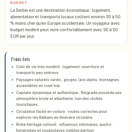
BUDGET
La Serbie est une destination économique : logement,
alimentation et transports locaux coûtent environ 30 à 50
% moins cher qu'en Europe occidentale. Un voyageur avec
budget modéré peut vivre confortablement avec 30 à 50
EUR par jour.
Points forts
Coût de vie très modéré : logement, nourriture et
transports peu onéreux.
Paysages naturels variés : gorges, lacs alpins, montagnes
accessibles en road-trip.
Capitale dynamique et authentique : Belgrade possède une
atmosphère brute et attachante, loin des clichés
touristiques.
Circulation facile en voiture : routes correctes pour
explorer les Balkans en itinéraire circulaire.
Riche héritage culturel : influences ottomanes, austro-
hongroises et yougoslaves visibles partout.