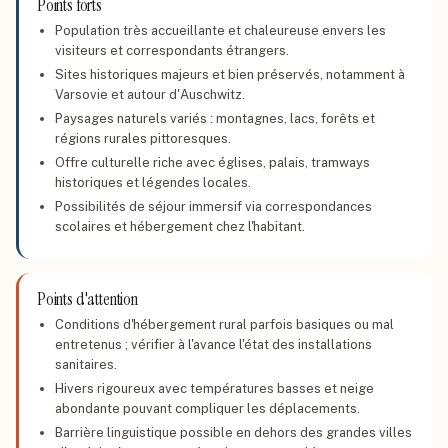
Points forts
Population très accueillante et chaleureuse envers les
visiteurs et correspondants étrangers.
Sites historiques majeurs et bien préservés, notamment à
Varsovie et autour d'Auschwitz.
Paysages naturels variés : montagnes, lacs, forêts et
régions rurales pittoresques.
Offre culturelle riche avec églises, palais, tramways
historiques et légendes locales.
Possibilités de séjour immersif via correspondances
scolaires et hébergement chez l'habitant.
Points d'attention
Conditions d'hébergement rural parfois basiques ou mal
entretenus ; vérifier à l'avance l'état des installations
sanitaires.
Hivers rigoureux avec températures basses et neige
abondante pouvant compliquer les déplacements.
Barrière linguistique possible en dehors des grandes villes