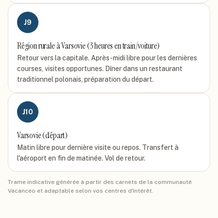
J
9
Région rurale à Varsovie (3 heures en train/voiture)
Retour vers la capitale. Après-midi libre pour les dernières
courses, visites opportunes. Dîner dans un restaurant
traditionnel polonais, préparation du départ.
J
10
Varsovie (départ)
Matin libre pour dernière visite ou repos. Transfert à
l'aéroport en fin de matinée. Vol de retour.
Trame indicative générée à partir des carnets de la communauté
Vacanceo et adaptable selon vos centres d'intérêt.