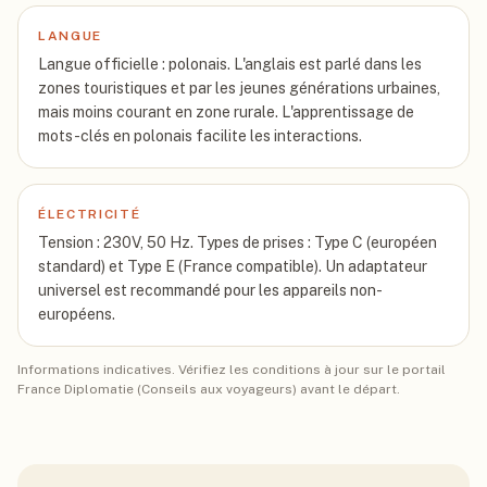
LANGUE
Langue officielle : polonais. L'anglais est parlé dans les
zones touristiques et par les jeunes générations urbaines,
mais moins courant en zone rurale. L'apprentissage de
mots-clés en polonais facilite les interactions.
ÉLECTRICITÉ
Tension : 230V, 50 Hz. Types de prises : Type C (européen
standard) et Type E (France compatible). Un adaptateur
universel est recommandé pour les appareils non-
européens.
Informations indicatives. Vérifiez les conditions à jour sur le portail
France Diplomatie (Conseils aux voyageurs) avant le départ.