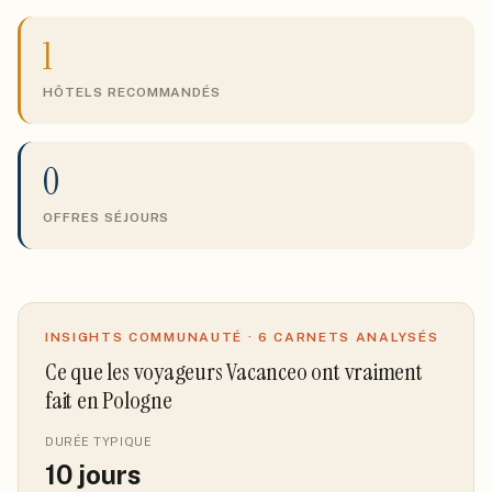
1
HÔTELS RECOMMANDÉS
0
OFFRES SÉJOURS
INSIGHTS COMMUNAUTÉ ·
6
CARNETS ANALYSÉS
Ce que les voyageurs Vacanceo ont vraiment
fait
en Pologne
DURÉE TYPIQUE
10
jours