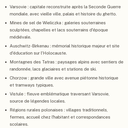
Varsovie : capitale reconstruite après la Seconde Guerre
mondiale, avec vieille ville, palais et histoire du ghetto.
Mines de sel de Wieliczka : galeries souterraines
sculptées, chapelles et lacs souterrains d'époque
médiévale.
Auschwitz-Birkenau : mémorial historique majeur et site
d'éducation sur l'Holocauste.
Montagnes des Tatras : paysages alpins avec sentiers de
randonnée, lacs glaciaires et stations de ski.
Chorzow : grande ville avec avenue piétonne historique
et tramways typiques.
Vistule : fleuve emblématique traversant Varsovie,
source de légendes locales.
Régions rurales polonaises : villages traditionnels,
fermes, accueil chez l'habitant et correspondances
scolaires.