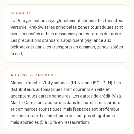
SÉCURITÉ
La Pologne est un pays globalement sûr pour les touristes.
Varsovie, Kraków et les principales zones touristiques sont
bien sécurisées et bien desservies par les forces de l'ordre.
Les précautions standard s'appliquent (vigilance aux
pickpockets dans les transports en commun, zones isolées
la nuit).
ARGENT & PAIEMENT
Monnaie locale : Zloty polonais (PLN, code ISO : PLN). Les
distributeurs automatiques sont courants en ville et
acceptent les cartes bancaires. Les cartes de crédit (Visa,
MasterCard) sont acceptées dans les hôtels, restaurants
et commerces touristiques, mais l'espèces est préférable
en zone rurale. Les pourboires ne sont pas obligatoires
mais appréciés (5 à 10 % en restauration).