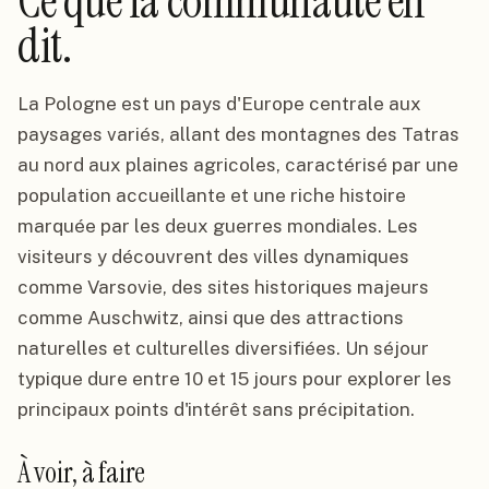
Ce que la communauté en
dit.
La Pologne est un pays d'Europe centrale aux
paysages variés, allant des montagnes des Tatras
au nord aux plaines agricoles, caractérisé par une
population accueillante et une riche histoire
marquée par les deux guerres mondiales. Les
visiteurs y découvrent des villes dynamiques
comme Varsovie, des sites historiques majeurs
comme Auschwitz, ainsi que des attractions
naturelles et culturelles diversifiées. Un séjour
typique dure entre 10 et 15 jours pour explorer les
principaux points d'intérêt sans précipitation.
À voir, à faire