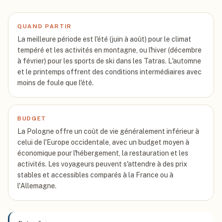
QUAND PARTIR
La meilleure période est l'été (juin à août) pour le climat
tempéré et les activités en montagne, ou l'hiver (décembre
à février) pour les sports de ski dans les Tatras. L'automne
et le printemps offrent des conditions intermédiaires avec
moins de foule que l'été.
BUDGET
La Pologne offre un coût de vie généralement inférieur à
celui de l'Europe occidentale, avec un budget moyen à
économique pour l'hébergement, la restauration et les
activités. Les voyageurs peuvent s'attendre à des prix
stables et accessibles comparés à la France ou à
l'Allemagne.