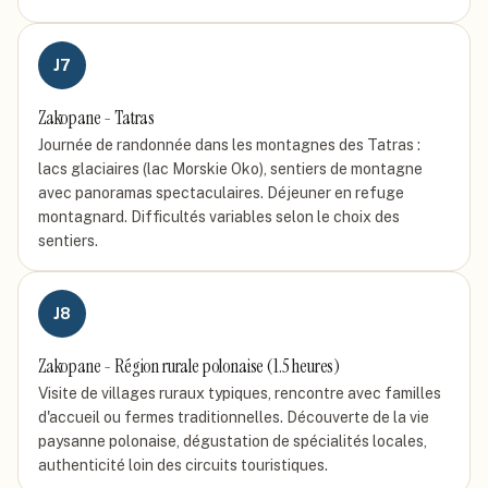
J
7
Zakopane - Tatras
Journée de randonnée dans les montagnes des Tatras :
lacs glaciaires (lac Morskie Oko), sentiers de montagne
avec panoramas spectaculaires. Déjeuner en refuge
montagnard. Difficultés variables selon le choix des
sentiers.
J
8
Zakopane - Région rurale polonaise (1.5 heures)
Visite de villages ruraux typiques, rencontre avec familles
d'accueil ou fermes traditionnelles. Découverte de la vie
paysanne polonaise, dégustation de spécialités locales,
authenticité loin des circuits touristiques.