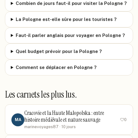
Combien de jours faut-il pour visiter la Pologne ?
La Pologne est-elle sûre pour les touristes ?
Faut-il parler anglais pour voyager en Pologne ?
Quel budget prévoir pour la Pologne ?
Comment se déplacer en Pologne ?
Les carnets les plus lus.
Cracovie et la Haute Malopolska : entre
histoire médiévale et nature sauvage
MA
0
marinevoyages87
· 10 jours