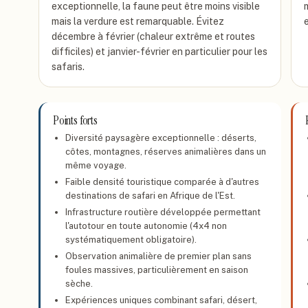
exceptionnelle, la faune peut être moins visible
mais la verdure est remarquable. Évitez
décembre à février (chaleur extrême et routes
difficiles) et janvier-février en particulier pour les
safaris.
Points forts
Diversité paysagère exceptionnelle : déserts,
côtes, montagnes, réserves animalières dans un
même voyage.
Faible densité touristique comparée à d'autres
destinations de safari en Afrique de l'Est.
Infrastructure routière développée permettant
l'autotour en toute autonomie (4x4 non
systématiquement obligatoire).
Observation animalière de premier plan sans
foules massives, particulièrement en saison
sèche.
Expériences uniques combinant safari, désert,