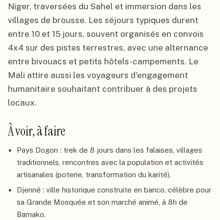
Niger, traversées du Sahel et immersion dans les
villages de brousse. Les séjours typiques durent
entre 10 et 15 jours, souvent organisés en convois
4x4 sur des pistes terrestres, avec une alternance
entre bivouacs et petits hôtels-campements. Le
Mali attire aussi les voyageurs d'engagement
humanitaire souhaitant contribuer à des projets
locaux.
À voir, à faire
Pays Dogon : trek de 8 jours dans les falaises, villages
traditionnels, rencontres avec la population et activités
artisanales (poterie, transformation du karité).
Djenné : ville historique construite en banco, célèbre pour
sa Grande Mosquée et son marché animé, à 8h de
Bamako.