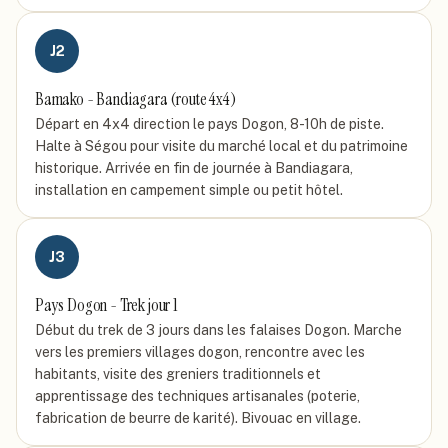
J
2
Bamako - Bandiagara (route 4x4)
Départ en 4x4 direction le pays Dogon, 8-10h de piste.
Halte à Ségou pour visite du marché local et du patrimoine
historique. Arrivée en fin de journée à Bandiagara,
installation en campement simple ou petit hôtel.
J
3
Pays Dogon - Trek jour 1
Début du trek de 3 jours dans les falaises Dogon. Marche
vers les premiers villages dogon, rencontre avec les
habitants, visite des greniers traditionnels et
apprentissage des techniques artisanales (poterie,
fabrication de beurre de karité). Bivouac en village.