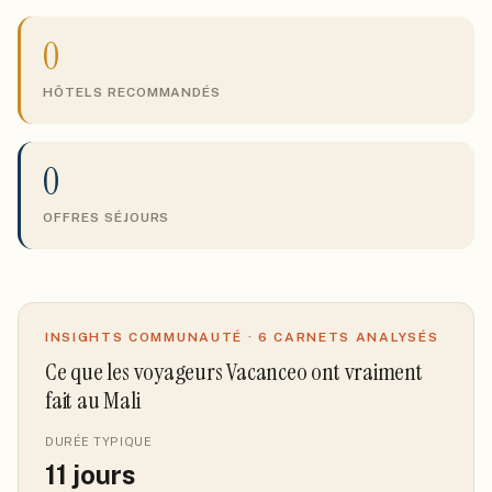
0
HÔTELS RECOMMANDÉS
0
OFFRES SÉJOURS
INSIGHTS COMMUNAUTÉ ·
6
CARNETS ANALYSÉS
Ce que les voyageurs Vacanceo ont vraiment
fait
au Mali
DURÉE TYPIQUE
11
jours