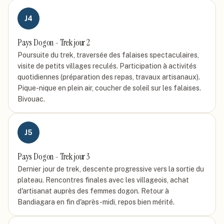
J
4
Pays Dogon - Trek jour 2
Poursuite du trek, traversée des falaises spectaculaires,
visite de petits villages reculés. Participation à activités
quotidiennes (préparation des repas, travaux artisanaux).
Pique-nique en plein air, coucher de soleil sur les falaises.
Bivouac.
J
5
Pays Dogon - Trek jour 3
Dernier jour de trek, descente progressive vers la sortie du
plateau. Rencontres finales avec les villageois, achat
d'artisanat auprès des femmes dogon. Retour à
Bandiagara en fin d'après-midi, repos bien mérité.