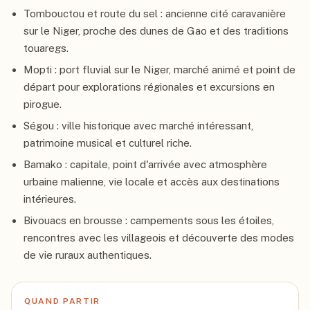
Tombouctou et route du sel : ancienne cité caravanière
sur le Niger, proche des dunes de Gao et des traditions
touaregs.
Mopti : port fluvial sur le Niger, marché animé et point de
départ pour explorations régionales et excursions en
pirogue.
Ségou : ville historique avec marché intéressant,
patrimoine musical et culturel riche.
Bamako : capitale, point d'arrivée avec atmosphère
urbaine malienne, vie locale et accès aux destinations
intérieures.
Bivouacs en brousse : campements sous les étoiles,
rencontres avec les villageois et découverte des modes
de vie ruraux authentiques.
QUAND PARTIR