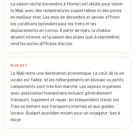
La saison sèche (novembre à février) est idéale pour visiter
le Mali, avec des températures supportables et des pistes
en meilleur état. Les mois de décembre et janvier offrent
les conditions optimales pour les treks et les
déplacements en convoi. À partir de mars, la chaleur
devient intense, et la saison des pluies (juin à septembre)
rend les pistes difficiles d'accès.
BUDGET
Le Mali reste une destination économique. Le coût de la vie
locale est faible, et les hébergements en bivouac ou petits
campements sont très bon marché. Les séjours organisés
avec association humanitaire incluent généralement
transport, logement et repas ; en independent travel, les
frais se limitent aux transports internes et aux guides
locaux. Budget quotidien moyen pour un voyageur : bas à
moye