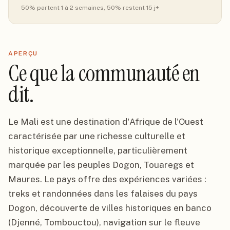
50
% partent 1 à 2 semaines
, 50% restent 15 j+
APERÇU
Ce que la communauté en
dit.
Le Mali est une destination d'Afrique de l'Ouest
caractérisée par une richesse culturelle et
historique exceptionnelle, particulièrement
marquée par les peuples Dogon, Touaregs et
Maures. Le pays offre des expériences variées :
treks et randonnées dans les falaises du pays
Dogon, découverte de villes historiques en banco
(Djenné, Tombouctou), navigation sur le fleuve