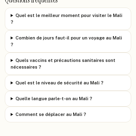
Quel est le meilleur moment pour visiter le Mali
?
Combien de jours faut-il pour un voyage au Mali
?
Quels vaccins et précautions sanitaires sont
nécessaires ?
Quel est le niveau de sécurité au Mali ?
Quelle langue parle-t-on au Mali ?
Comment se déplacer au Mali ?