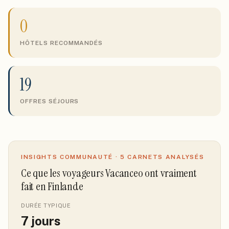
0
HÔTELS RECOMMANDÉS
19
OFFRES SÉJOURS
INSIGHTS COMMUNAUTÉ ·
5
CARNETS ANALYSÉS
Ce que les voyageurs Vacanceo ont vraiment
fait
en Finlande
DURÉE TYPIQUE
7
jours