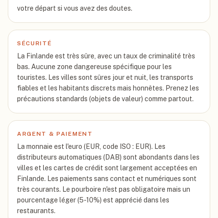
votre départ si vous avez des doutes.
SÉCURITÉ
La Finlande est très sûre, avec un taux de criminalité très
bas. Aucune zone dangereuse spécifique pour les
touristes. Les villes sont sûres jour et nuit, les transports
fiables et les habitants discrets mais honnêtes. Prenez les
précautions standards (objets de valeur) comme partout.
ARGENT & PAIEMENT
La monnaie est l'euro (EUR, code ISO : EUR). Les
distributeurs automatiques (DAB) sont abondants dans les
villes et les cartes de crédit sont largement acceptées en
Finlande. Les paiements sans contact et numériques sont
très courants. Le pourboire n'est pas obligatoire mais un
pourcentage léger (5-10%) est apprécié dans les
restaurants.