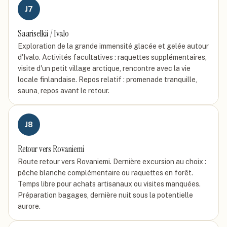
J
7
Saariselkä / Ivalo
Exploration de la grande immensité glacée et gelée autour
d'Ivalo. Activités facultatives : raquettes supplémentaires,
visite d'un petit village arctique, rencontre avec la vie
locale finlandaise. Repos relatif : promenade tranquille,
sauna, repos avant le retour.
J
8
Retour vers Rovaniemi
Route retour vers Rovaniemi. Dernière excursion au choix :
pêche blanche complémentaire ou raquettes en forêt.
Temps libre pour achats artisanaux ou visites manquées.
Préparation bagages, dernière nuit sous la potentielle
aurore.