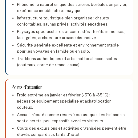
Phénomène naturel unique des aurores boréales en janvier,
expérience inoubliable et magique.
Infrastructure touristique bien organisée : chalets
confortables, saunas privés, activités encadrées.
Paysages spectaculaires et contrastés : forêts immenses,
lacs gelés, architecture urbaine distinctive.
Sécurité générale excellente et environnement stable
pour les voyages en famille ou en solo.
Traditions authentiques et artisanat local accessibles
(couteaux, corne de renne, sauna).
Points d'attention
Froid extrême en janvier et février (-5°C à -35°C) :
nécessite équipement spécialisé et achat/location
coûteux.
Accueil réputé comme réservé ou rustique : les Finlandais
sont discrets, peu expansifs avec les visiteurs.
Coûts des excursions et activités organisées peuvent être
élevés comparé aux tarifs d'hôtel.