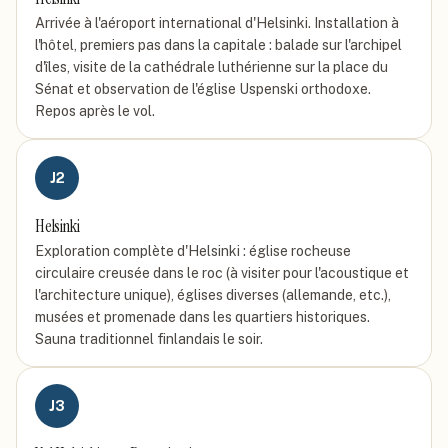
Arrivée à l'aéroport international d'Helsinki. Installation à
l'hôtel, premiers pas dans la capitale : balade sur l'archipel
d'îles, visite de la cathédrale luthérienne sur la place du
Sénat et observation de l'église Uspenski orthodoxe.
Repos après le vol.
J
2
Helsinki
Exploration complète d'Helsinki : église rocheuse
circulaire creusée dans le roc (à visiter pour l'acoustique et
l'architecture unique), églises diverses (allemande, etc.),
musées et promenade dans les quartiers historiques.
Sauna traditionnel finlandais le soir.
J
3