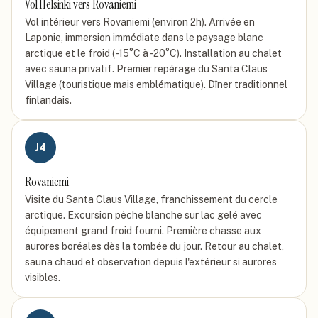
Vol Helsinki vers Rovaniemi
Vol intérieur vers Rovaniemi (environ 2h). Arrivée en
Laponie, immersion immédiate dans le paysage blanc
arctique et le froid (-15°C à -20°C). Installation au chalet
avec sauna privatif. Premier repérage du Santa Claus
Village (touristique mais emblématique). Dîner traditionnel
finlandais.
J
4
Rovaniemi
Visite du Santa Claus Village, franchissement du cercle
arctique. Excursion pêche blanche sur lac gelé avec
équipement grand froid fourni. Première chasse aux
aurores boréales dès la tombée du jour. Retour au chalet,
sauna chaud et observation depuis l'extérieur si aurores
visibles.