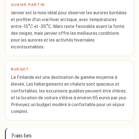
QUAND PARTIR
Janvier est le mois idéal pour observer les aurores boréales
et profiter d'un vrai hiver arctique, avec températures
entre -15°C et -35°C. Mars reste favorable avant la fonte
des neiges, mais janvier offre les meilleures conditions
pour les aurores et les activités hivernales
incontournables.
BUDGET
La Finlande est une destination de gamme moyenne à
élevée. Les hébergements en chalets sont spacieux et
confortables, les excursions guidées peuvent être chères,
et la location de voiture s'élève à environ 65 euros par jour.
Prévoyez un budget modéré à confortable pour un séjour
complet.
Points forts