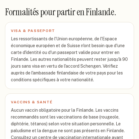
Formalités pour partir
en Finlande
.
VISA & PASSEPORT
Les ressortissants de l'Union européenne, de l'Espace
économique européen et de Suisse n'ont besoin que d'une
carte d'identité ou d'un passeport valide pour entrer en
Finlande. Les autres nationalités peuvent rester jusqu'à 90
jours sans visa en vertu de l'accord Schengen. Vérifiez
auprès de l'ambassade finlandaise de votre pays pour les
conditions spécifiques à votre nationalité.
VACCINS & SANTÉ
Aucun vaccin obligatoire pour la Finlande. Les vaccins
recommandés sont les vaccinations de base (rougeole,
diphtérie, tétanos) selon votre situation personnelle. Le
paludisme et la dengue ne sont pas présents en Finlande.
Consultez un centre de vaccination internationale avant