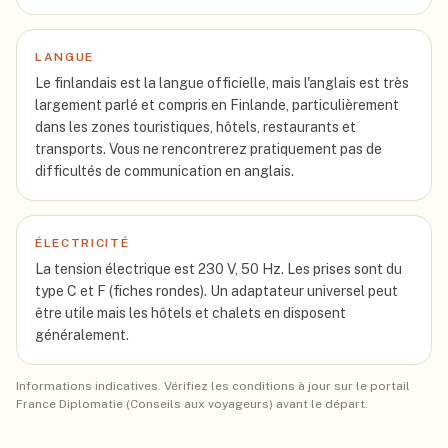
LANGUE
Le finlandais est la langue officielle, mais l'anglais est très
largement parlé et compris en Finlande, particulièrement
dans les zones touristiques, hôtels, restaurants et
transports. Vous ne rencontrerez pratiquement pas de
difficultés de communication en anglais.
ÉLECTRICITÉ
La tension électrique est 230 V, 50 Hz. Les prises sont du
type C et F (fiches rondes). Un adaptateur universel peut
être utile mais les hôtels et chalets en disposent
généralement.
Informations indicatives. Vérifiez les conditions à jour sur le portail
France Diplomatie (Conseils aux voyageurs) avant le départ.