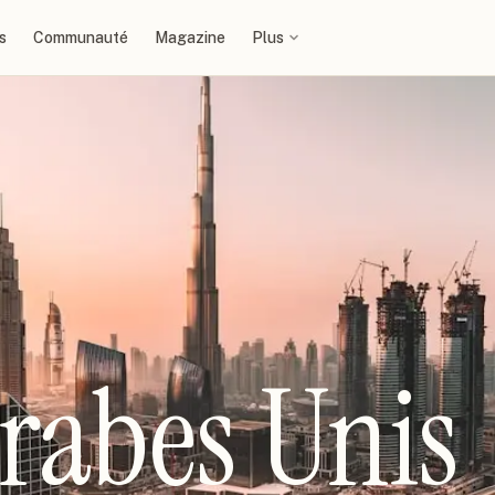
s
Communauté
Magazine
Plus
rabes Unis