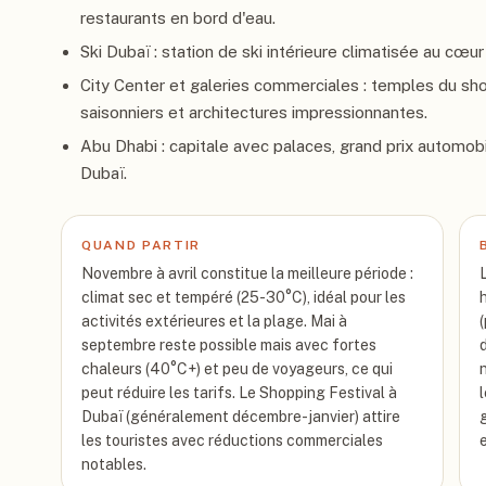
restaurants en bord d'eau.
Ski Dubaï : station de ski intérieure climatisée au cœur 
City Center et galeries commerciales : temples du sh
saisonniers et architectures impressionnantes.
Abu Dhabi : capitale avec palaces, grand prix automob
Dubaï.
QUAND PARTIR
Novembre à avril constitue la meilleure période :
climat sec et tempéré (25-30°C), idéal pour les
activités extérieures et la plage. Mai à
septembre reste possible mais avec fortes
chaleurs (40°C+) et peu de voyageurs, ce qui
peut réduire les tarifs. Le Shopping Festival à
Dubaï (généralement décembre-janvier) attire
les touristes avec réductions commerciales
notables.