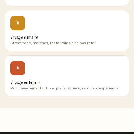
V
Voyage culinaire
Street food, marchés, restaurants à ne pas rater.
V
Voyage en famille
Partir avec enfants : bons plans, écueils, retours d'expérience.