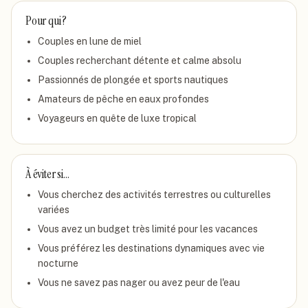
Pour qui ?
Couples en lune de miel
Couples recherchant détente et calme absolu
Passionnés de plongée et sports nautiques
Amateurs de pêche en eaux profondes
Voyageurs en quête de luxe tropical
À éviter si…
Vous cherchez des activités terrestres ou culturelles
variées
Vous avez un budget très limité pour les vacances
Vous préférez les destinations dynamiques avec vie
nocturne
Vous ne savez pas nager ou avez peur de l'eau