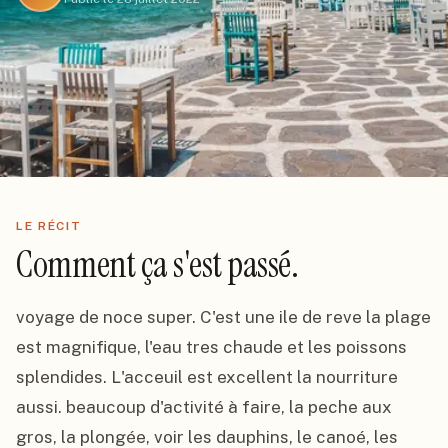
LE RÉCIT
Comment ça s'est passé.
voyage de noce super. C'est une ile de reve la plage 
est magnifique, l'eau tres chaude et les poissons 
splendides. L'acceuil est excellent la nourriture 
aussi. beaucoup d'activité à faire, la peche aux 
gros, la plongée, voir les dauphins, le canoé, les 