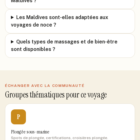
Maldives ?
Les Maldives sont-elles adaptées aux
voyages de noce ?
Quels types de massages et de bien-être
sont disponibles ?
ÉCHANGER AVEC LA COMMUNAUTÉ
Groupes thématiques pour ce voyage
P
Plongée sous-marine
Spots de plongée, certifications, croisières plongée.