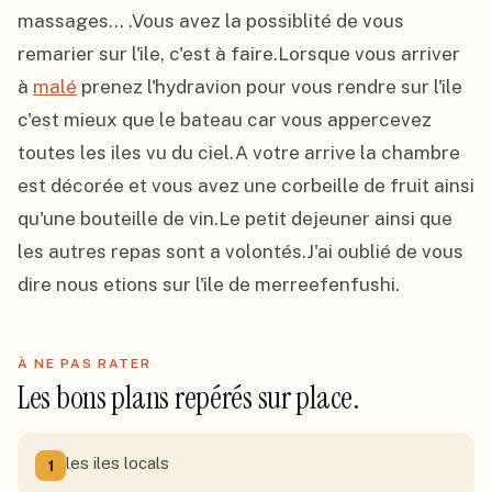
massages... .Vous avez la possiblité de vous 
remarier sur l'ile, c'est à faire.Lorsque vous arriver 
à 
malé
 prenez l'hydravion pour vous rendre sur l'ile 
c'est mieux que le bateau car vous appercevez 
toutes les iles vu du ciel.A votre arrive la chambre 
est décorée et vous avez une corbeille de fruit ainsi 
qu'une bouteille de vin.Le petit dejeuner ainsi que 
les autres repas sont a volontés.J'ai oublié de vous 
dire nous etions sur l'ile de merreefenfushi.
À NE PAS RATER
Les bons plans repérés sur place.
les iles locals
1