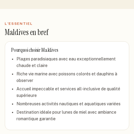
L'ESSENTIEL
Maldives
en bref
Pourquoi choisir
Maldives
Plages paradisiaques avec eau exceptionnellement
chaude et claire
Riche vie marine avec poissons colorés et dauphins à
observer
Accueil impeccable et services all-inclusive de qualité
supérieure
Nombreuses activités nautiques et aquatiques variées
Destination idéale pour lunes de miel avec ambiance
romantique garantie