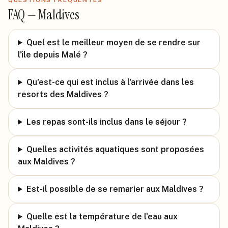
QUESTIONS FRÉQUENTES
FAQ —
Maldives
Quel est le meilleur moyen de se rendre sur
l'île depuis Malé ?
Qu'est-ce qui est inclus à l'arrivée dans les
resorts des Maldives ?
Les repas sont-ils inclus dans le séjour ?
Quelles activités aquatiques sont proposées
aux Maldives ?
Est-il possible de se remarier aux Maldives ?
Quelle est la température de l'eau aux