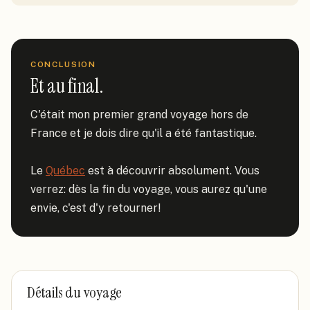
CONCLUSION
Et au final.
C'était mon premier grand voyage hors de 
France et je dois dire qu'il a été fantastique.

Le 
Québec
 est à découvrir absolument. Vous 
verrez: dès la fin du voyage, vous aurez qu'une 
envie, c'est d'y retourner!
Détails du voyage