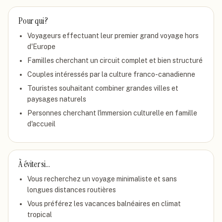
Pour qui ?
Voyageurs effectuant leur premier grand voyage hors
d'Europe
Familles cherchant un circuit complet et bien structuré
Couples intéressés par la culture franco-canadienne
Touristes souhaitant combiner grandes villes et
paysages naturels
Personnes cherchant l'immersion culturelle en famille
d'accueil
À éviter si…
Vous recherchez un voyage minimaliste et sans
longues distances routières
Vous préférez les vacances balnéaires en climat
tropical