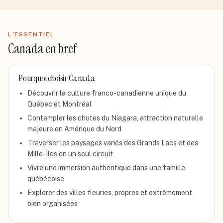
L'ESSENTIEL
Canada
en bref
Pourquoi choisir
Canada
Découvrir la culture franco-canadienne unique du
Québec et Montréal
Contempler les chutes du Niagara, attraction naturelle
majeure en Amérique du Nord
Traverser les paysages variés des Grands Lacs et des
Mille-Îles en un seul circuit
Vivre une immersion authentique dans une famille
québécoise
Explorer des villes fleuries, propres et extrêmement
bien organisées