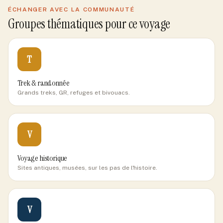
ÉCHANGER AVEC LA COMMUNAUTÉ
Groupes thématiques pour ce voyage
T
Trek & randonnée
Grands treks, GR, refuges et bivouacs.
V
Voyage historique
Sites antiques, musées, sur les pas de l'histoire.
V