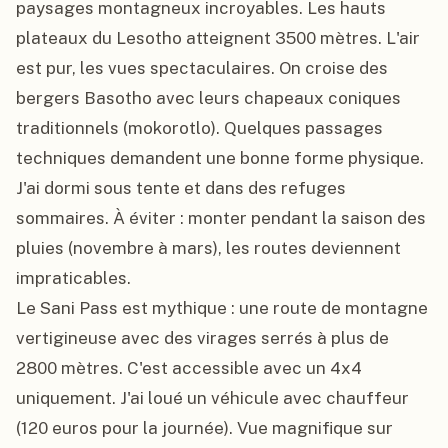
paysages montagneux incroyables. Les hauts 
plateaux du Lesotho atteignent 3500 mètres. L'air 
est pur, les vues spectaculaires. On croise des 
bergers Basotho avec leurs chapeaux coniques 
traditionnels (mokorotlo). Quelques passages 
techniques demandent une bonne forme physique. 
J'ai dormi sous tente et dans des refuges 
sommaires. À éviter : monter pendant la saison des 
pluies (novembre à mars), les routes deviennent 
impraticables.

Le Sani Pass est mythique : une route de montagne 
vertigineuse avec des virages serrés à plus de 
2800 mètres. C'est accessible avec un 4x4 
uniquement. J'ai loué un véhicule avec chauffeur 
(120 euros pour la journée). Vue magnifique sur 