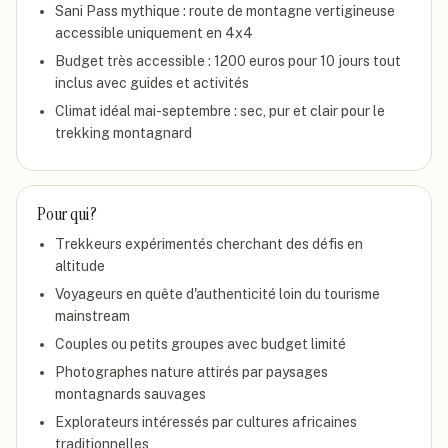
Sani Pass mythique : route de montagne vertigineuse
accessible uniquement en 4x4
Budget très accessible : 1200 euros pour 10 jours tout
inclus avec guides et activités
Climat idéal mai-septembre : sec, pur et clair pour le
trekking montagnard
Pour qui ?
Trekkeurs expérimentés cherchant des défis en
altitude
Voyageurs en quête d'authenticité loin du tourisme
mainstream
Couples ou petits groupes avec budget limité
Photographes nature attirés par paysages
montagnards sauvages
Explorateurs intéressés par cultures africaines
traditionnelles