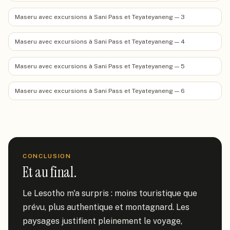
Maseru avec excursions à Sani Pass et Teyateyaneng — 3
Maseru avec excursions à Sani Pass et Teyateyaneng — 4
Maseru avec excursions à Sani Pass et Teyateyaneng — 5
Maseru avec excursions à Sani Pass et Teyateyaneng — 6
CONCLUSION
Et au final.
Le Lesotho m'a surpris : moins touristique que 
prévu, plus authentique et montagnard. Les 
paysages justifient pleinement le voyage, 