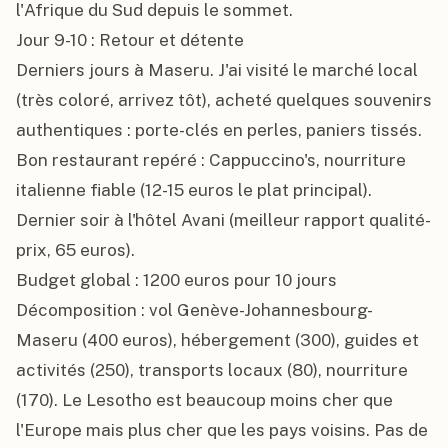
l'Afrique du Sud depuis le sommet.

Jour 9-10 : Retour et détente

Derniers jours à Maseru. J'ai visité le marché local 
(très coloré, arrivez tôt), acheté quelques souvenirs 
authentiques : porte-clés en perles, paniers tissés. 
Bon restaurant repéré : Cappuccino's, nourriture 
italienne fiable (12-15 euros le plat principal). 
Dernier soir à l'hôtel Avani (meilleur rapport qualité-
prix, 65 euros).

Budget global : 1200 euros pour 10 jours

Décomposition : vol Genève-Johannesbourg-
Maseru (400 euros), hébergement (300), guides et 
activités (250), transports locaux (80), nourriture 
(170). Le Lesotho est beaucoup moins cher que 
l'Europe mais plus cher que les pays voisins. Pas de 