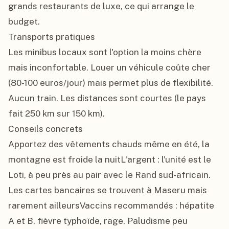
grands restaurants de luxe, ce qui arrange le 
budget.

Transports pratiques

Les minibus locaux sont l'option la moins chère 
mais inconfortable. Louer un véhicule coûte cher 
(80-100 euros/jour) mais permet plus de flexibilité. 
Aucun train. Les distances sont courtes (le pays 
fait 250 km sur 150 km).

Conseils concrets

Apportez des vêtements chauds même en été, la 
montagne est froide la nuitL'argent : l'unité est le 
Loti, à peu près au pair avec le Rand sud-africain. 
Les cartes bancaires se trouvent à Maseru mais 
rarement ailleursVaccins recommandés : hépatite 
A et B, fièvre typhoïde, rage. Paludisme peu 