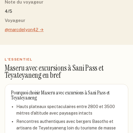
Note du voyageur
4/5
Voyageur
@marcdelyon42
→
L'ESSENTIEL
Maseru avec excursions à Sani Pass et
Teyateyaneng
en bref
Pourquoi choisir
Maseru avec excursions à Sani Pass et
Teyateyaneng
Hauts plateaux spectaculaires entre 2800 et 3500
mètres d'altitude avec paysages intacts
Rencontres authentiques avec bergers Basotho et
artisans de Teyateyaneng loin du tourisme de masse