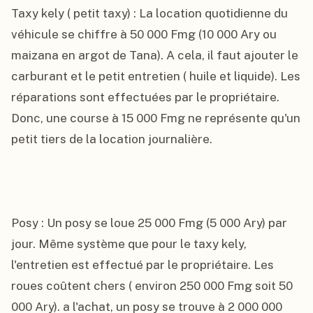
Taxy kely ( petit taxy) : La location quotidienne du 
véhicule se chiffre à 50 000 Fmg (10 000 Ary ou 
maizana en argot de Tana). A cela, il faut ajouter le 
carburant et le petit entretien ( huile et liquide). Les 
réparations sont effectuées par le propriétaire. 
Donc, une course à 15 000 Fmg ne représente qu'un 
petit tiers de la location journalière.

Posy : Un posy se loue 25 000 Fmg (5 000 Ary) par 
jour. Même système que pour le taxy kely, 
l'entretien est effectué par le propriétaire. Les 
roues coûtent chers ( environ 250 000 Fmg soit 50 
000 Ary). a l'achat, un posy se trouve à 2 000 000 