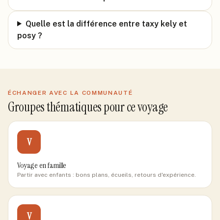
Quelle est la différence entre taxy kely et
posy ?
ÉCHANGER AVEC LA COMMUNAUTÉ
Groupes thématiques pour ce voyage
V
Voyage en famille
Partir avec enfants : bons plans, écueils, retours d'expérience.
V