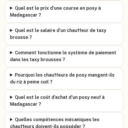
Quel est le prix d'une course en posy à
Madagascar ?
Quel est le salaire d'un chauffeur de taxy
brousse ?
Comment fonctionne le système de paiement
dans les taxy brousses ?
Pourquoi les chauffeurs de posy mangent-ils
du riz à peine cuit ?
Quel est le coût d'achat d'un posy neuf à
Madagascar ?
Quelles compétences mécaniques les
chauffeurs doivent-ils posséder ?