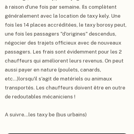
à raison d'une fois par semaine. Ils complètent 
généralement avec la location de taxy kely. Une 
fois les 14 places accréditées, le taxy borosy peut, 
une fois les passagers "d'origines" descendus, 
négocier des trajets officieux avec de nouveaux 
passagers. Les frais sont évidemment pour les 2 
chauffeurs qui améliorent leurs revenus. On peut 
aussi payer en nature (poulets, canards, 
etc...)lorsqu'il s'agit de matériels ou animaux 
transportés. Les chauffeurs doivent être en outre 
de redoutables mécaniciens !

A suivre...les taxy be (bus urbains)