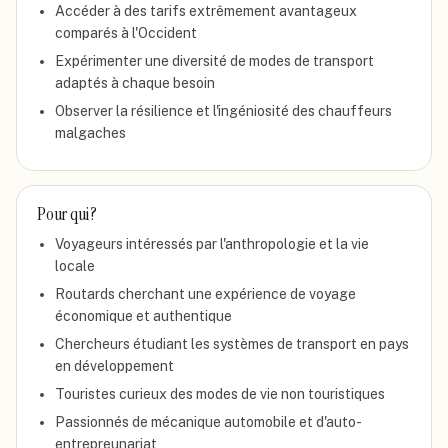
Accéder à des tarifs extrêmement avantageux
comparés à l'Occident
Expérimenter une diversité de modes de transport
adaptés à chaque besoin
Observer la résilience et l'ingéniosité des chauffeurs
malgaches
Pour qui ?
Voyageurs intéressés par l'anthropologie et la vie
locale
Routards cherchant une expérience de voyage
économique et authentique
Chercheurs étudiant les systèmes de transport en pays
en développement
Touristes curieux des modes de vie non touristiques
Passionnés de mécanique automobile et d'auto-
entrepreunariat