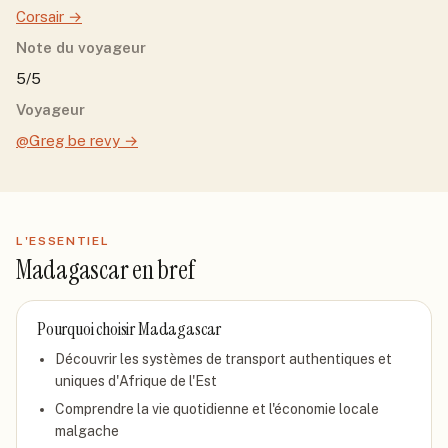
Corsair
→
Note du voyageur
5/5
Voyageur
@Greg be revy
→
L'ESSENTIEL
Madagascar
en bref
Pourquoi choisir
Madagascar
Découvrir les systèmes de transport authentiques et
uniques d'Afrique de l'Est
Comprendre la vie quotidienne et l'économie locale
malgache