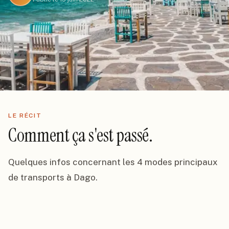
LE RÉCIT
Comment ça s'est passé.
Quelques infos concernant les 4 modes principaux 
de transports à Dago.
