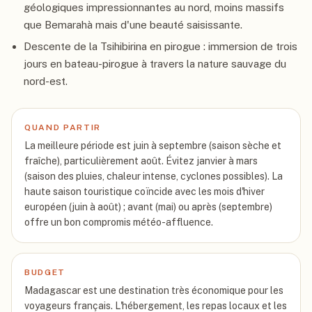
géologiques impressionnantes au nord, moins massifs
que Bemarahà mais d'une beauté saisissante.
Descente de la Tsihibirina en pirogue : immersion de trois
jours en bateau-pirogue à travers la nature sauvage du
nord-est.
QUAND PARTIR
La meilleure période est juin à septembre (saison sèche et
fraîche), particulièrement août. Évitez janvier à mars
(saison des pluies, chaleur intense, cyclones possibles). La
haute saison touristique coïncide avec les mois d'hiver
européen (juin à août) ; avant (mai) ou après (septembre)
offre un bon compromis météo-affluence.
BUDGET
Madagascar est une destination très économique pour les
voyageurs français. L'hébergement, les repas locaux et les