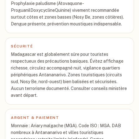
Prophylaxie paludisme (Atovaquone-
ProguanilDoxycyclineQuinine) vivement recommandée
surtout côtes et zones basses (Nosy Be, zones côtières).
Dengue présente, prévention moustiques indispensable.
SÉCURITÉ
Madagascar est globalement sûre pour touristes
respectueux des précautions basiques. Évitez affichage
richesse, circulez accompagné nuit, vigilance quartiers
périphériques Antananarivo. Zones touristiques (circuits
sud, Nosy Be, nord-ouest) bien balisées et sécurisées.
Aucun terrorisme documenté. Consulter conseils ministère
avant départ.
ARGENT & PAIEMENT
Monnaie : Ariary malgache (MGA). Code ISO : MGA. DAB
nombreux à Antananarivo et villes touristiques