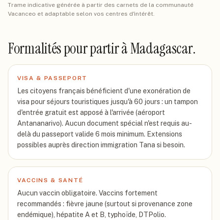
Trame indicative générée à partir des carnets de la communauté
Vacanceo et adaptable selon vos centres d'intérêt.
Formalités pour partir
à Madagascar
.
VISA & PASSEPORT
Les citoyens français bénéficient d'une exonération de
visa pour séjours touristiques jusqu'à 60 jours : un tampon
d'entrée gratuit est apposé à l'arrivée (aéroport
Antananarivo). Aucun document spécial n'est requis au-
delà du passeport valide 6 mois minimum. Extensions
possibles auprès direction immigration Tana si besoin.
VACCINS & SANTÉ
Aucun vaccin obligatoire. Vaccins fortement
recommandés : fièvre jaune (surtout si provenance zone
endémique), hépatite A et B, typhoïde, DTPolio.