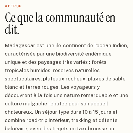
APERÇU
Ce que la communauté en
dit.
Madagascar est une île-continent de l'océan Indien,
caractérisée par une biodiversité endémique
unique et des paysages très variés : forêts
tropicales humides, réserves naturelles
spectaculaires, plateaux rocheux, plages de sable
blanc et terres rouges. Les voyageurs y
découvrent à la fois une nature remarquable et une
culture malgache réputée pour son accueil
chaleureux. Un séjour type dure 10 à 15 jours et
combine road-trip intérieur, trekking et détente
balnéaire, avec des trajets en taxi-brousse ou