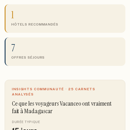
1
HÔTELS RECOMMANDÉS
7
OFFRES SÉJOURS
INSIGHTS COMMUNAUTÉ ·
25
CARNETS
ANALYSÉS
Ce que les voyageurs Vacanceo ont vraiment
fait
à Madagascar
DURÉE TYPIQUE