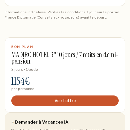
Informations indicatives. Vérifiez les conditions à jour sur le portail
France Diplomatie (Conseils aux voyageurs) avant le départ.
BON PLAN
MADIRO HOTEL 3* 10 jours / 7 nuits en demi-
pension
2 jours
· Opodo
1154
€
par personne
Voir l'offre
Demander à Vacanceo IA