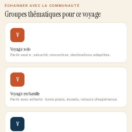
ÉCHANGER AVEC LA COMMUNAUTÉ
Groupes thématiques pour ce voyage
V
Voyage solo
Partir seul·e : sécurité, rencontres, destinations adaptées.
V
Voyage en famille
Partir avec enfants : bons plans, écueils, retours d'expérience.
V