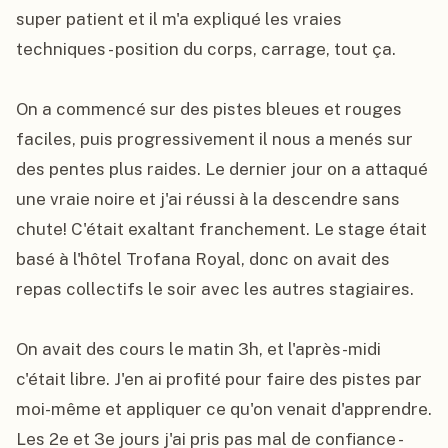
super patient et il m'a expliqué les vraies 
techniques - position du corps, carrage, tout ça.

On a commencé sur des pistes bleues et rouges 
faciles, puis progressivement il nous a menés sur 
des pentes plus raides. Le dernier jour on a attaqué 
une vraie noire et j'ai réussi à la descendre sans 
chute! C'était exaltant franchement. Le stage était 
basé à l'hôtel Trofana Royal, donc on avait des 
repas collectifs le soir avec les autres stagiaires.

On avait des cours le matin 3h, et l'après-midi 
c'était libre. J'en ai profité pour faire des pistes par 
moi-même et appliquer ce qu'on venait d'apprendre. 
Les 2e et 3e jours j'ai pris pas mal de confiance - 