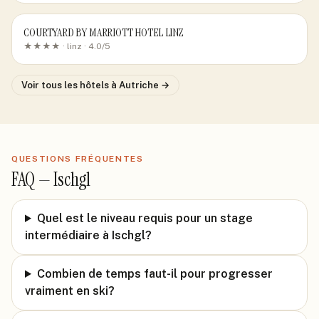
COURTYARD BY MARRIOTT HOTEL LINZ
★★★★ ·
linz
· 4.0/5
Voir tous les hôtels
à Autriche
→
QUESTIONS FRÉQUENTES
FAQ —
Ischgl
Quel est le niveau requis pour un stage
intermédiaire à Ischgl?
Combien de temps faut-il pour progresser
vraiment en ski?