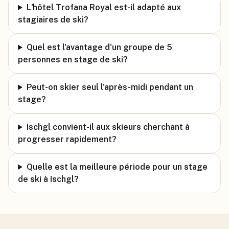
L'hôtel Trofana Royal est-il adapté aux
stagiaires de ski?
Quel est l'avantage d'un groupe de 5
personnes en stage de ski?
Peut-on skier seul l'après-midi pendant un
stage?
Ischgl convient-il aux skieurs cherchant à
progresser rapidement?
Quelle est la meilleure période pour un stage
de ski à Ischgl?