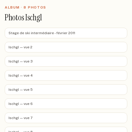
ALBUM ·
8
PHOTO
S
Photos Ischgl
Stage de ski intermédiaire - février 2011
Ischgl — vue 2
Ischgl — vue 3
Ischgl — vue 4
Ischgl — vue 5
Ischgl — vue 6
Ischgl — vue 7