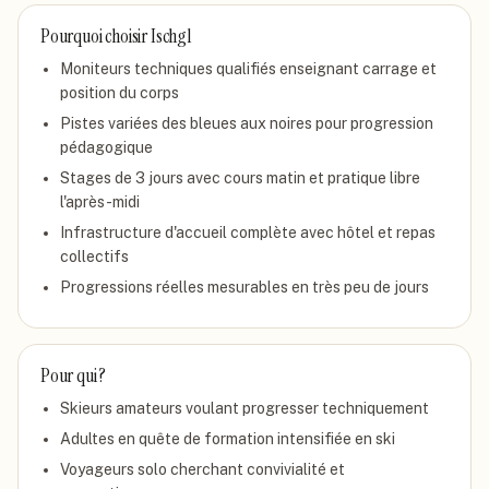
Pourquoi choisir
Ischgl
Moniteurs techniques qualifiés enseignant carrage et
position du corps
Pistes variées des bleues aux noires pour progression
pédagogique
Stages de 3 jours avec cours matin et pratique libre
l'après-midi
Infrastructure d'accueil complète avec hôtel et repas
collectifs
Progressions réelles mesurables en très peu de jours
Pour qui ?
Skieurs amateurs voulant progresser techniquement
Adultes en quête de formation intensifiée en ski
Voyageurs solo cherchant convivialité et