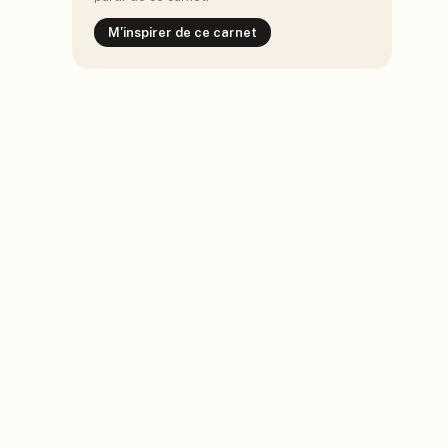
M'inspirer de ce carnet