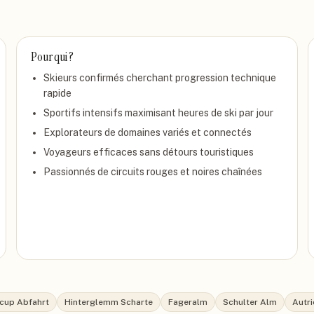
Pour qui ?
Skieurs confirmés cherchant progression technique
rapide
Sportifs intensifs maximisant heures de ski par jour
Explorateurs de domaines variés et connectés
Voyageurs efficaces sans détours touristiques
Passionnés de circuits rouges et noires chaînées
cup Abfahrt
Hinterglemm Scharte
Fageralm
Schulter Alm
Autr