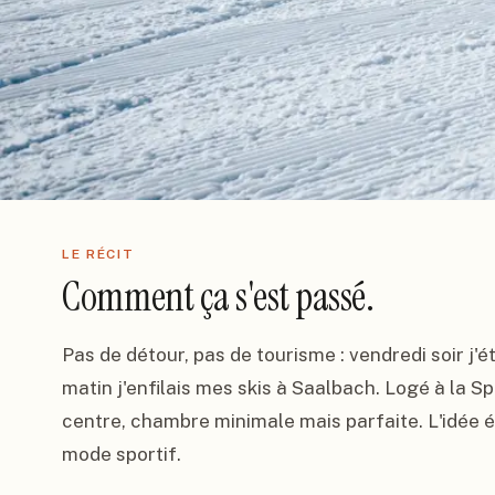
LE RÉCIT
Comment ça s'est passé.
Pas de détour, pas de tourisme : vendredi soir j'é
matin j'enfilais mes skis à Saalbach. Logé à la S
centre, chambre minimale mais parfaite. L'idée ét
mode sportif.
