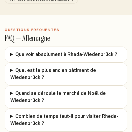
QUESTIONS FRÉQUENTES
FAQ —
Allemagne
Que voir absolument à Rheda-Wiedenbrück ?
Quel est le plus ancien bâtiment de
Wiedenbrück ?
Quand se déroule le marché de Noël de
Wiedenbrück ?
Combien de temps faut-il pour visiter Rheda-
Wiedenbrück ?