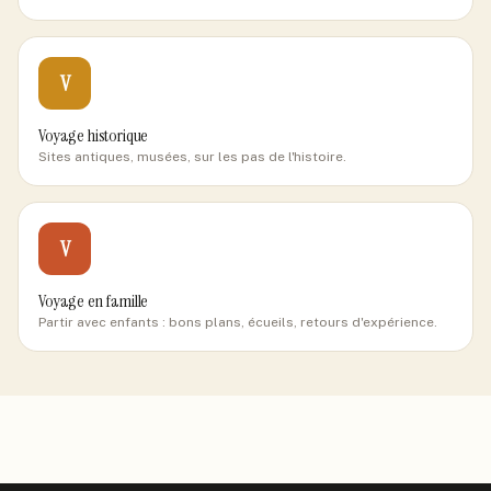
V
Voyage historique
Sites antiques, musées, sur les pas de l'histoire.
V
Voyage en famille
Partir avec enfants : bons plans, écueils, retours d'expérience.