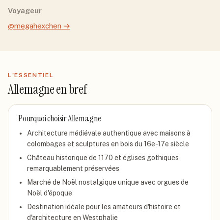
Voyageur
@megahexchen
→
L'ESSENTIEL
Allemagne
en bref
Pourquoi choisir
Allemagne
Architecture médiévale authentique avec maisons à
colombages et sculptures en bois du 16e-17e siècle
Château historique de 1170 et églises gothiques
remarquablement préservées
Marché de Noël nostalgique unique avec orgues de
Noël d'époque
Destination idéale pour les amateurs d'histoire et
d'architecture en Westphalie