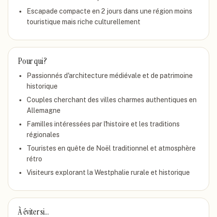
Escapade compacte en 2 jours dans une région moins
touristique mais riche culturellement
Pour qui ?
Passionnés d'architecture médiévale et de patrimoine
historique
Couples cherchant des villes charmes authentiques en
Allemagne
Familles intéressées par l'histoire et les traditions
régionales
Touristes en quête de Noël traditionnel et atmosphère
rétro
Visiteurs explorant la Westphalie rurale et historique
À éviter si…