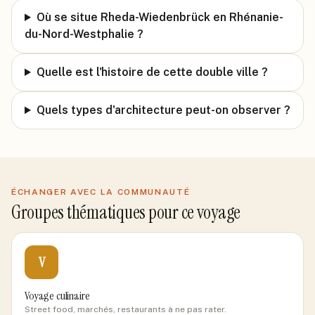
Où se situe Rheda-Wiedenbrück en Rhénanie-
du-Nord-Westphalie ?
Quelle est l'histoire de cette double ville ?
Quels types d'architecture peut-on observer ?
ÉCHANGER AVEC LA COMMUNAUTÉ
Groupes thématiques pour ce voyage
V
Voyage culinaire
Street food, marchés, restaurants à ne pas rater.