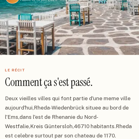
LE RÉCIT
Comment ça s'est passé.
Deux vieilles villes qui font partie d'une meme ville 
aujourd'hui,Rheda-Wiedenbrück situee au bord de 
l'Ems,dans l'est de Rhenanie du Nord-
Westfalie,Kreis Güntersloh,46710 habitants.Rheda 
est celebre surtout par son chateau de 1170.
