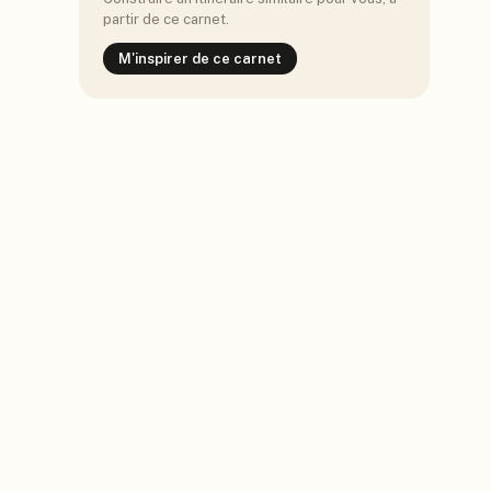
partir de ce carnet.
M'inspirer de ce carnet