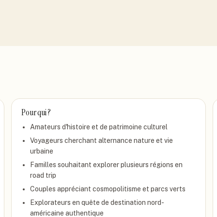
Pour qui ?
Amateurs d'histoire et de patrimoine culturel
Voyageurs cherchant alternance nature et vie
urbaine
Familles souhaitant explorer plusieurs régions en
road trip
Couples appréciant cosmopolitisme et parcs verts
Explorateurs en quête de destination nord-
américaine authentique