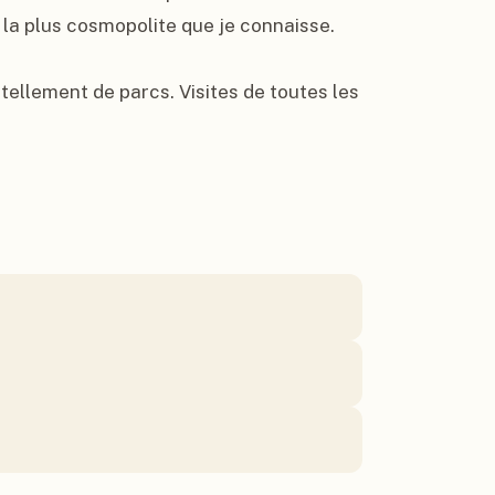
 la plus cosmopolite que je connaisse.

 tellement de parcs. Visites de toutes les 