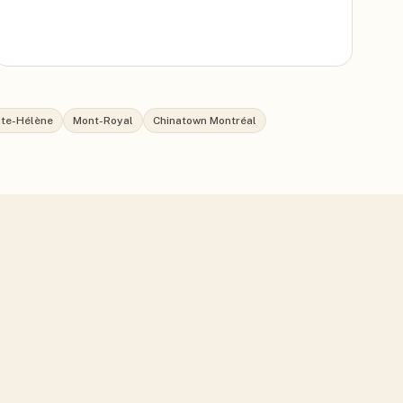
inte-Hélène
Mont-Royal
Chinatown Montréal