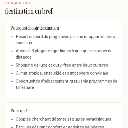
L'ESSENTIEL
destination
en bref
Pourquoi choisir
destination
Resort en bord de plage avec piscine et appartements
spacieux
Accès à 8 plages magnifiques à quelques minutes de
distance
Shopping de luxe et duty-free entre deux cultures
Climat tropical ensoleillé et atmosphère conviviale
Opportunités d'hébergement gratuit via programmes de
timeshare
Pour qui ?
Couples cherchant détente et plages paradisiaques
Familles désirant confort et activités balnéaires