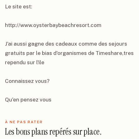
Le site est:

http://www.oysterbaybeachresort.com

J'ai aussi gagne des cadeaux comme des sejours 
gratuits par le bias d'organismes de Timeshare,tres 
rependu sur l'ile

Connaissez vous?

Qu'en pensez vous
À NE PAS RATER
Les bons plans repérés sur place.