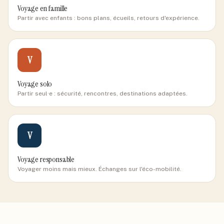
Voyage en famille
Partir avec enfants : bons plans, écueils, retours d'expérience.
V
Voyage solo
Partir seul·e : sécurité, rencontres, destinations adaptées.
V
Voyage responsable
Voyager moins mais mieux. Échanges sur l'éco-mobilité.