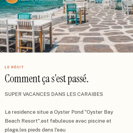
LE RÉCIT
Comment ça s'est passé.
SUPER VACANCES DANS LES CARAIBES

La residence situe a Oyster Pond "Oyster Bay 
Beach Resort",est fabuleuse avec piscine et 
plage,les pieds dans l'eau
