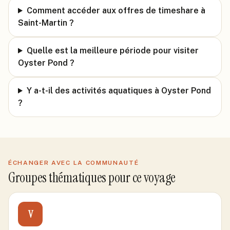
Comment accéder aux offres de timeshare à
Saint-Martin ?
Quelle est la meilleure période pour visiter
Oyster Pond ?
Y a-t-il des activités aquatiques à Oyster Pond
?
ÉCHANGER AVEC LA COMMUNAUTÉ
Groupes thématiques pour ce voyage
V