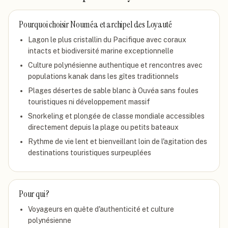
Pourquoi choisir
Nouméa et archipel des Loyauté
Lagon le plus cristallin du Pacifique avec coraux
intacts et biodiversité marine exceptionnelle
Culture polynésienne authentique et rencontres avec
populations kanak dans les gîtes traditionnels
Plages désertes de sable blanc à Ouvéa sans foules
touristiques ni développement massif
Snorkeling et plongée de classe mondiale accessibles
directement depuis la plage ou petits bateaux
Rythme de vie lent et bienveillant loin de l'agitation des
destinations touristiques surpeuplées
Pour qui ?
Voyageurs en quête d'authenticité et culture
polynésienne