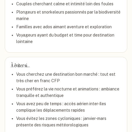
Couples cherchant calme et intimité loin des foules
Plongeurs et snorkeleurs passionnés par la biodiversité
marine
Familles avec ados aimant aventure et exploration
Voyageurs ayant du budget et time pour destination
lointaine
À éviter si…
Vous cherchez une destination bon marché : tout est
très cher en franc CFP
Vous préférez la vie nocturne et animations : ambiance
tranquille et authentique
Vous avez peu de temps : accès aérien inter-îles
complique les déplacements rapides
Vous évitez les zones cycloniques : janvier-mars
présente des risques météorologiques