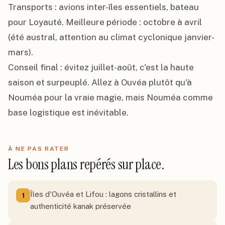
Transports : avions inter-îles essentiels, bateau 
pour Loyauté. Meilleure période : octobre à avril 
(été austral, attention au climat cyclonique janvier-
mars).

Conseil final : évitez juillet-août, c'est la haute 
saison et surpeuplé. Allez à Ouvéa plutôt qu'à 
Nouméa pour la vraie magie, mais Nouméa comme 
base logistique est inévitable.
À NE PAS RATER
Les bons plans repérés sur place.
Îles d'Ouvéa et Lifou : lagons cristallins et
1
authenticité kanak préservée