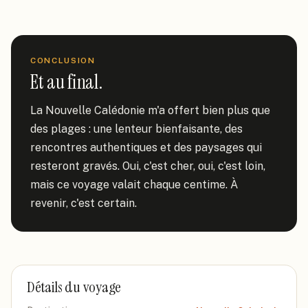
CONCLUSION
Et au final.
La Nouvelle Calédonie m'a offert bien plus que 
des plages : une lenteur bienfaisante, des 
rencontres authentiques et des paysages qui 
resteront gravés. Oui, c'est cher, oui, c'est loin, 
mais ce voyage valait chaque centime. À 
revenir, c'est certain.
Détails du voyage