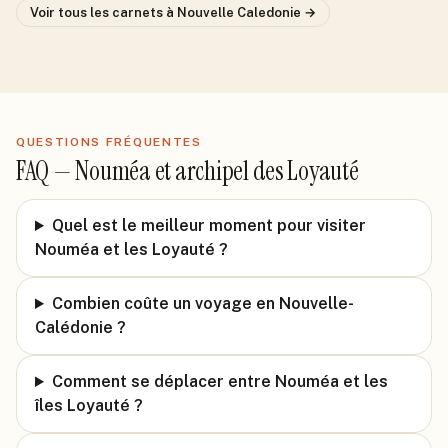
Voir tous les carnets
à Nouvelle Caledonie
→
QUESTIONS FRÉQUENTES
FAQ —
Nouméa et archipel des Loyauté
Quel est le meilleur moment pour visiter
Nouméa et les Loyauté ?
Combien coûte un voyage en Nouvelle-
Calédonie ?
Comment se déplacer entre Nouméa et les
îles Loyauté ?