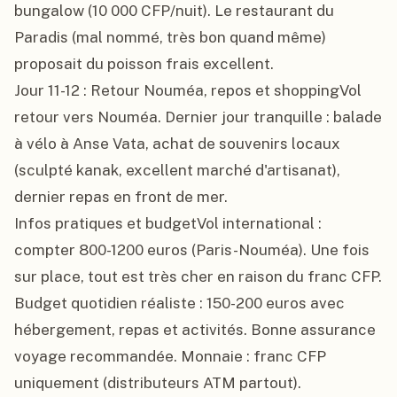
bungalow (10 000 CFP/nuit). Le restaurant du 
Paradis (mal nommé, très bon quand même) 
proposait du poisson frais excellent.

Jour 11-12 : Retour Nouméa, repos et shoppingVol 
retour vers Nouméa. Dernier jour tranquille : balade 
à vélo à Anse Vata, achat de souvenirs locaux 
(sculpté kanak, excellent marché d'artisanat), 
dernier repas en front de mer.

Infos pratiques et budgetVol international : 
compter 800-1200 euros (Paris-Nouméa). Une fois 
sur place, tout est très cher en raison du franc CFP. 
Budget quotidien réaliste : 150-200 euros avec 
hébergement, repas et activités. Bonne assurance 
voyage recommandée. Monnaie : franc CFP 
uniquement (distributeurs ATM partout). 