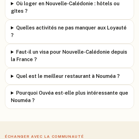
Où loger en Nouvelle-Calédonie : hôtels ou
gîtes ?
Quelles activités ne pas manquer aux Loyauté
?
Faut-il un visa pour Nouvelle-Calédonie depuis
la France ?
Quel est le meilleur restaurant à Nouméa ?
Pourquoi Ouvéa est-elle plus intéressante que
Nouméa ?
ÉCHANGER AVEC LA COMMUNAUTÉ