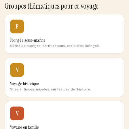
Groupes thématiques pour ce voyage
P
Plongée sous-marine
Spots de plongée, certifications, croisières plongée.
V
Voyage historique
Sites antiques, musées, sur les pas de l'histoire.
V
Voyage en famille