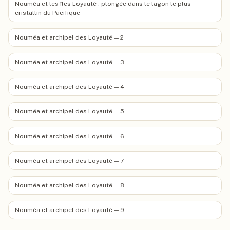
Nouméa et les îles Loyauté : plongée dans le lagon le plus
cristallin du Pacifique
Nouméa et archipel des Loyauté — 2
Nouméa et archipel des Loyauté — 3
Nouméa et archipel des Loyauté — 4
Nouméa et archipel des Loyauté — 5
Nouméa et archipel des Loyauté — 6
Nouméa et archipel des Loyauté — 7
Nouméa et archipel des Loyauté — 8
Nouméa et archipel des Loyauté — 9