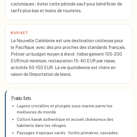
cycloniques ; éviter cette période sauf pour bénéficier de
tarifs plus bas et moins de touristes.
BUDGET
La Nouvelle Calédonie est une destination coûteuse pour
le Pacifique, avec des prix proches des standards français.
Prévoir un budget moyen à élevé : hébergement 100-200
EUR/nuit minimum, restauration 15-40 EUR par repas,
activités 50-150 EUR. La vie quotidienne est chère en
raison de l'importation de biens.
Points forts
Lagons cristallins et plongée sous-marine parmi les
meilleures du monde.
Culture kanak authentique et accueil chaleureux des
habitants dans les villages.
Paysages tropicaux variés : forêts primaires, cascades,