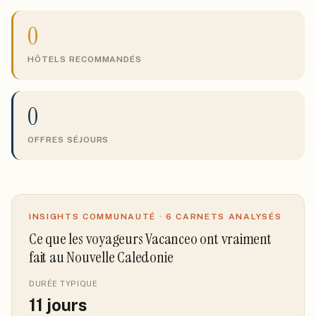
0
HÔTELS RECOMMANDÉS
0
OFFRES SÉJOURS
INSIGHTS COMMUNAUTÉ ·
6
CARNETS ANALYSÉS
Ce que les voyageurs Vacanceo ont vraiment
fait
au Nouvelle Caledonie
DURÉE TYPIQUE
11
jours