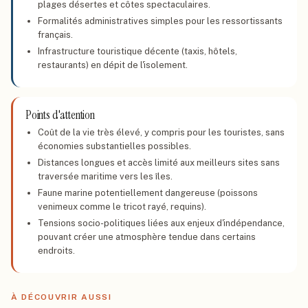
plages désertes et côtes spectaculaires.
Formalités administratives simples pour les ressortissants
français.
Infrastructure touristique décente (taxis, hôtels,
restaurants) en dépit de l'isolement.
Points d'attention
Coût de la vie très élevé, y compris pour les touristes, sans
économies substantielles possibles.
Distances longues et accès limité aux meilleurs sites sans
traversée maritime vers les îles.
Faune marine potentiellement dangereuse (poissons
venimeux comme le tricot rayé, requins).
Tensions socio-politiques liées aux enjeux d'indépendance,
pouvant créer une atmosphère tendue dans certains
endroits.
À DÉCOUVRIR AUSSI