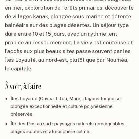
en mer, exploration de forêts primaires, découverte
de villages kanak, plongée sous-marine et détente
balnéaire sur des plages désertes. Un séjour type
dure entre 10 et 15 jours, avec un rythme lent
propice au ressourcement. La vie y est coûteuse et
l'accès aux plus beaux sites passe souvent par les
Îles Loyauté, au nord-est, plutôt que par Nouméa,
la capitale.
À voir, à faire
Îles Loyauté (Ouvéa, Lifou, Maré) : lagons turquoise,
plongée exceptionnelle et culture polynésienne
préservée.
Île des Pins au sud : paysages naturels remarquables,
plages isolées et atmosphère calme.