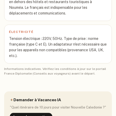
en dehors des hôtels et restaurants touristiques à
Nouméa. Le français est indispensable pour les
déplacements et communications.
ÉLECTRICITÉ
Tension électrique : 220V, 50Hz. Type de prise : norme
française (type C et E). Un adaptateur n'est nécessaire que
pour les appareils non compatibles (provenance USA, UK,
etc.).
Informations indicatives. Vérifiez les conditions à jour sur le portail
France Diplomatie (Conseils aux voyageurs) avant le départ.
Demander à Vacanceo IA
"Quel itinéraire de 10 jours pour visiter
Nouvelle Caledonie
?"