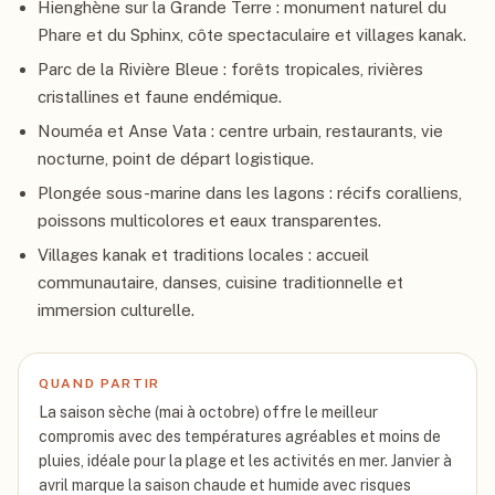
Hienghène sur la Grande Terre : monument naturel du
Phare et du Sphinx, côte spectaculaire et villages kanak.
Parc de la Rivière Bleue : forêts tropicales, rivières
cristallines et faune endémique.
Nouméa et Anse Vata : centre urbain, restaurants, vie
nocturne, point de départ logistique.
Plongée sous-marine dans les lagons : récifs coralliens,
poissons multicolores et eaux transparentes.
Villages kanak et traditions locales : accueil
communautaire, danses, cuisine traditionnelle et
immersion culturelle.
QUAND PARTIR
La saison sèche (mai à octobre) offre le meilleur
compromis avec des températures agréables et moins de
pluies, idéale pour la plage et les activités en mer. Janvier à
avril marque la saison chaude et humide avec risques