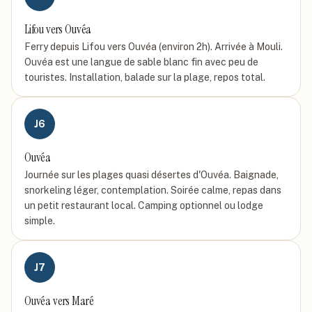
Lifou vers Ouvéa
Ferry depuis Lifou vers Ouvéa (environ 2h). Arrivée à Mouli.
Ouvéa est une langue de sable blanc fin avec peu de
touristes. Installation, balade sur la plage, repos total.
J
6
Ouvéa
Journée sur les plages quasi désertes d'Ouvéa. Baignade,
snorkeling léger, contemplation. Soirée calme, repas dans
un petit restaurant local. Camping optionnel ou lodge
simple.
J
7
Ouvéa vers Maré