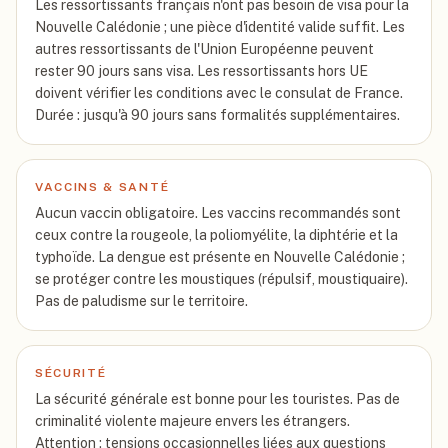
Les ressortissants français n'ont pas besoin de visa pour la
Nouvelle Calédonie ; une pièce d'identité valide suffit. Les
autres ressortissants de l'Union Européenne peuvent
rester 90 jours sans visa. Les ressortissants hors UE
doivent vérifier les conditions avec le consulat de France.
Durée : jusqu'à 90 jours sans formalités supplémentaires.
VACCINS & SANTÉ
Aucun vaccin obligatoire. Les vaccins recommandés sont
ceux contre la rougeole, la poliomyélite, la diphtérie et la
typhoïde. La dengue est présente en Nouvelle Calédonie ;
se protéger contre les moustiques (répulsif, moustiquaire).
Pas de paludisme sur le territoire.
SÉCURITÉ
La sécurité générale est bonne pour les touristes. Pas de
criminalité violente majeure envers les étrangers.
Attention : tensions occasionnelles liées aux questions