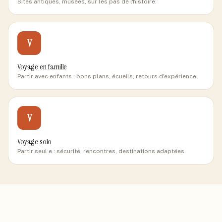
Sites antiques, musées, sur les pas de l'histoire.
V
Voyage en famille
Partir avec enfants : bons plans, écueils, retours d'expérience.
V
Voyage solo
Partir seul·e : sécurité, rencontres, destinations adaptées.