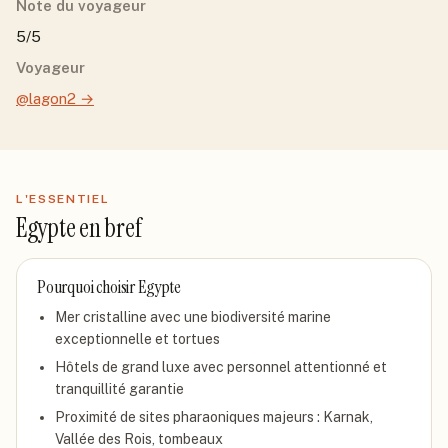
Note du voyageur
5/5
Voyageur
@lagon2
→
L'ESSENTIEL
Egypte
en bref
Pourquoi choisir
Egypte
Mer cristalline avec une biodiversité marine
exceptionnelle et tortues
Hôtels de grand luxe avec personnel attentionné et
tranquillité garantie
Proximité de sites pharaoniques majeurs : Karnak,
Vallée des Rois, tombeaux