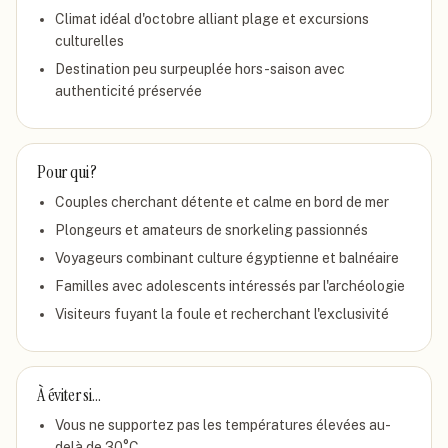
Climat idéal d'octobre alliant plage et excursions
culturelles
Destination peu surpeuplée hors-saison avec
authenticité préservée
Pour qui ?
Couples cherchant détente et calme en bord de mer
Plongeurs et amateurs de snorkeling passionnés
Voyageurs combinant culture égyptienne et balnéaire
Familles avec adolescents intéressés par l'archéologie
Visiteurs fuyant la foule et recherchant l'exclusivité
À éviter si…
Vous ne supportez pas les températures élevées au-
delà de 30°C