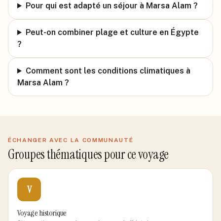
Pour qui est adapté un séjour à Marsa Alam ?
Peut-on combiner plage et culture en Égypte
?
Comment sont les conditions climatiques à
Marsa Alam ?
ÉCHANGER AVEC LA COMMUNAUTÉ
Groupes thématiques pour ce voyage
V
Voyage historique