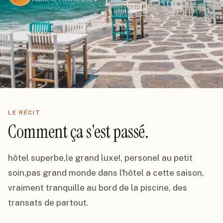
LE RÉCIT
Comment ça s'est passé.
hôtel superbe,le grand luxe!, personel au petit 
soin,pas grand monde dans l'hôtel a cette saison, 
vraiment tranquille au bord de la piscine, des 
transats de partout.
