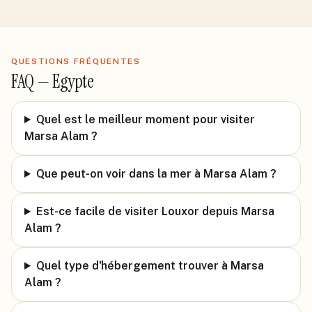
QUESTIONS FRÉQUENTES
FAQ —
Egypte
Quel est le meilleur moment pour visiter
Marsa Alam ?
Que peut-on voir dans la mer à Marsa Alam ?
Est-ce facile de visiter Louxor depuis Marsa
Alam ?
Quel type d'hébergement trouver à Marsa
Alam ?