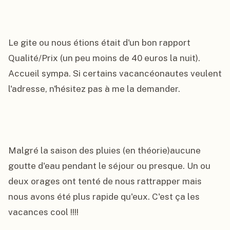
Le gite ou nous étions était d'un bon rapport 
Qualité/Prix (un peu moins de 40 euros la nuit). 
Accueil sympa. Si certains vacancéonautes veulent 
l'adresse, n'hésitez pas à me la demander.

Malgré la saison des pluies (en théorie)aucune 
goutte d'eau pendant le séjour ou presque. Un ou 
deux orages ont tenté de nous rattrapper mais 
nous avons été plus rapide qu'eux. C'est ça les 
vacances cool !!!!