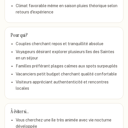
Climat favorable même en saison pluies théorique selon
retours d'expérience
Pour qui ?
Couples cherchant repos et tranquillité absolue
Voyageurs désirant explorer plusieurs îles des Saintes
en un séjour
Familles préférant plages calmes aux spots surpeuplés
Vacanciers petit budget cherchant qualité confortable
Visiteurs appréciant authententicité et rencontres
locales
À éviter si…
Vous cherchez une île très animée avec vie nocturne
développée