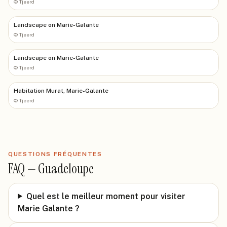
©
Tjeerd
Landscape on Marie-Galante
©
Tjeerd
Landscape on Marie-Galante
©
Tjeerd
Habitation Murat, Marie-Galante
©
Tjeerd
QUESTIONS FRÉQUENTES
FAQ —
Guadeloupe
Quel est le meilleur moment pour visiter
Marie Galante ?