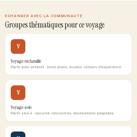
ÉCHANGER AVEC LA COMMUNAUTÉ
Groupes thématiques pour ce voyage
V
Voyage en famille
Partir avec enfants : bons plans, écueils, retours d'expérience.
V
Voyage solo
Partir seul·e : sécurité, rencontres, destinations adaptées.