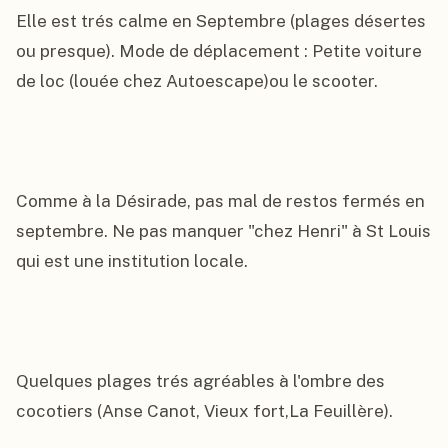
Elle est trés calme en Septembre (plages désertes 
ou presque). Mode de déplacement : Petite voiture 
de loc (louée chez Autoescape)ou le scooter.

Comme à la Désirade, pas mal de restos fermés en 
septembre. Ne pas manquer "chez Henri" à St Louis 
qui est une institution locale.

Quelques plages trés agréables à l'ombre des 
cocotiers (Anse Canot, Vieux fort,La Feuillère).
