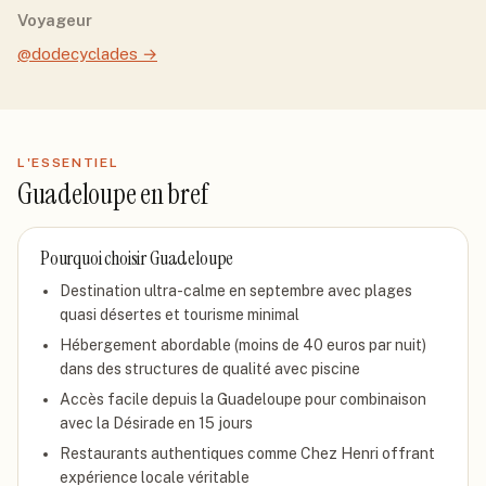
Voyageur
@dodecyclades
→
L'ESSENTIEL
Guadeloupe
en bref
Pourquoi choisir
Guadeloupe
Destination ultra-calme en septembre avec plages
quasi désertes et tourisme minimal
Hébergement abordable (moins de 40 euros par nuit)
dans des structures de qualité avec piscine
Accès facile depuis la Guadeloupe pour combinaison
avec la Désirade en 15 jours
Restaurants authentiques comme Chez Henri offrant
expérience locale véritable