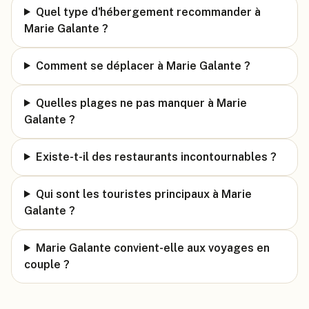
Quel type d'hébergement recommander à
Marie Galante ?
Comment se déplacer à Marie Galante ?
Quelles plages ne pas manquer à Marie
Galante ?
Existe-t-il des restaurants incontournables ?
Qui sont les touristes principaux à Marie
Galante ?
Marie Galante convient-elle aux voyages en
couple ?