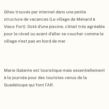
Gîtes trouvés par internet dans une petite 
structure de vacances (Le village de Ménard à 
Vieux Fort). Doté d'une piscine, c'était trés agréable 
pour le réveil ou avant d'aller se coucher comme le 
village n'est pas en bord de mer

Marie Galante est touristique mais essentiellement 
à la journée pour des touristes venus de la 
Guadeloupe qui font l'AR.
