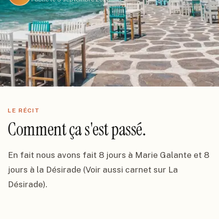
LE RÉCIT
Comment ça s'est passé.
En fait nous avons fait 8 jours à Marie Galante et 8 
jours à la Désirade (Voir aussi carnet sur La 
Désirade).
