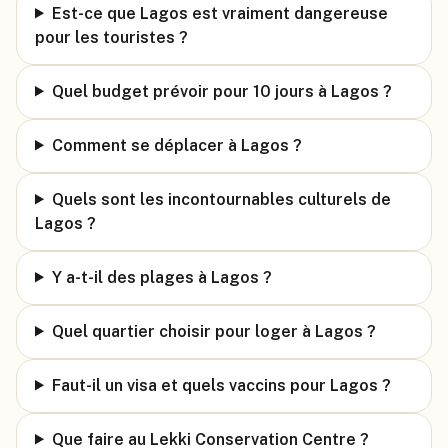
Est-ce que Lagos est vraiment dangereuse
pour les touristes ?
Quel budget prévoir pour 10 jours à Lagos ?
Comment se déplacer à Lagos ?
Quels sont les incontournables culturels de
Lagos ?
Y a-t-il des plages à Lagos ?
Quel quartier choisir pour loger à Lagos ?
Faut-il un visa et quels vaccins pour Lagos ?
Que faire au Lekki Conservation Centre ?