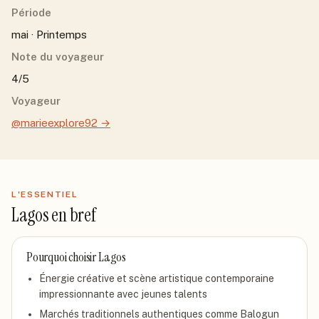
Période
mai · Printemps
Note du voyageur
4/5
Voyageur
@marieexplore92
→
L'ESSENTIEL
Lagos
en bref
Pourquoi choisir
Lagos
Énergie créative et scène artistique contemporaine
impressionnante avec jeunes talents
Marchés traditionnels authentiques comme Balogun