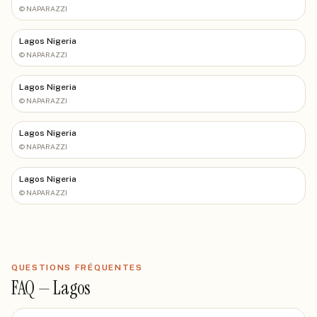
©
NAPARAZZI
Lagos Nigeria
©
NAPARAZZI
Lagos Nigeria
©
NAPARAZZI
Lagos Nigeria
©
NAPARAZZI
Lagos Nigeria
©
NAPARAZZI
QUESTIONS FRÉQUENTES
FAQ —
Lagos