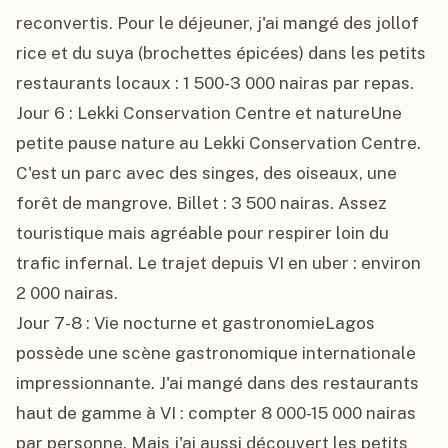
reconvertis. Pour le déjeuner, j'ai mangé des jollof 
rice et du suya (brochettes épicées) dans les petits 
restaurants locaux : 1 500-3 000 nairas par repas.

Jour 6 : Lekki Conservation Centre et natureUne 
petite pause nature au Lekki Conservation Centre. 
C'est un parc avec des singes, des oiseaux, une 
forêt de mangrove. Billet : 3 500 nairas. Assez 
touristique mais agréable pour respirer loin du 
trafic infernal. Le trajet depuis VI en uber : environ 
2 000 nairas.

Jour 7-8 : Vie nocturne et gastronomieLagos 
possède une scène gastronomique internationale 
impressionnante. J'ai mangé dans des restaurants 
haut de gamme à VI : compter 8 000-15 000 nairas 
par personne. Mais j'ai aussi découvert les petits 