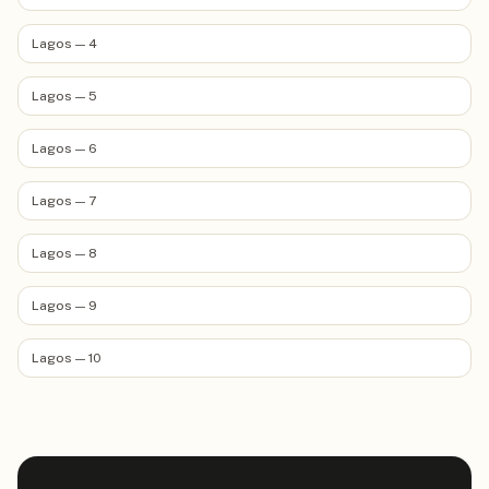
Lagos — 4
Lagos — 5
Lagos — 6
Lagos — 7
Lagos — 8
Lagos — 9
Lagos — 10