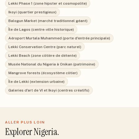
Lekki Phase 1 (zone hipster et cosmopolite)
Ikoyi (quartier prestigieux)
Balogun Market (marché traditionnel géant)
Île de Lagos (centre-ville historique)
Aéroport Murtala Muhammed (porte d'entrée principale)
Lekki Conservation Centre (parc naturel)
Lekki Beach (zone côtière de détente)
Musée National du Nigeria à Onikan (patrimoine)
Mangrove forests (écosystème côtier)
Île de Lekki (extension urbaine)
Galeries d'art de VI et Ikoyi (centres créatifs)
ALLER PLUS LOIN
Explorer
Nigeria
.