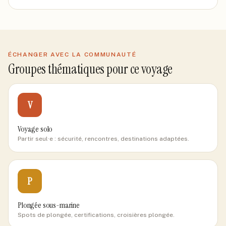
ÉCHANGER AVEC LA COMMUNAUTÉ
Groupes thématiques pour ce voyage
V
Voyage solo
Partir seul·e : sécurité, rencontres, destinations adaptées.
P
Plongée sous-marine
Spots de plongée, certifications, croisières plongée.