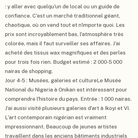
: y aller avec quelqu'un de local ou un guide de 
confiance. C'est un marché traditionnel géant, 
chaotique, où on vend tout et n'importe quoi. Les 
prix sont incroyablement bas, l'atmosphère très 
colorée, mais il faut surveiller ses affaires. J'ai 
acheté des tissus wax magnifiques et des perles 
pour trois fois rien. Budget estimé : 2 000-5 000 
nairas de shopping.

Jour 4-5 : Musées, galeries et cultureLe Musée 
National du Nigeria à Onikan est intéressant pour 
comprendre l'histoire du pays. Entrée : 1 000 nairas. 
J'ai aussi visité plusieurs galeries d'art à Ikoyi et VI. 
L'art contemporain nigérian est vraiment 
impressionnant. Beaucoup de jeunes artistes 
travaillent dans les anciens bâtiments industriels 