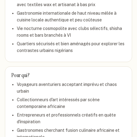
avec textiles wax et artisanat à bas prix
Gastronomie internationale de haut niveau mêlée à
cuisine locale authentique et peu coûteuse
Vie nocturne cosmopolite avec clubs sélectifs, shisha
rooms et bars branchés à VI
Quartiers sécurisés et bien aménagés pour explorer les
contrastes urbains nigérians
Pour qui ?
Voyageurs aventuriers acceptant imprévu et chaos
urbain
Collectionneurs d'art intéressés par scène
contemporaine africaine
Entrepreneurs et professionnels créatifs en quête
d'inspiration
Gastronomes cherchant fusion culinaire africaine et