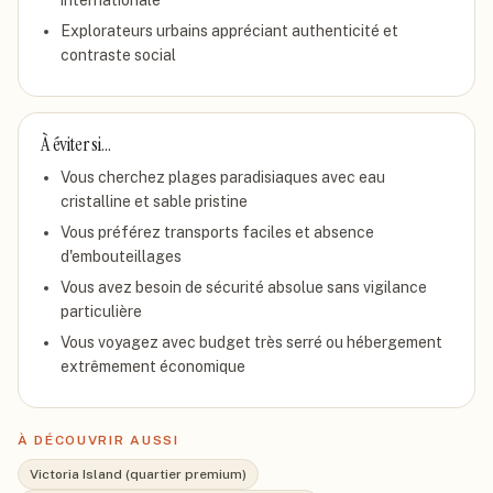
internationale
Explorateurs urbains appréciant authenticité et
contraste social
À éviter si…
Vous cherchez plages paradisiaques avec eau
cristalline et sable pristine
Vous préférez transports faciles et absence
d'embouteillages
Vous avez besoin de sécurité absolue sans vigilance
particulière
Vous voyagez avec budget très serré ou hébergement
extrêmement économique
À DÉCOUVRIR AUSSI
Victoria Island (quartier premium)