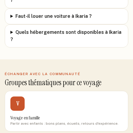
?
Faut-il louer une voiture à Ikaria ?
Quels hébergements sont disponibles à Ikaria
?
ÉCHANGER AVEC LA COMMUNAUTÉ
Groupes thématiques pour ce voyage
V
Voyage en famille
Partir avec enfants : bons plans, écueils, retours d'expérience.