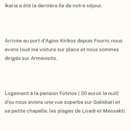
Ikaria a été la dernière île de notre séjour.

Arrivée au port d'Agios Kirikos depuis Fourni, nous 
avons loué ine voiture sur place et nous sommes 
dirigés sur Armenistis.

Logement à la pension Fotinos ( 30 euros la nuit) 
d'ou nous avions une vue superbe sur Galiskari et 
sa petite chapelle, les plages de Livadi et Messakti.
