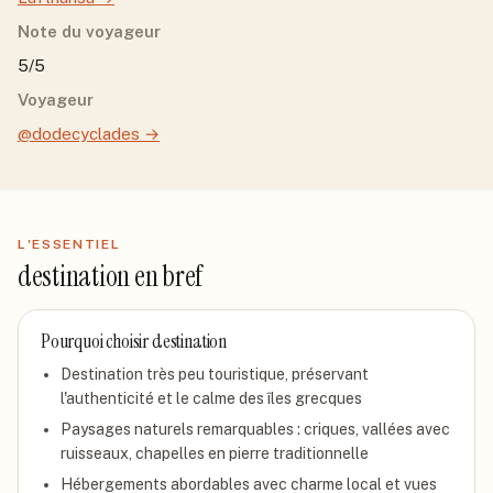
Note du voyageur
5/5
Voyageur
@dodecyclades
→
L'ESSENTIEL
destination
en bref
Pourquoi choisir
destination
Destination très peu touristique, préservant
l'authenticité et le calme des îles grecques
Paysages naturels remarquables : criques, vallées avec
ruisseaux, chapelles en pierre traditionnelle
Hébergements abordables avec charme local et vues