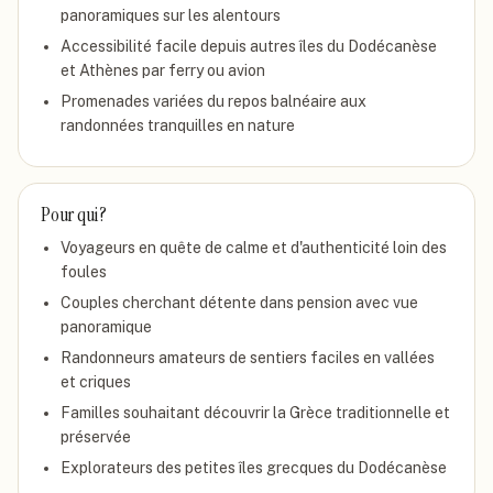
panoramiques sur les alentours
Accessibilité facile depuis autres îles du Dodécanèse
et Athènes par ferry ou avion
Promenades variées du repos balnéaire aux
randonnées tranquilles en nature
Pour qui ?
Voyageurs en quête de calme et d'authenticité loin des
foules
Couples cherchant détente dans pension avec vue
panoramique
Randonneurs amateurs de sentiers faciles en vallées
et criques
Familles souhaitant découvrir la Grèce traditionnelle et
préservée
Explorateurs des petites îles grecques du Dodécanèse