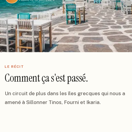
LE RÉCIT
Comment ça s'est passé.
Un circuit de plus dans les îles grecques qui nous a 
amené à Sillonner Tinos, Fourni et Ikaria.
