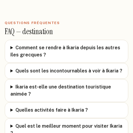
QUESTIONS FRÉQUENTES
FAQ —
destination
Comment se rendre à Ikaria depuis les autres
îles grecques ?
Quels sont les incontournables à voir à Ikaria ?
Ikaria est-elle une destination touristique
animée ?
Quelles activités faire à Ikaria ?
Quel est le meilleur moment pour visiter Ikaria