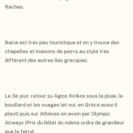
Raches.

Ikaria est trés peu touristique et on y trouve des 
chapelles et maisons de pierre au style trés 
différent des autres îles grecques.

Le 3è jour, retour su Agios Kirikos sous la pluie, le 
bouillard et les nuages (et oui, en Grèce aussi il 
pleut) puis sur Athènes en avion par Olympic 
Airways (Prix du billet du même ordre de grandeur 
que le ferry).
