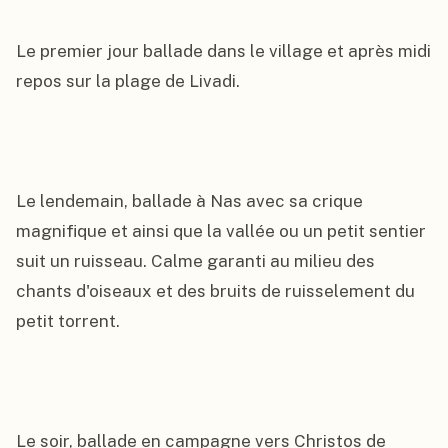
Le premier jour ballade dans le village et après midi 
repos sur la plage de Livadi.

Le lendemain, ballade à Nas avec sa crique 
magnifique et ainsi que la vallée ou un petit sentier 
suit un ruisseau. Calme garanti au milieu des 
chants d'oiseaux et des bruits de ruisselement du 
petit torrent.

Le soir, ballade en campagne vers Christos de 