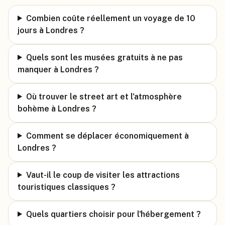
Combien coûte réellement un voyage de 10
jours à Londres ?
Quels sont les musées gratuits à ne pas
manquer à Londres ?
Où trouver le street art et l'atmosphère
bohème à Londres ?
Comment se déplacer économiquement à
Londres ?
Vaut-il le coup de visiter les attractions
touristiques classiques ?
Quels quartiers choisir pour l'hébergement ?