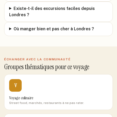
Existe-t-il des excursions faciles depuis
Londres ?
Où manger bien et pas cher à Londres ?
ÉCHANGER AVEC LA COMMUNAUTÉ
Groupes thématiques pour ce voyage
V
Voyage culinaire
Street food, marchés, restaurants à ne pas rater.