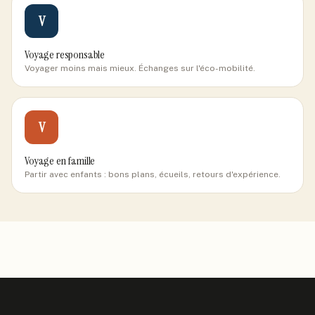
V
Voyage responsable
Voyager moins mais mieux. Échanges sur l'éco-mobilité.
V
Voyage en famille
Partir avec enfants : bons plans, écueils, retours d'expérience.