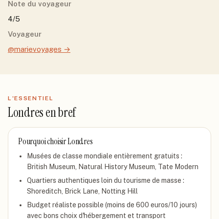
Note du voyageur
4/5
Voyageur
@marievoyages
→
L'ESSENTIEL
Londres
en bref
Pourquoi choisir
Londres
Musées de classe mondiale entièrement gratuits :
British Museum, Natural History Museum, Tate Modern
Quartiers authentiques loin du tourisme de masse :
Shoreditch, Brick Lane, Notting Hill
Budget réaliste possible (moins de 600 euros/10 jours)
avec bons choix d'hébergement et transport