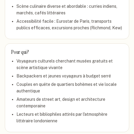
Scène culinaire diverse et abordable : curries indiens,
marchés, cafés littéraires
Accessibilité facile : Eurostar de Paris, transports
publics efficaces, excursions proches (Richmond, Kew)
Pour qui ?
Voyageurs culturels cherchant musées gratuits et
scène artistique vivante
Backpackers et jeunes voyageurs à budget serré
Couples en quête de quartiers bohèmes et vie locale
authentique
Amateurs de street art, design et architecture
contemporaine
Lecteurs et bibliophiles attirés par l'atmosphère
littéraire londonienne