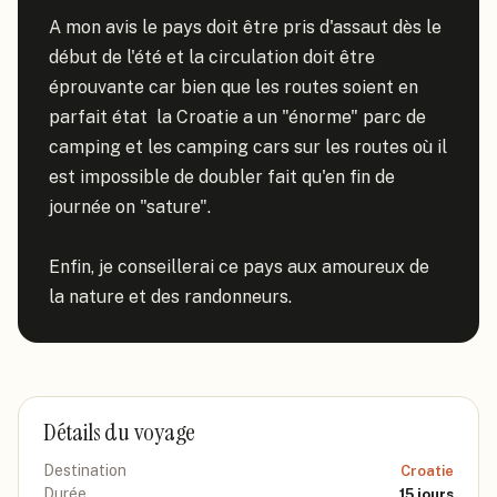
A mon avis le pays doit être pris d'assaut dès le 
début de l'été et la circulation doit être 
éprouvante car bien que les routes soient en 
parfait état  la Croatie a un "énorme" parc de 
camping et les camping cars sur les routes où il 
est impossible de doubler fait qu'en fin de 
journée on "sature".

Enfin, je conseillerai ce pays aux amoureux de 
la nature et des randonneurs.
Détails du voyage
Destination
Croatie
Durée
15
jours