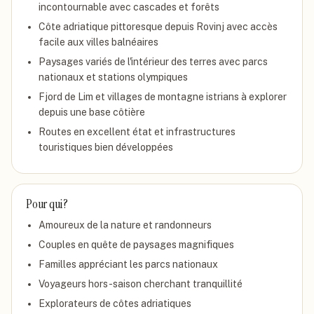
incontournable avec cascades et forêts
Côte adriatique pittoresque depuis Rovinj avec accès
facile aux villes balnéaires
Paysages variés de l'intérieur des terres avec parcs
nationaux et stations olympiques
Fjord de Lim et villages de montagne istrians à explorer
depuis une base côtière
Routes en excellent état et infrastructures
touristiques bien développées
Pour qui ?
Amoureux de la nature et randonneurs
Couples en quête de paysages magnifiques
Familles appréciant les parcs nationaux
Voyageurs hors-saison cherchant tranquillité
Explorateurs de côtes adriatiques