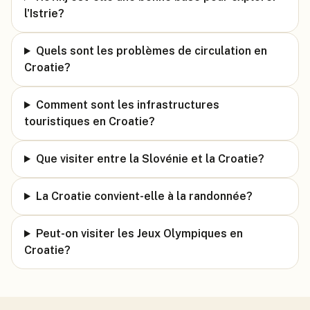
l'Istrie?
Quels sont les problèmes de circulation en
Croatie?
Comment sont les infrastructures
touristiques en Croatie?
Que visiter entre la Slovénie et la Croatie?
La Croatie convient-elle à la randonnée?
Peut-on visiter les Jeux Olympiques en
Croatie?