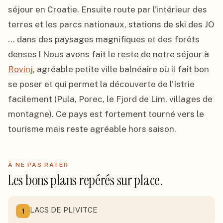
séjour en Croatie. Ensuite route par l'intérieur des 
terres et les parcs nationaux, stations de ski des JO 
... dans des paysages magnifiques et des forêts 
denses ! Nous avons fait le reste de notre séjour à 
Rovinj
, agréable petite ville balnéaire où il fait bon 
se poser et qui permet la découverte de l'Istrie 
facilement (Pula, Porec, le Fjord de Lim, villages de 
montagne). Ce pays est fortement tourné vers le 
tourisme mais reste agréable hors saison.
À NE PAS RATER
Les bons plans repérés sur place.
LACS DE PLIVITCE
1