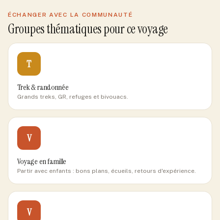
ÉCHANGER AVEC LA COMMUNAUTÉ
Groupes thématiques pour ce voyage
T
Trek & randonnée
Grands treks, GR, refuges et bivouacs.
V
Voyage en famille
Partir avec enfants : bons plans, écueils, retours d'expérience.
V