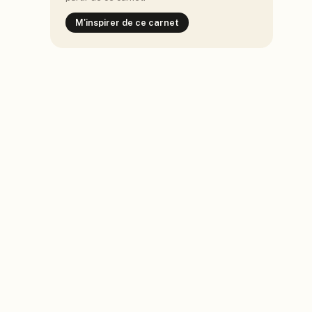
M'inspirer de ce carnet