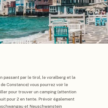
 passant par le tirol, le voralberg et la 
 de Constance) vous pourrez voir le 
ler pour trouver un camping (attention 
uit pour 2 en tente. Prévoir également 
oenschwangau et Neuschwanstein 