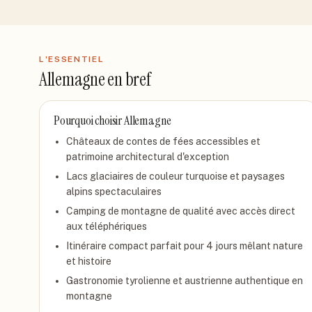
L'ESSENTIEL
Allemagne
en bref
Pourquoi choisir
Allemagne
Châteaux de contes de fées accessibles et
patrimoine architectural d'exception
Lacs glaciaires de couleur turquoise et paysages
alpins spectaculaires
Camping de montagne de qualité avec accès direct
aux téléphériques
Itinéraire compact parfait pour 4 jours mêlant nature
et histoire
Gastronomie tyrolienne et austrienne authentique en
montagne