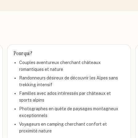
Pour qui ?
Couples aventureux cherchant châteaux
romantiques et nature
Randonneurs désireux de découvrir les Alpes sans
trekking intensif
Familles avec ados intéressés par châteaux et
sports alpins
Photographes en quête de paysages montagneux
exceptionnels
Voyageurs en camping cherchant confort et
proximité nature