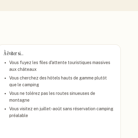
À éviter si…
Vous fuyez les files d'attente touristiques massives
aux châteaux
Vous cherchez des hôtels hauts de gamme plutôt
que le camping
Vous ne tolérez pas les routes sinueuses de
montagne
Vous visitez en juillet-août sans réservation camping
préalable