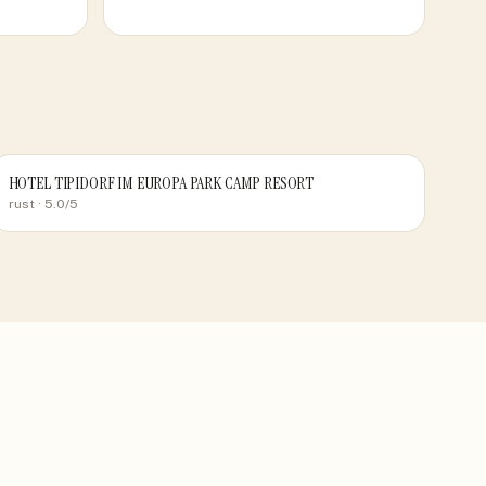
HOTEL TIPIDORF IM EUROPA PARK CAMP RESORT
rust
· 5.0/5