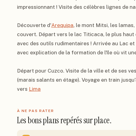
impressionnant ! Visite des célèbres lignes de naz
Découverte d'
Arequipa
, le mont Mitsi, les lamas
couvert. Départ vers le lac Titicaca, le plus haut
avec des outils rudimentaires ! Arrivée au Lac et 
avec explication de la formation de l'île où vit une
Départ pour Cuzco. Visite de la ville et de ses ve
(marais salants en étage). Voyage en train jusqu
vers 
Lima
À NE PAS RATER
Les bons plans repérés sur place.