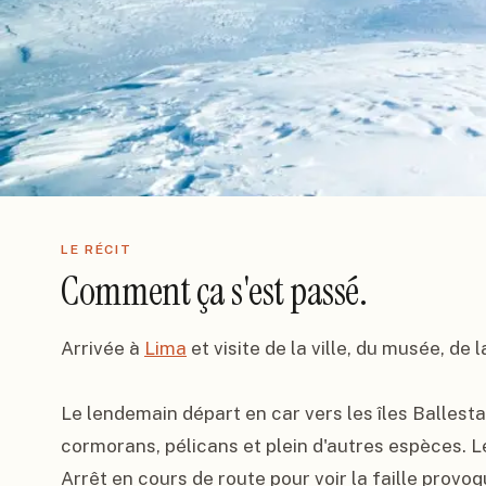
LE RÉCIT
Comment ça s'est passé.
Arrivée à 
Lima
 et visite de la ville, du musée, de 
Le lendemain départ en car vers les îles Ballestas
cormorans, pélicans et plein d'autres espèces. Le
Arrêt en cours de route pour voir la faille provoq