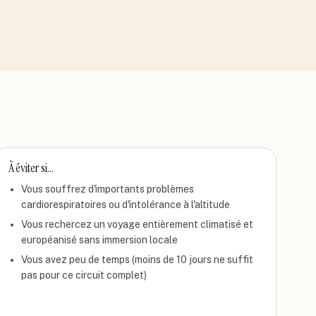
À éviter si…
Vous souffrez d'importants problèmes
cardiorespiratoires ou d'intolérance à l'altitude
Vous rechercez un voyage entièrement climatisé et
européanisé sans immersion locale
Vous avez peu de temps (moins de 10 jours ne suffit
pas pour ce circuit complet)