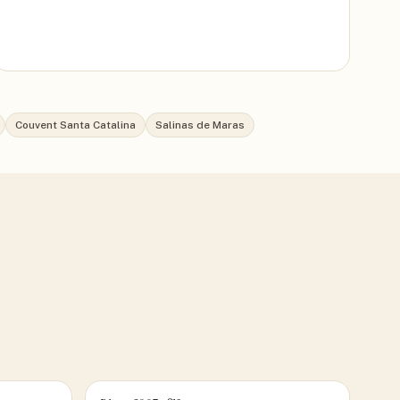
Couvent Santa Catalina
Salinas de Maras