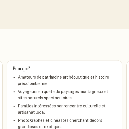
Pour qui ?
Amateurs de patrimoine archéologique et histoire
précolombienne
Voyageurs en quête de paysages montagneux et
sites naturels spectaculaires
Familles intéressées par rencontre culturelle et
artisanat local
Photographes et cinéastes cherchant décors
grandioses et exotiques