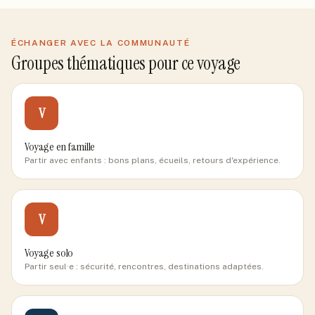
ÉCHANGER AVEC LA COMMUNAUTÉ
Groupes thématiques pour ce voyage
V
Voyage en famille
Partir avec enfants : bons plans, écueils, retours d'expérience.
V
Voyage solo
Partir seul·e : sécurité, rencontres, destinations adaptées.