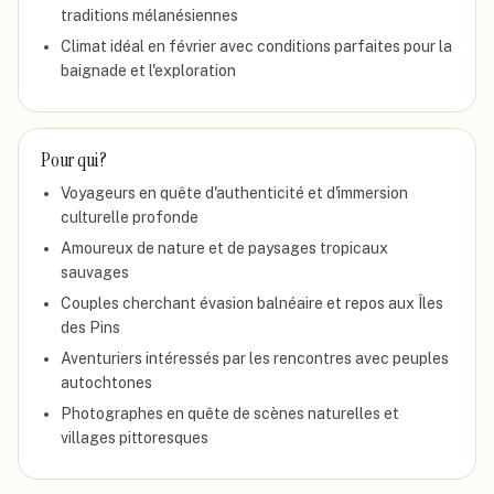
traditions mélanésiennes
Climat idéal en février avec conditions parfaites pour la
baignade et l'exploration
Pour qui ?
Voyageurs en quête d'authenticité et d'immersion
culturelle profonde
Amoureux de nature et de paysages tropicaux
sauvages
Couples cherchant évasion balnéaire et repos aux Îles
des Pins
Aventuriers intéressés par les rencontres avec peuples
autochtones
Photographes en quête de scènes naturelles et
villages pittoresques