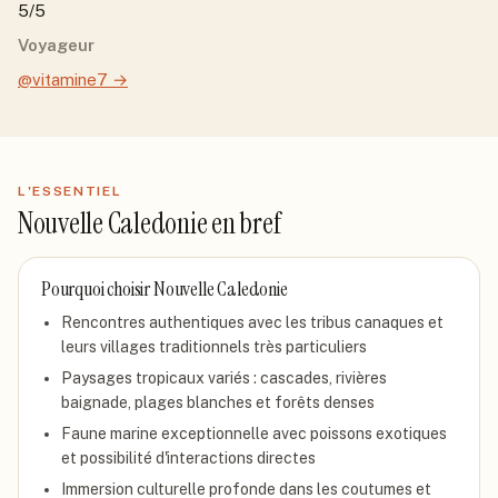
5/5
Voyageur
@vitamine7
→
L'ESSENTIEL
Nouvelle Caledonie
en bref
Pourquoi choisir
Nouvelle Caledonie
Rencontres authentiques avec les tribus canaques et
leurs villages traditionnels très particuliers
Paysages tropicaux variés : cascades, rivières
baignade, plages blanches et forêts denses
Faune marine exceptionnelle avec poissons exotiques
et possibilité d'interactions directes
Immersion culturelle profonde dans les coutumes et