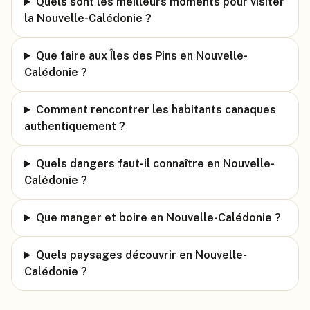
Quels sont les meilleurs moments pour visiter
la Nouvelle-Calédonie ?
Que faire aux Îles des Pins en Nouvelle-
Calédonie ?
Comment rencontrer les habitants canaques
authentiquement ?
Quels dangers faut-il connaître en Nouvelle-
Calédonie ?
Que manger et boire en Nouvelle-Calédonie ?
Quels paysages découvrir en Nouvelle-
Calédonie ?