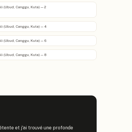
li (Ubud, Canggu, Kuta) — 2
li (Ubud, Canggu, Kuta) — 4
li (Ubud, Canggu, Kuta) — 6
li (Ubud, Canggu, Kuta) — 8
étente et j'ai trouvé une profonde 