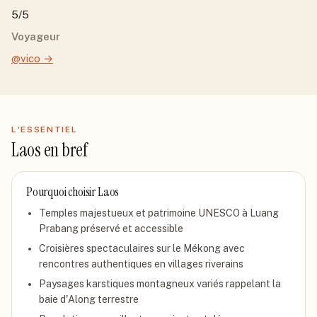
5/5
Voyageur
@vico
→
L'ESSENTIEL
Laos
en bref
Pourquoi choisir
Laos
Temples majestueux et patrimoine UNESCO à Luang
Prabang préservé et accessible
Croisières spectaculaires sur le Mékong avec
rencontres authentiques en villages riverains
Paysages karstiques montagneux variés rappelant la
baie d'Along terrestre