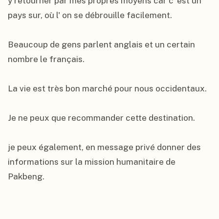
y retourner par mes propres moyens car c' est un 
pays sur, où l' on se débrouille facilement.

Beaucoup de gens parlent anglais et un certain 
nombre le français.

La vie est très bon marché pour nous occidentaux.

Je ne peux que recommander cette destination.

je peux également, en message privé donner des 
informations sur la mission humanitaire de 
Pakbeng.
