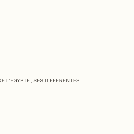
E L'EGYPTE , SES DIFFERENTES 