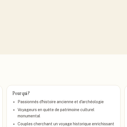
Pour qui ?
Passionnés d'histoire ancienne et d'archéologie
Voyageurs en quête de patrimoine culturel
monumental
Couples cherchant un voyage historique enrichissant