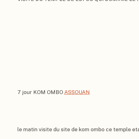
7 jour KOM OMBO 
ASSOUAN
le matin visite du site de kom ombo ce temple eta