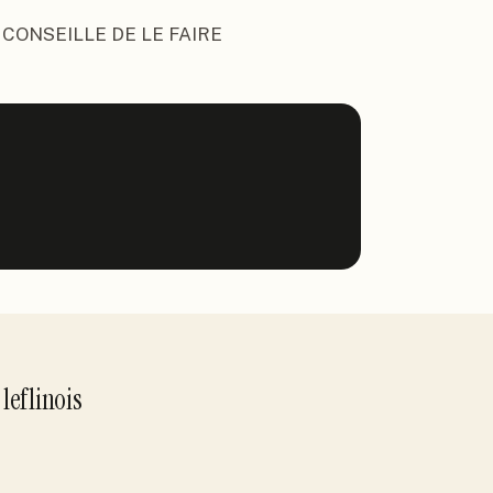
 CONSEILLE DE LE FAIRE
r
leflinois