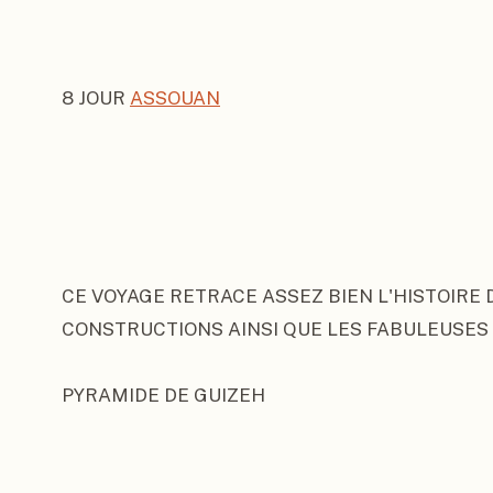
8 JOUR 
ASSOUAN
CE VOYAGE RETRACE ASSEZ BIEN L'HISTOIRE D
CONSTRUCTIONS AINSI QUE LES FABULEUSES

PYRAMIDE DE GUIZEH
