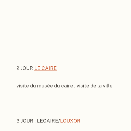
2 JOUR 
LE CAIRE
visite du musée du caire , visite de la ville

3 JOUR : LECAIRE/
LOUXOR