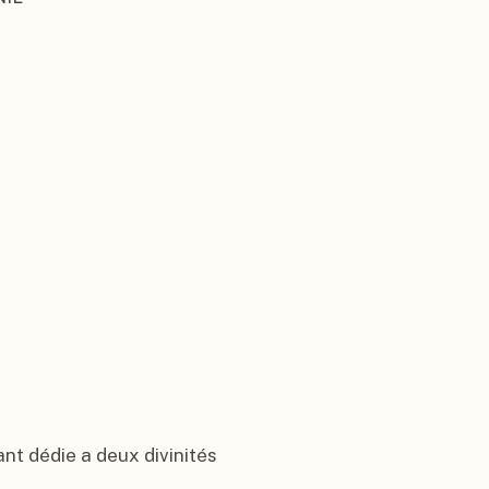
nt dédie a deux divinités
