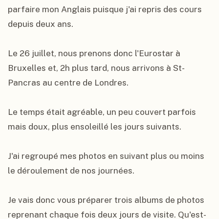
parfaire mon Anglais puisque j'ai repris des cours 
depuis deux ans.

Le 26 juillet, nous prenons donc l'Eurostar à 
Bruxelles et, 2h plus tard, nous arrivons à St-
Pancras au centre de Londres.

Le temps était agréable, un peu couvert parfois 
mais doux, plus ensoleillé les jours suivants.

J'ai regroupé mes photos en suivant plus ou moins 
le déroulement de nos journées.

Je vais donc vous préparer trois albums de photos 
reprenant chaque fois deux jours de visite. Qu'est-