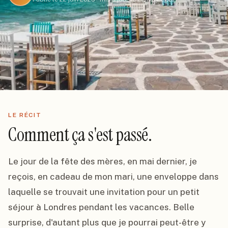
LE RÉCIT
Comment ça s'est passé.
Le jour de la fête des mères, en mai dernier, je 
reçois, en cadeau de mon mari, une enveloppe dans 
laquelle se trouvait une invitation pour un petit 
séjour à Londres pendant les vacances. Belle 
surprise, d'autant plus que je pourrai peut-être y 