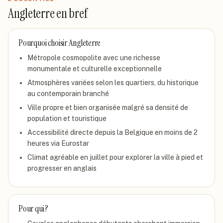
Angleterre
en bref
Pourquoi choisir
Angleterre
Métropole cosmopolite avec une richesse
monumentale et culturelle exceptionnelle
Atmosphères variées selon les quartiers, du historique
au contemporain branché
Ville propre et bien organisée malgré sa densité de
population et touristique
Accessibilité directe depuis la Belgique en moins de 2
heures via Eurostar
Climat agréable en juillet pour explorer la ville à pied et
progresser en anglais
Pour qui ?