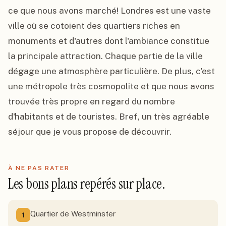
ce que nous avons marché! Londres est une vaste 
ville où se cotoient des quartiers riches en 
monuments et d'autres dont l'ambiance constitue 
la principale attraction. Chaque partie de la ville 
dégage une atmosphère particulière. De plus, c'est 
une métropole très cosmopolite et que nous avons 
trouvée très propre en regard du nombre 
d'habitants et de touristes. Bref, un très agréable 
séjour que je vous propose de découvrir.
À NE PAS RATER
Les bons plans repérés sur place.
Quartier de Westminster
1