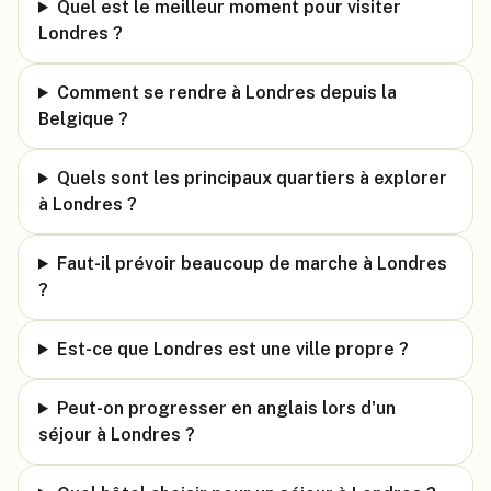
Quel est le meilleur moment pour visiter
Londres ?
Comment se rendre à Londres depuis la
Belgique ?
Quels sont les principaux quartiers à explorer
à Londres ?
Faut-il prévoir beaucoup de marche à Londres
?
Est-ce que Londres est une ville propre ?
Peut-on progresser en anglais lors d'un
séjour à Londres ?