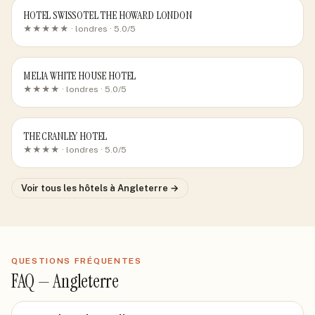
HOTEL SWISSOTEL THE HOWARD LONDON
★★★★★ ·
londres
· 5.0/5
MELIA WHITE HOUSE HOTEL
★★★★ ·
londres
· 5.0/5
THE CRANLEY HOTEL
★★★★ ·
londres
· 5.0/5
Voir tous les hôtels
à Angleterre
→
QUESTIONS FRÉQUENTES
FAQ —
Angleterre