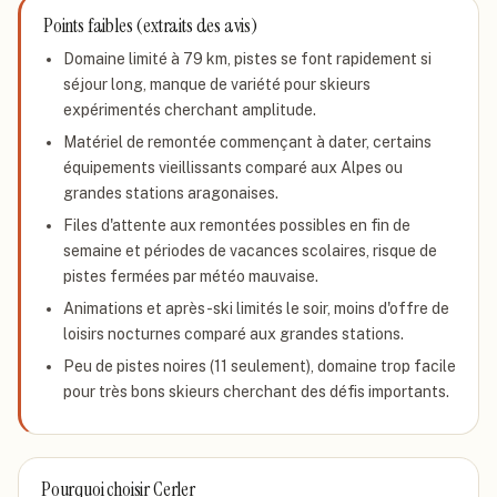
Points faibles (extraits des avis)
Domaine limité à 79 km, pistes se font rapidement si
séjour long, manque de variété pour skieurs
expérimentés cherchant amplitude.
Matériel de remontée commençant à dater, certains
équipements vieillissants comparé aux Alpes ou
grandes stations aragonaises.
Files d'attente aux remontées possibles en fin de
semaine et périodes de vacances scolaires, risque de
pistes fermées par météo mauvaise.
Animations et après-ski limités le soir, moins d'offre de
loisirs nocturnes comparé aux grandes stations.
Peu de pistes noires (11 seulement), domaine trop facile
pour très bons skieurs cherchant des défis importants.
Pourquoi choisir
Cerler