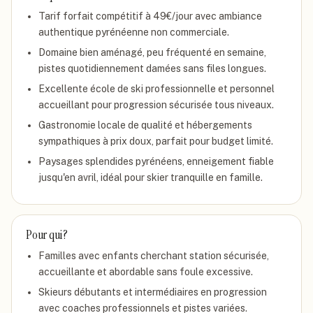
Tarif forfait compétitif à 49€/jour avec ambiance
authentique pyrénéenne non commerciale.
Domaine bien aménagé, peu fréquenté en semaine,
pistes quotidiennement damées sans files longues.
Excellente école de ski professionnelle et personnel
accueillant pour progression sécurisée tous niveaux.
Gastronomie locale de qualité et hébergements
sympathiques à prix doux, parfait pour budget limité.
Paysages splendides pyrénéens, enneigement fiable
jusqu'en avril, idéal pour skier tranquille en famille.
Pour qui ?
Familles avec enfants cherchant station sécurisée,
accueillante et abordable sans foule excessive.
Skieurs débutants et intermédiaires en progression
avec coaches professionnels et pistes variées.