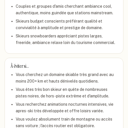
Couples et groupes d'amis cherchant ambiance cool,
authentique, moins guindée que stations mainstream.
Skieurs budget conscients préférant qualité et
convivialité à amplitude et prestige de domaine.
Skieurs snowboarders appréciant pistes larges,
freeride, ambiance relaxe loin du tourisme commercial.
À éviter si…
Vous cherchez un domaine skiable très grand avec au
moins 200+ km et hauts dénivelés quotidiens.
Vous êtes très bon skieur en quête de nombreuses
pistes noires, de hors-piste extrême et d'amplitude.
Vous recherchez animations nocturnes intensives, vie
apres-ski très développée et offre loisirs variée.
Vous voulez absolument train de montagne ou accès
sans voiture ; l'accès routier est obligatoire.