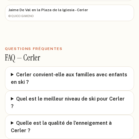
Jaime De Val en la Plaza de la Iglesia - Cerler
©
QUICO GIMENO
QUESTIONS FRÉQUENTES
FAQ —
Cerler
Cerler convient-elle aux familles avec enfants
en ski ?
Quel est le meilleur niveau de ski pour Cerler
?
Quelle est la qualité de l'enneigement à
Cerler ?