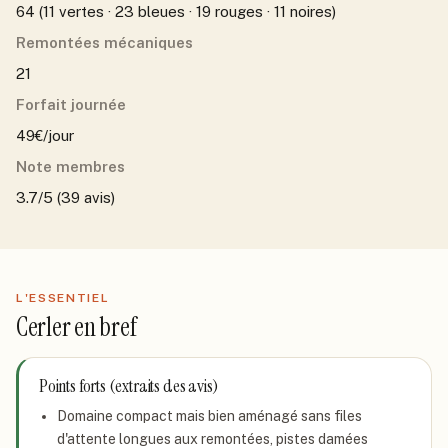
64 (11 vertes · 23 bleues · 19 rouges · 11 noires)
Remontées mécaniques
21
Forfait journée
49€/jour
Note membres
3.7/5 (39 avis)
L'ESSENTIEL
Cerler
en bref
Points forts (extraits des avis)
Domaine compact mais bien aménagé sans files
d'attente longues aux remontées, pistes damées