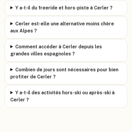
Y a-t-il du freeride et hors-piste à Cerler ?
Cerler est-elle une alternative moins chère
aux Alpes ?
Comment accéder à Cerler depuis les
grandes villes espagnoles ?
Combien de jours sont nécessaires pour bien
profiter de Cerler ?
Y a-t-il des activités hors-ski ou après-ski à
Cerler ?