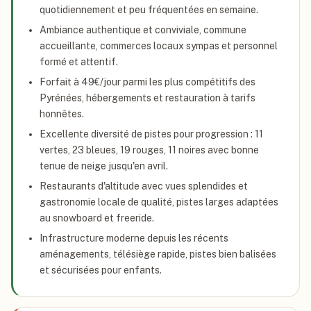
quotidiennement et peu fréquentées en semaine.
Ambiance authentique et conviviale, commune
accueillante, commerces locaux sympas et personnel
formé et attentif.
Forfait à 49€/jour parmi les plus compétitifs des
Pyrénées, hébergements et restauration à tarifs
honnêtes.
Excellente diversité de pistes pour progression : 11
vertes, 23 bleues, 19 rouges, 11 noires avec bonne
tenue de neige jusqu'en avril.
Restaurants d'altitude avec vues splendides et
gastronomie locale de qualité, pistes larges adaptées
au snowboard et freeride.
Infrastructure moderne depuis les récents
aménagements, télésiège rapide, pistes bien balisées
et sécurisées pour enfants.