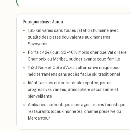
Pourquoi choisir
Auron
135 km variés sans foules : station humaine avec
qualité des pistes équivalente aux monstres
Savoyards
Forfait 42€/jour : 30-40% moins cher que Val d'Isère,
Chamonix ou Méribel, budget avantageux famille
1h30 Nice et Côte d'Azur : alternative unique pour
méditerranéens sans accès facile ski traditionnel
Idéal familles enfants : école réputée, pistes
progressives variées, atmosphère sécurisante et
bienveillante
Ambiance authentique montagne : moins touristique,
restaurants locaux honnêtes, charme préservé du
Mercantour