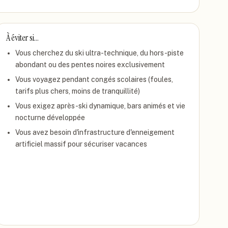
À éviter si…
Vous cherchez du ski ultra-technique, du hors-piste
abondant ou des pentes noires exclusivement
Vous voyagez pendant congés scolaires (foules,
tarifs plus chers, moins de tranquillité)
Vous exigez après-ski dynamique, bars animés et vie
nocturne développée
Vous avez besoin d'infrastructure d'enneigement
artificiel massif pour sécuriser vacances