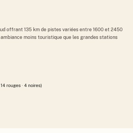
Sud offrant 135 km de pistes variées entre 1600 et 2450
e ambiance moins touristique que les grandes stations
 14 rouges · 4 noires)