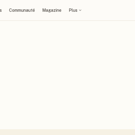
s
Communauté
Magazine
Plus