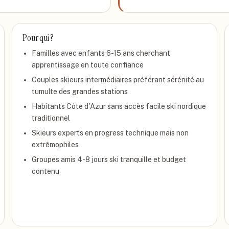
Pour qui ?
Familles avec enfants 6-15 ans cherchant
apprentissage en toute confiance
Couples skieurs intermédiaires préférant sérénité au
tumulte des grandes stations
Habitants Côte d'Azur sans accès facile ski nordique
traditionnel
Skieurs experts en progress technique mais non
extrêmophiles
Groupes amis 4-8 jours ski tranquille et budget
contenu