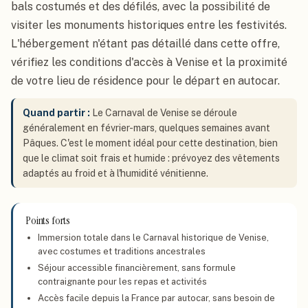
bals costumés et des défilés, avec la possibilité de
Venise
, Italie
visiter les monuments historiques entre les festivités.
L'hébergement n'étant pas détaillé dans cette offre,
vérifiez les conditions d'accès à Venise et la proximité
de votre lieu de résidence pour le départ en autocar.
Quand partir
:
Le Carnaval de Venise se déroule
généralement en février-mars, quelques semaines avant
Pâques. C'est le moment idéal pour cette destination, bien
que le climat soit frais et humide : prévoyez des vêtements
adaptés au froid et à l'humidité vénitienne.
Points forts
Immersion totale dans le Carnaval historique de Venise,
avec costumes et traditions ancestrales
Séjour accessible financièrement, sans formule
contraignante pour les repas et activités
Accès facile depuis la France par autocar, sans besoin de