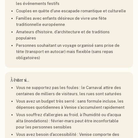
les événements festifs
Couples en quête d'une escapade romantique et culturelle
Familles avec enfants désireux de vivre une fête
traditionnelle européenne
Amateurs d'histoire, d'architecture et de traditions
populaires
Personnes souhaitant un voyage organisé sans prise de
tête (transport en autocar) mais flexible (sans repas
obligatoires)
À éviter si…
Vous ne supportez pas les foules : le Carnaval attire des
centaines de milliers de visiteurs, les rues sont saturées
Vous avez un budget très serré : sans formule incluse, les
dépenses quotidiennes à Venise s'accumulent rapidement
Vous souffrez d'allergies au froid, à l'humidité ou d'acqua
alta (inondations) : février-mars peut être inconfortable
pour les personnes sensibles
Vous avez besoin d'accessibilité : Venise comporte des