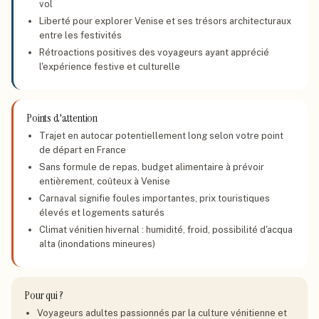
vol
Liberté pour explorer Venise et ses trésors architecturaux
entre les festivités
Rétroactions positives des voyageurs ayant apprécié
l'expérience festive et culturelle
Points d'attention
Trajet en autocar potentiellement long selon votre point
de départ en France
Sans formule de repas, budget alimentaire à prévoir
entièrement, coûteux à Venise
Carnaval signifie foules importantes, prix touristiques
élevés et logements saturés
Climat vénitien hivernal : humidité, froid, possibilité d'acqua
alta (inondations mineures)
Pour qui ?
Voyageurs adultes passionnés par la culture vénitienne et