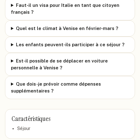
Faut-il un visa pour Italie en tant que citoyen
français ?
Quel est le climat à Venise en février-mars ?
Les enfants peuvent-ils participer à ce séjour ?
Est-il possible de se déplacer en voiture
personnelle à Venise ?
Que dois-je prévoir comme dépenses
supplémentaires ?
Caractéristiques
Séjour