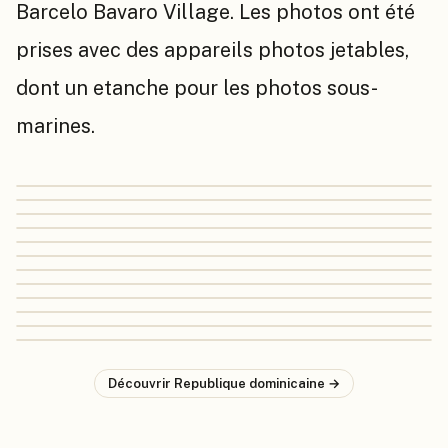
Barcelo Bavaro Village. Les photos ont été
prises avec des appareils photos jetables,
dont un etanche pour les photos sous-
marines.
Découvrir
Republique dominicaine
→