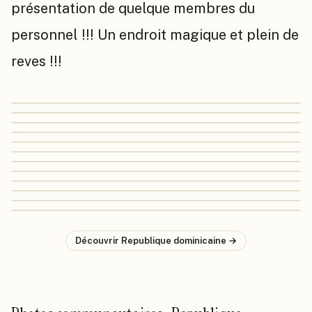
présentation de quelque membres du
personnel !!! Un endroit magique et plein de
reves !!!
Découvrir
Republique dominicaine
→