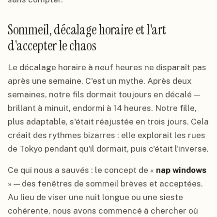
Sommeil, décalage horaire et l'art
d'accepter le chaos
Le décalage horaire à neuf heures ne disparaît pas
après une semaine. C'est un mythe. Après deux
semaines, notre fils dormait toujours en décalé —
brillant à minuit, endormi à 14 heures. Notre fille,
plus adaptable, s'était réajustée en trois jours. Cela
créait des rythmes bizarres : elle explorait les rues
de Tokyo pendant qu'il dormait, puis c'était l'inverse.
Ce qui nous a sauvés : le concept de «
nap windows
» — des fenêtres de sommeil brèves et acceptées.
Au lieu de viser une nuit longue ou une sieste
cohérente, nous avons commencé à chercher où