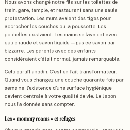
Nous avons changé notre fils sur les toilettes de
train, gare, temple, et restaurant sans une seule
protestation. Les murs avaient des tiges pour
accrocher les couches ou la poussette. Les
poubelles existaient. Les mains se lavaient avec
eau chaude et savon liquide — pas ce savon bar
bizzarre. Les parents avec des enfants
considéraient c'était normal, jamais remarquable.
Cela paraît anodin. C'est en fait transformateur.
Quand vous changez une couche quarante fois par
semaine, l'existence d'une surface hygiénique
devient centrale à votre qualité de vie. Le Japon
nous l'a donnée sans compter.
Les « mommy rooms » et refuges