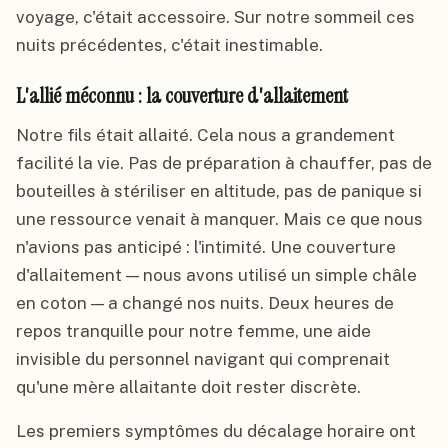
voyage, c'était accessoire. Sur notre sommeil ces
nuits précédentes, c'était inestimable.
L'allié méconnu : la couverture d'allaitement
Notre fils était allaité. Cela nous a grandement
facilité la vie. Pas de préparation à chauffer, pas de
bouteilles à stériliser en altitude, pas de panique si
une ressource venait à manquer. Mais ce que nous
n'avions pas anticipé : l'intimité. Une couverture
d'allaitement — nous avons utilisé un simple châle
en coton — a changé nos nuits. Deux heures de
repos tranquille pour notre femme, une aide
invisible du personnel navigant qui comprenait
qu'une mère allaitante doit rester discrète.
Les premiers symptômes du décalage horaire ont