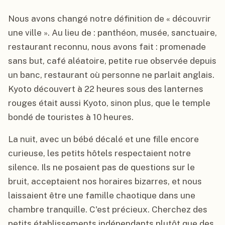
Nous avons changé notre définition de « découvrir
une ville ». Au lieu de : panthéon, musée, sanctuaire,
restaurant reconnu, nous avons fait : promenade
sans but, café aléatoire, petite rue observée depuis
un banc, restaurant où personne ne parlait anglais.
Kyoto découvert à 22 heures sous des lanternes
rouges était aussi Kyoto, sinon plus, que le temple
bondé de touristes à 10 heures.
La nuit, avec un bébé décalé et une fille encore
curieuse, les petits hôtels respectaient notre
silence. Ils ne posaient pas de questions sur le
bruit, acceptaient nos horaires bizarres, et nous
laissaient être une famille chaotique dans une
chambre tranquille. C'est précieux. Cherchez des
petits établissements indépendants plutôt que des