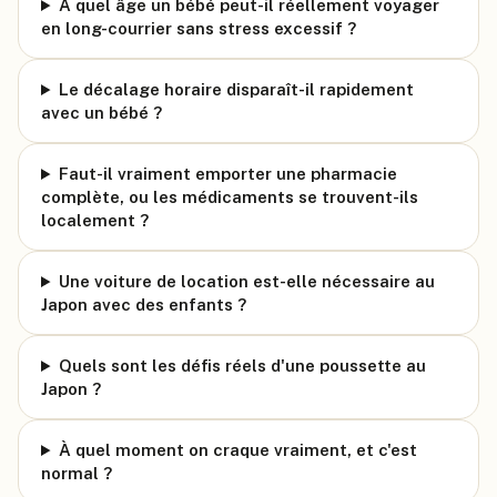
À quel âge un bébé peut-il réellement voyager
en long-courrier sans stress excessif ?
Le décalage horaire disparaît-il rapidement
avec un bébé ?
Faut-il vraiment emporter une pharmacie
complète, ou les médicaments se trouvent-ils
localement ?
Une voiture de location est-elle nécessaire au
Japon avec des enfants ?
Quels sont les défis réels d'une poussette au
Japon ?
À quel moment on craque vraiment, et c'est
normal ?