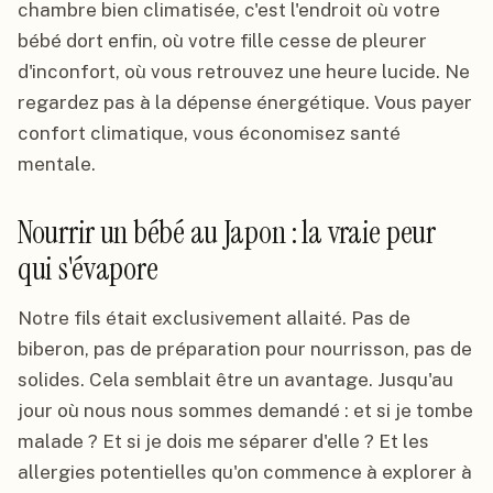
chambre bien climatisée, c'est l'endroit où votre
bébé dort enfin, où votre fille cesse de pleurer
d'inconfort, où vous retrouvez une heure lucide. Ne
regardez pas à la dépense énergétique. Vous payer
confort climatique, vous économisez santé
mentale.
Nourrir un bébé au Japon : la vraie peur
qui s'évapore
Notre fils était exclusivement allaité. Pas de
biberon, pas de préparation pour nourrisson, pas de
solides. Cela semblait être un avantage. Jusqu'au
jour où nous nous sommes demandé : et si je tombe
malade ? Et si je dois me séparer d'elle ? Et les
allergies potentielles qu'on commence à explorer à