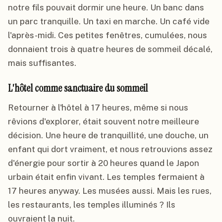
notre fils pouvait dormir une heure. Un banc dans
un parc tranquille. Un taxi en marche. Un café vide
l'après-midi. Ces petites fenêtres, cumulées, nous
donnaient trois à quatre heures de sommeil décalé,
mais suffisantes.
L'hôtel comme sanctuaire du sommeil
Retourner à l'hôtel à 17 heures, même si nous
rêvions d'explorer, était souvent notre meilleure
décision. Une heure de tranquillité, une douche, un
enfant qui dort vraiment, et nous retrouvions assez
d'énergie pour sortir à 20 heures quand le Japon
urbain était enfin vivant. Les temples fermaient à
17 heures anyway. Les musées aussi. Mais les rues,
les restaurants, les temples illuminés ? Ils
ouvraient la nuit.