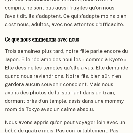
compris, ne sont pas aussi fragiles qu'on nous
l'avait dit. Ils s'adaptent. Ce qui s'adapte moins bien,
c'est nous, adultes, avec nos attentes d'efficacité.
Ce que nous emmenons avec nous
Trois semaines plus tard, notre fille parle encore du
Japon. Elle réclame des nouilles « comme à Kyoto ».
Elle dessine les temples qu'elle a vus. Elle demande
quand nous reviendrions. Notre fils, bien sûr, n'en
gardera aucun souvenir conscient. Mais nous
avons des photos de lui souriant dans un train,
dormant près d'un temple, assis dans une mommy
room de Tokyo avec un calme absolu.
Nous avons appris qu'on peut voyager loin avec un
bébé de quatre mois. Pas confortablement. Pas