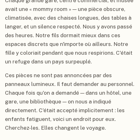
Chaque grande gare, centre commercial, et musée
avait une « mommy room » — une pièce obscure,
climatisée, avec des chaises longues, des tables à
langer, et un silence respecté. Nous y avons passé
des heures. Notre fils dormait mieux dans ces
espaces discrets que n'importe où ailleurs. Notre
fille y coloriait pendant que nous respirions. C'était
un refuge dans un pays surpeuplé.
Ces pièces ne sont pas annoncées par des
panneaux lumineux. Il faut demander au personnel.
Chaque fois qu'on a demandé — dans un hôtel, une
gare, une bibliothèque — on nous a indiqué
directement. C'était accepté implicitement : les
enfants fatiguent, voici un endroit pour eux.
Cherchez-les. Elles changent le voyage.