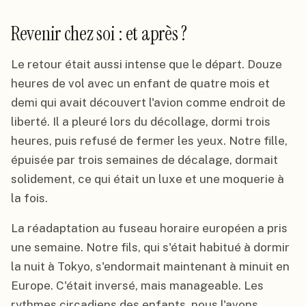
Revenir chez soi : et après ?
Le retour était aussi intense que le départ. Douze
heures de vol avec un enfant de quatre mois et
demi qui avait découvert l'avion comme endroit de
liberté. Il a pleuré lors du décollage, dormi trois
heures, puis refusé de fermer les yeux. Notre fille,
épuisée par trois semaines de décalage, dormait
solidement, ce qui était un luxe et une moquerie à
la fois.
La réadaptation au fuseau horaire européen a pris
une semaine. Notre fils, qui s'était habitué à dormir
la nuit à Tokyo, s'endormait maintenant à minuit en
Europe. C'était inversé, mais manageable. Les
rythmes circadiens des enfants, nous l'avons