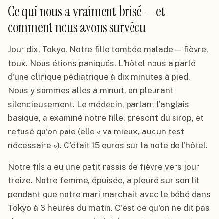
Ce qui nous a vraiment brisé — et
comment nous avons survécu
Jour dix, Tokyo. Notre fille tombée malade — fièvre,
toux. Nous étions paniqués. L'hôtel nous a parlé
d'une clinique pédiatrique à dix minutes à pied.
Nous y sommes allés à minuit, en pleurant
silencieusement. Le médecin, parlant l'anglais
basique, a examiné notre fille, prescrit du sirop, et
refusé qu'on paie (elle « va mieux, aucun test
nécessaire »). C'était 15 euros sur la note de l'hôtel.
Notre fils a eu une petit rassis de fièvre vers jour
treize. Notre femme, épuisée, a pleuré sur son lit
pendant que notre mari marchait avec le bébé dans
Tokyo à 3 heures du matin. C'est ce qu'on ne dit pas