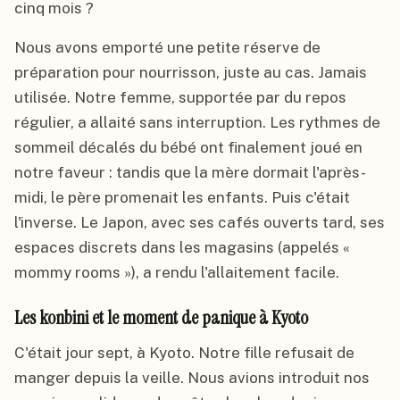
cinq mois ?
Nous avons emporté une petite réserve de
préparation pour nourrisson, juste au cas. Jamais
utilisée. Notre femme, supportée par du repos
régulier, a allaité sans interruption. Les rythmes de
sommeil décalés du bébé ont finalement joué en
notre faveur : tandis que la mère dormait l'après-
midi, le père promenait les enfants. Puis c'était
l'inverse. Le Japon, avec ses cafés ouverts tard, ses
espaces discrets dans les magasins (appelés «
mommy rooms »), a rendu l'allaitement facile.
Les konbini et le moment de panique à Kyoto
C'était jour sept, à Kyoto. Notre fille refusait de
manger depuis la veille. Nous avions introduit nos