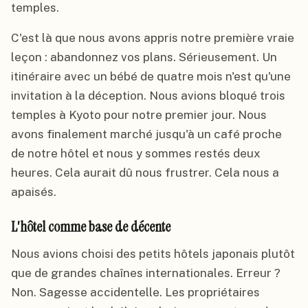
temples.
C'est là que nous avons appris notre première vraie
leçon : abandonnez vos plans. Sérieusement. Un
itinéraire avec un bébé de quatre mois n'est qu'une
invitation à la déception. Nous avions bloqué trois
temples à Kyoto pour notre premier jour. Nous
avons finalement marché jusqu'à un café proche
de notre hôtel et nous y sommes restés deux
heures. Cela aurait dû nous frustrer. Cela nous a
apaisés.
L'hôtel comme base de décente
Nous avions choisi des petits hôtels japonais plutôt
que de grandes chaînes internationales. Erreur ?
Non. Sagesse accidentelle. Les propriétaires