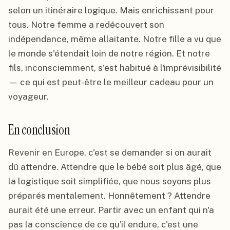
selon un itinéraire logique. Mais enrichissant pour
tous. Notre femme a redécouvert son
indépendance, même allaitante. Notre fille a vu que
le monde s'étendait loin de notre région. Et notre
fils, inconsciemment, s'est habitué à l'imprévisibilité
— ce qui est peut-être le meilleur cadeau pour un
voyageur.
En conclusion
Revenir en Europe, c'est se demander si on aurait
dû attendre. Attendre que le bébé soit plus âgé, que
la logistique soit simplifiée, que nous soyons plus
préparés mentalement. Honnêtement ? Attendre
aurait été une erreur. Partir avec un enfant qui n'a
pas la conscience de ce qu'il endure, c'est une