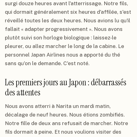
surgi douze heures avant l'atterrissage. Notre fils,
qui dormait généralement six heures d'affilée, s'est
réveillé toutes les deux heures. Nous avions lu qu'il
fallait « adapter progressivement ». Nous avons
plutôt suivi son horloge biologique : laissez-le
pleurer, ou allez marcher le long de la cabine. Le
personnel Japan Airlines nous a apporté du thé
sans qu'on le demande. C'est noté.
Les premiers jours au Japon : débarrassés
des attentes
Nous avons atterri à Narita un mardi matin,
décalage de neuf heures. Nous étions zombifiés.
Notre fille de deux ans refusait de marcher. Notre
fils dormait à peine. Et nous voulions visiter des