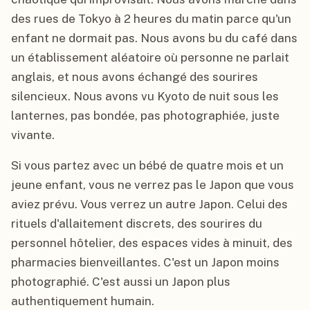
des rues de Tokyo à 2 heures du matin parce qu'un
enfant ne dormait pas. Nous avons bu du café dans
un établissement aléatoire où personne ne parlait
anglais, et nous avons échangé des sourires
silencieux. Nous avons vu Kyoto de nuit sous les
lanternes, pas bondée, pas photographiée, juste
vivante.
Si vous partez avec un bébé de quatre mois et un
jeune enfant, vous ne verrez pas le Japon que vous
aviez prévu. Vous verrez un autre Japon. Celui des
rituels d'allaitement discrets, des sourires du
personnel hôtelier, des espaces vides à minuit, des
pharmacies bienveillantes. C'est un Japon moins
photographié. C'est aussi un Japon plus
authentiquement humain.