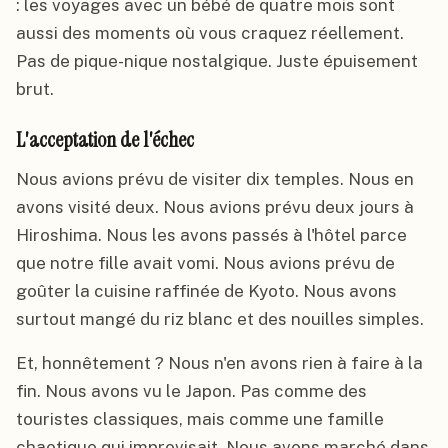
: les voyages avec un bébé de quatre mois sont
aussi des moments où vous craquez réellement.
Pas de pique-nique nostalgique. Juste épuisement
brut.
L'acceptation de l'échec
Nous avions prévu de visiter dix temples. Nous en
avons visité deux. Nous avions prévu deux jours à
Hiroshima. Nous les avons passés à l'hôtel parce
que notre fille avait vomi. Nous avions prévu de
goûter la cuisine raffinée de Kyoto. Nous avons
surtout mangé du riz blanc et des nouilles simples.
Et, honnêtement ? Nous n'en avons rien à faire à la
fin. Nous avons vu le Japon. Pas comme des
touristes classiques, mais comme une famille
chaotique qui improvisait. Nous avons marché dans