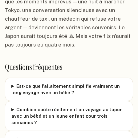
que les moments imprévus — une nuit à marcher
Tokyo, une conversation silencieuse avec un
chauffeur de taxi, un médecin qui refuse votre
argent — deviennent les véritables souvenirs. Le
Japon aurait toujours été là. Mais votre fils n'aurait
pas toujours eu quatre mois.
Questions fréquentes
Est-ce que l'allaitement simplifie vraiment un
long voyage avec un bébé ?
Combien coûte réellement un voyage au Japon
avec un bébé et un jeune enfant pour trois
semaines ?