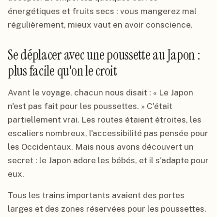
énergétiques et fruits secs : vous mangerez mal
régulièrement, mieux vaut en avoir conscience.
Se déplacer avec une poussette au Japon :
plus facile qu'on le croit
Avant le voyage, chacun nous disait : « Le Japon
n'est pas fait pour les poussettes. » C'était
partiellement vrai. Les routes étaient étroites, les
escaliers nombreux, l'accessibilité pas pensée pour
les Occidentaux. Mais nous avons découvert un
secret : le Japon adore les bébés, et il s'adapte pour
eux.
Tous les trains importants avaient des portes
larges et des zones réservées pour les poussettes.