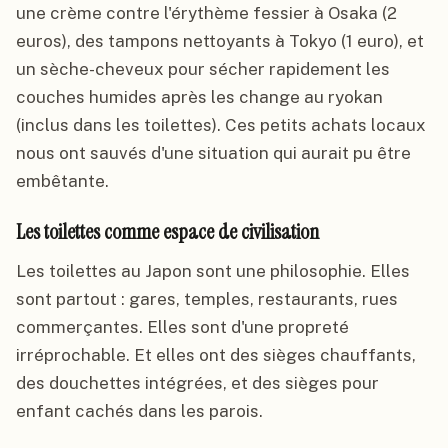
une crème contre l'érythème fessier à Osaka (2
euros), des tampons nettoyants à Tokyo (1 euro), et
un sèche-cheveux pour sécher rapidement les
couches humides après les change au ryokan
(inclus dans les toilettes). Ces petits achats locaux
nous ont sauvés d'une situation qui aurait pu être
embêtante.
Les toilettes comme espace de civilisation
Les toilettes au Japon sont une philosophie. Elles
sont partout : gares, temples, restaurants, rues
commerçantes. Elles sont d'une propreté
irréprochable. Et elles ont des sièges chauffants,
des douchettes intégrées, et des sièges pour
enfant cachés dans les parois.