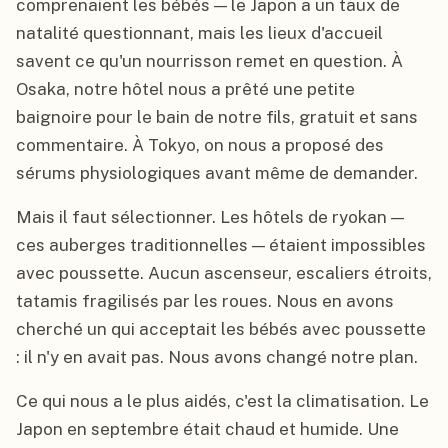
comprenaient les bébés — le Japon a un taux de
natalité questionnant, mais les lieux d'accueil
savent ce qu'un nourrisson remet en question. À
Osaka, notre hôtel nous a prêté une petite
baignoire pour le bain de notre fils, gratuit et sans
commentaire. À Tokyo, on nous a proposé des
sérums physiologiques avant même de demander.
Mais il faut sélectionner. Les hôtels de ryokan —
ces auberges traditionnelles — étaient impossibles
avec poussette. Aucun ascenseur, escaliers étroits,
tatamis fragilisés par les roues. Nous en avons
cherché un qui acceptait les bébés avec poussette
: il n'y en avait pas. Nous avons changé notre plan.
Ce qui nous a le plus aidés, c'est la climatisation. Le
Japon en septembre était chaud et humide. Une