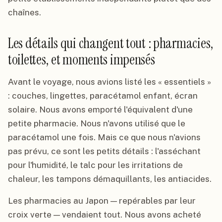
chaînes.
Les détails qui changent tout : pharmacies,
toilettes, et moments impensés
Avant le voyage, nous avions listé les « essentiels »
: couches, lingettes, paracétamol enfant, écran
solaire. Nous avons emporté l'équivalent d'une
petite pharmacie. Nous n'avons utilisé que le
paracétamol une fois. Mais ce que nous n'avions
pas prévu, ce sont les petits détails : l'asséchant
pour l'humidité, le talc pour les irritations de
chaleur, les tampons démaquillants, les antiacides.
Les pharmacies au Japon — repérables par leur
croix verte — vendaient tout. Nous avons acheté