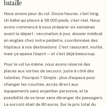
bataille
Nous avions peur du vol. Douze heures, c'est long.
Un bébé qui pleure à 38 000 pieds, c'est réel. Nous
avons commencé à nous préparer six semaines
avant le départ : vaccination à jour, dossier médical
en anglais chez notre pédiatre, coordonnées des
hôpitaux à nos destinations. C'est rassurant, inutile,
mais ça apaise l'esprit — et c'est déjà beaucoup.
Pour le vol lui-même, nous avons réservé des
places aux sorties de secours, juste à côté des
toilettes. Pourquoi ? Simple : plus d'espace pour
changer les couches, accès direct aux
équipements sans enjamber personne, et la
possibilité de se lever sans déranger dix passagers.
Le surcoût était de 80 euros. Sur le prix total du