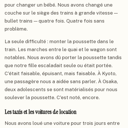
pour changer un bébé. Nous avons changé une
couche sur le siège des trains à grande vitesse —
bullet trains — quatre fois. Quatre fois sans
problème.
La seule difficulté : monter la poussette dans le
train. Les marches entre le quai et le wagon sont
notables. Nous avons dû porter la poussette tandis
que notre fille escaladait seule ou était portée.
C'était faisable, épuisant, mais faisable. À Kyoto,
une passagère nous a aidée sans parler. À Osaka,
deux adolescents se sont matérialisés pour nous
soulever la poussette. C'est noté, encore.
Les taxis et les voitures de location
Nous avons loué une voiture pour trois jours entre