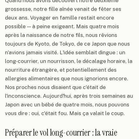
Quand nous avons découvert notre deuxième
grossesse, notre fille aînée venait de fêter ses
deux ans. Voyager en famille restait encore
possible — à peine exigeant. Mais quatre mois
après la naissance de notre fils, nous rêvions
toujours de Kyoto, de Tokyo, de ce Japon que nous
n'avions jamais visité. L'idée semblait dingue : un
long-courrier, un nourrisson, le décalage horaire, la
nourriture étrangère, et potentiellement des
allergies alimentaires que nous ignorions encore.
Nos proches nous disaient que c'était de
l'inconscience. Aujourd'hui, après trois semaines au
Japon avec un bébé de quatre mois, nous pouvons
vous dire : oui, c'était fou. Mais ça valait le coup.
Préparer le vol long-courrier : la vraie