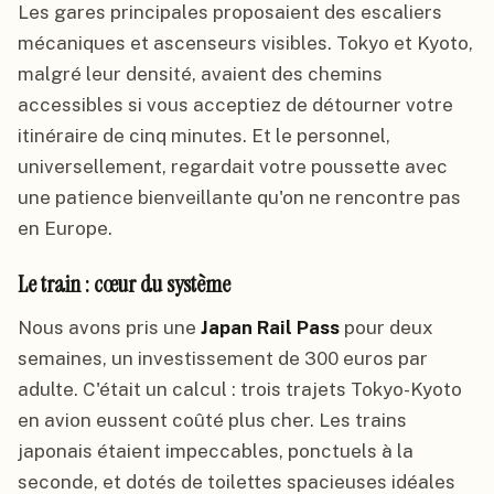
Les gares principales proposaient des escaliers
mécaniques et ascenseurs visibles. Tokyo et Kyoto,
malgré leur densité, avaient des chemins
accessibles si vous acceptiez de détourner votre
itinéraire de cinq minutes. Et le personnel,
universellement, regardait votre poussette avec
une patience bienveillante qu'on ne rencontre pas
en Europe.
Le train : cœur du système
Nous avons pris une
Japan Rail Pass
pour deux
semaines, un investissement de 300 euros par
adulte. C'était un calcul : trois trajets Tokyo-Kyoto
en avion eussent coûté plus cher. Les trains
japonais étaient impeccables, ponctuels à la
seconde, et dotés de toilettes spacieuses idéales