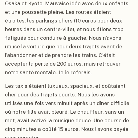
Osaka et Kyoto. Mauvaise idée avec deux enfants
et une poussette pleine. Les routes étaient
étroites, les parkings chers (10 euros pour deux
heures dans un centre-ville), et nous étions trop
fatigués pour conduire à gauche. Nous n'avons
utilisé la voiture que pour deux trajets avant de
l'abandonner et de prendre les trains. C'était
accepter la perte de 200 euros, mais retrouver
notre santé mentale. Je le referais.
Les taxis étaient luxueux, spacieux, et coûtaient
cher pour des trajets courts. Nous les avons
utilisés une fois vers minuit après un dîner difficile
où notre fille avait pleuré. Le chauffeur, sans un
mot, avait activé la musique douce. Une course de
cinq minutes a coûté 15 euros. Nous l'avons payée
sans compter.