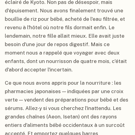
éclairé de Kyoto. Non pas de désespoir, mais
d'épuisement. Nous avons finalement trouvé une
bouillie de riz pour bébé, acheté de l'eau filtrée, et
revenu à l'hôtel où notre fils dormait enfin. Le
lendemain, notre fille allait mieux. Elle avait juste
besoin d'une jour de repos digestif. Mais ce
moment nous a rappelé que voyager avec deux
enfants, dont un nourrisson de quatre mois, c'était
d'abord accepter l'incertain.
Ce que nous avons appris pour la nourriture : les
pharmacies japonaises — indiquées par une croix
verte — vendent des préparations pour bébé et des
sérums. Allez-y si vous cherchez l'inattendu. Les
grandes chaînes (Aeon, Isetan) ont des rayons
entiers d'aliments bébé occidentaux à un surcoût
accepté. Et emportez quelques barres