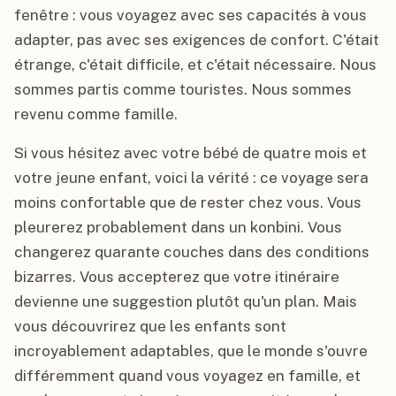
fenêtre : vous voyagez avec ses capacités à vous
adapter, pas avec ses exigences de confort. C'était
étrange, c'était difficile, et c'était nécessaire. Nous
sommes partis comme touristes. Nous sommes
revenu comme famille.
Si vous hésitez avec votre bébé de quatre mois et
votre jeune enfant, voici la vérité : ce voyage sera
moins confortable que de rester chez vous. Vous
pleurerez probablement dans un konbini. Vous
changerez quarante couches dans des conditions
bizarres. Vous accepterez que votre itinéraire
devienne une suggestion plutôt qu'un plan. Mais
vous découvrirez que les enfants sont
incroyablement adaptables, que le monde s'ouvre
différemment quand vous voyagez en famille, et